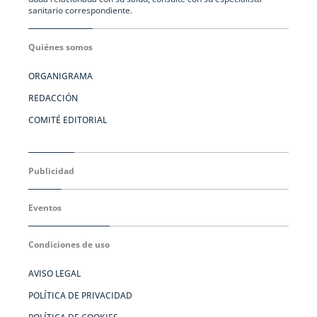
sanitario correspondiente.
Quiénes somos
ORGANIGRAMA
REDACCIÓN
COMITÉ EDITORIAL
Publicidad
Eventos
Condiciones de uso
AVISO LEGAL
POLÍTICA DE PRIVACIDAD