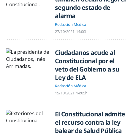
segundo estado de
alarma
Redacción Médica
27/10/2021
14:00h
Ciudadanos acude al
Constitucional por el
veto del Gobierno a su
Ley de ELA
Redacción Médica
15/10/2021
14:05h
El Constitucional admite
el recurso contra la ley
balear de Salud Pública