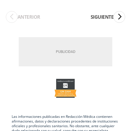
ANTERIOR
SIGUIENTE
Las informaciones publicadas en Redacción Médica contienen
afirmaciones, datos y declaraciones procedentes de instituciones
oficiales y profesionales sanitarios. No obstante, ante cualquier
duda relacionada con su salud, consulte con su especialista