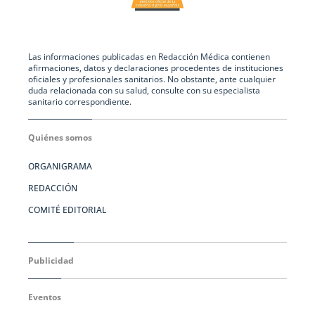
Las informaciones publicadas en Redacción Médica contienen
afirmaciones, datos y declaraciones procedentes de instituciones
oficiales y profesionales sanitarios. No obstante, ante cualquier
duda relacionada con su salud, consulte con su especialista
sanitario correspondiente.
Quiénes somos
ORGANIGRAMA
REDACCIÓN
COMITÉ EDITORIAL
Publicidad
Eventos