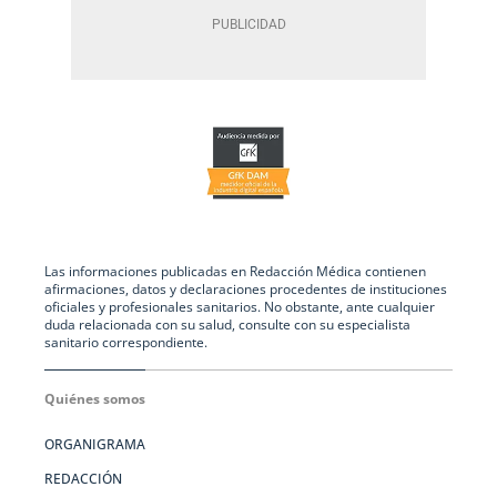
Las informaciones publicadas en Redacción Médica contienen
afirmaciones, datos y declaraciones procedentes de instituciones
oficiales y profesionales sanitarios. No obstante, ante cualquier
duda relacionada con su salud, consulte con su especialista
sanitario correspondiente.
Quiénes somos
ORGANIGRAMA
REDACCIÓN