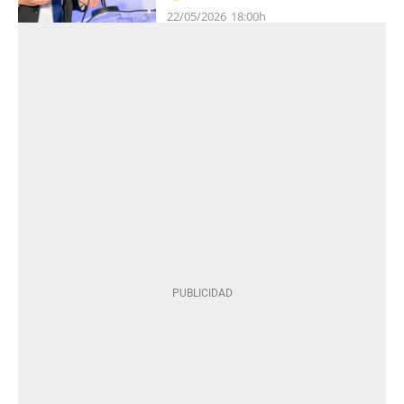
22/05/2026
18:00h