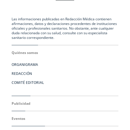
Las informaciones publicadas en Redacción Médica contienen
afirmaciones, datos y declaraciones procedentes de instituciones
oficiales y profesionales sanitarios. No obstante, ante cualquier
duda relacionada con su salud, consulte con su especialista
sanitario correspondiente.
Quiénes somos
ORGANIGRAMA
REDACCIÓN
COMITÉ EDITORIAL
Publicidad
Eventos