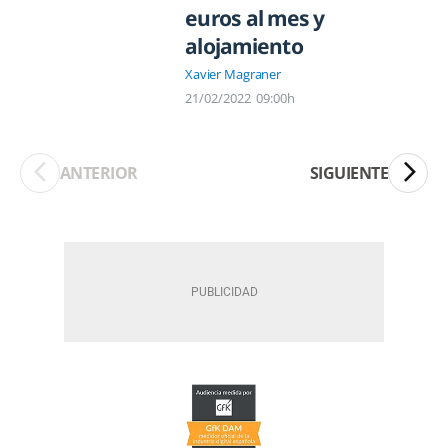
euros al mes y
alojamiento
Xavier Magraner
21/02/2022
09:00h
ANTERIOR
SIGUIENTE