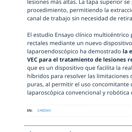
lesiones más altas. La tapa superior se
procedimiento, permitiendo la extracci
canal de trabajo sin necesidad de retira
El estudio Ensayo clínico multicéntrico 
rectales mediante un nuevo dispositivo
laparoendoscópico ha demostrado
la 
VEC para el tratamiento de lesiones r
que es un dispositivo que facilita la r
híbridos para resolver las limitaciones
puras, al permitir el uso concomitante
laparoscópica convencional y robótica c
CARDIVA