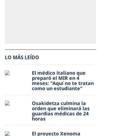
LO MÁS LEÍDO
e
El médico italiano que
preparó el MIR en 4
meses: "Aquí no te tratan
como un estudiante"
Osakidetza culmina la
orden que eliminará las
guardias médicas de 24
horas
El proyecto Xenoma