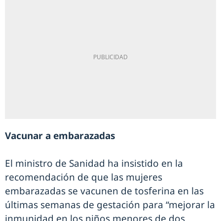
Vacunar a embarazadas
El ministro de Sanidad ha insistido en la
recomendación de que las mujeres
embarazadas se vacunen de tosferina en las
últimas semanas de gestación para “mejorar la
inmunidad en los niños menores de dos