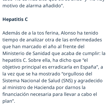
motivo de alarma añadido”.
Hepatitis C
Además de a la tos ferina, Alonso ha tenido
tiempo de analizar otra de las enfermedades
que han marcado el año al frente del
Ministerio de Sanidad que acaba de cumplir: la
hepatitis C. Sobre ella, ha dicho que “el
objetivo principal es erradicarla en España”, a
la vez que se ha mostrado “orgulloso del
Sistema Nacional de Salud (SNS) y agradecido
al ministro de Hacienda por darnos la
financiación necesaria para llevar a cabo el
plan”.