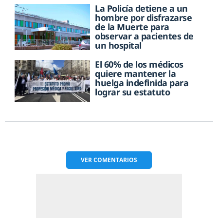
La Policía detiene a un
hombre por disfrazarse
de la Muerte para
observar a pacientes de
un hospital
El 60% de los médicos
quiere mantener la
huelga indefinida para
lograr su estatuto
VER
COMENTARIOS