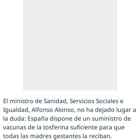
El ministro de Sanidad, Servicios Sociales e
Igualdad, Alfonso Alonso, no ha dejado lugar a
la duda: España dispone de un suministro de
vacunas de la tosferina suficiente para que
todas las madres gestantes la reciban.