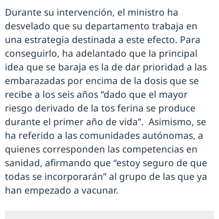
Durante su intervención, el ministro ha
desvelado que su departamento trabaja en
una estrategia destinada a este efecto. Para
conseguirlo, ha adelantado que la principal
idea que se baraja es la de dar prioridad a las
embarazadas por encima de la dosis que se
recibe a los seis años “dado que el mayor
riesgo derivado de la tos ferina se produce
durante el primer año de vida”. Asimismo, se
ha referido a las comunidades autónomas, a
quienes corresponden las competencias en
sanidad, afirmando que “estoy seguro de que
todas se incorporarán” al grupo de las que ya
han empezado a vacunar.