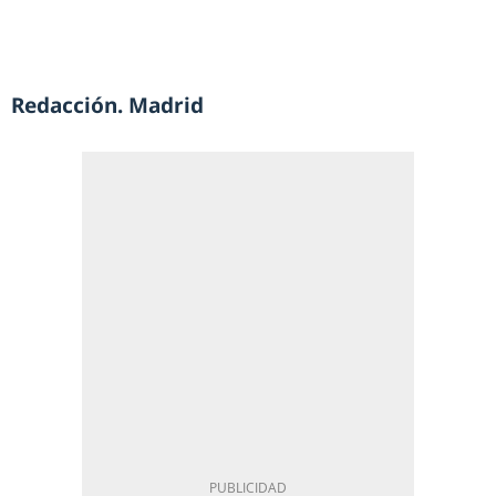
Redacción. Madrid