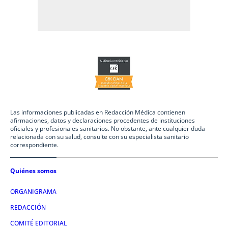
Las informaciones publicadas en Redacción Médica contienen
afirmaciones, datos y declaraciones procedentes de instituciones
oficiales y profesionales sanitarios. No obstante, ante cualquier duda
relacionada con su salud, consulte con su especialista sanitario
correspondiente.
Quiénes somos
ORGANIGRAMA
REDACCIÓN
COMITÉ EDITORIAL