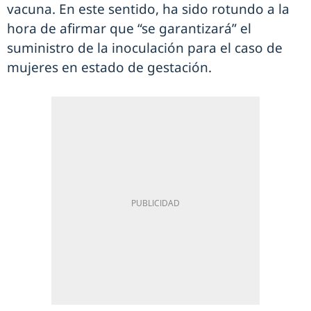
vacuna. En este sentido, ha sido rotundo a la
hora de afirmar que “se garantizará” el
suministro de la inoculación para el caso de
mujeres en estado de gestación.