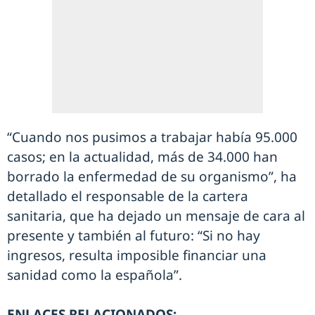
“Cuando nos pusimos a trabajar había 95.000
casos; en la actualidad, más de 34.000 han
borrado la enfermedad de su organismo”, ha
detallado el responsable de la cartera
sanitaria, que ha dejado un mensaje de cara al
presente y también al futuro: “Si no hay
ingresos, resulta imposible financiar una
sanidad como la española”.
ENLACES RELACIONADOS: