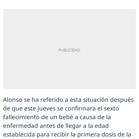
Alonso se ha referido a esta situación después
de que este jueves se confirmara el sexto
fallecimiento de un bebé a causa de la
enfermedad antes de llegar a la edad
establecida para recibir la primera dosis de la