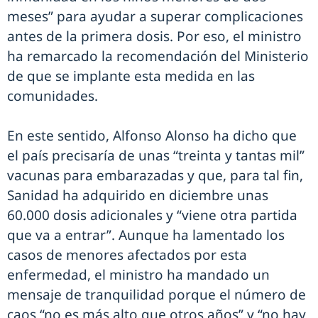
meses” para ayudar a superar complicaciones
antes de la primera dosis. Por eso, el ministro
ha remarcado la recomendación del Ministerio
de que se implante esta medida en las
comunidades.
En este sentido, Alfonso Alonso ha dicho que
el país precisaría de unas “treinta y tantas mil”
vacunas para embarazadas y que, para tal fin,
Sanidad ha adquirido en diciembre unas
60.000 dosis adicionales y “viene otra partida
que va a entrar”. Aunque ha lamentado los
casos de menores afectados por esta
enfermedad, el ministro ha mandado un
mensaje de tranquilidad porque el número de
caos “no es más alto que otros años” y “no hay