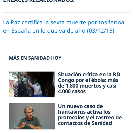
La Paz certifica la sexta muerte por tos ferina
en España en lo que va de año (03/12/15)
MÁS EN SANIDAD HOY
Situación crítica en la RD
Congo por el ébola: más
de 1.800 muertos y casi
4.000 casos
Un nuevo caso de
hantavirus activa los
protocolos y el rastreo de
contactos de Sanidad