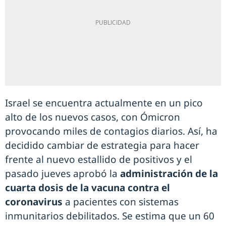
Israel se encuentra actualmente en un pico
alto de los nuevos casos, con Ómicron
provocando miles de contagios diarios. Así, ha
decidido cambiar de estrategia para hacer
frente al nuevo estallido de positivos y el
pasado jueves aprobó la
administración de la
cuarta dosis de la vacuna contra el
coronavirus
a pacientes con sistemas
inmunitarios debilitados. Se estima que un 60