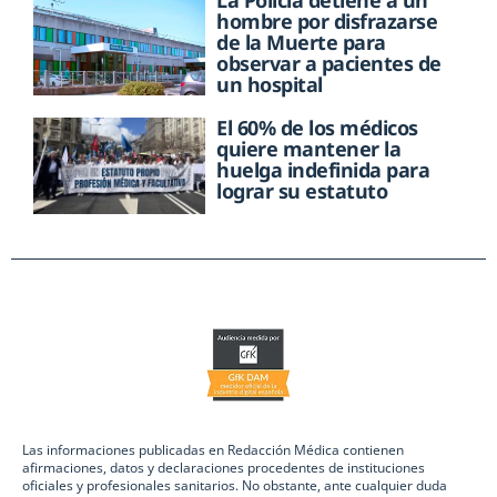
hombre por disfrazarse
de la Muerte para
observar a pacientes de
un hospital
El 60% de los médicos
quiere mantener la
huelga indefinida para
lograr su estatuto
Las informaciones publicadas en Redacción Médica contienen
afirmaciones, datos y declaraciones procedentes de instituciones
oficiales y profesionales sanitarios. No obstante, ante cualquier duda