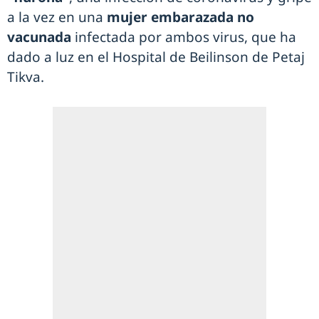
a la vez en una
mujer embarazada no
vacunada
infectada por ambos virus, que ha
dado a luz en el Hospital de Beilinson de Petaj
Tikva.