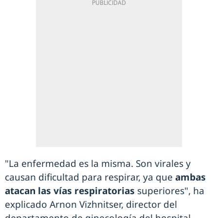
"La enfermedad es la misma. Son virales y
causan dificultad para respirar, ya que
ambas
atacan las vías respiratorias
superiores", ha
explicado Arnon Vizhnitser, director del