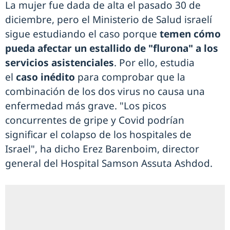
La mujer fue dada de alta el pasado 30 de
diciembre, pero el Ministerio de Salud israelí
sigue estudiando el caso porque
temen cómo
pueda afectar un estallido de "flurona" a los
servicios asistenciales
. Por ello, estudia
el
caso inédito
para comprobar que la
combinación de los dos virus no causa una
enfermedad más grave. "Los picos
concurrentes de gripe y Covid podrían
significar el colapso de los hospitales de
Israel", ha dicho Erez Barenboim, director
general del Hospital Samson Assuta Ashdod.