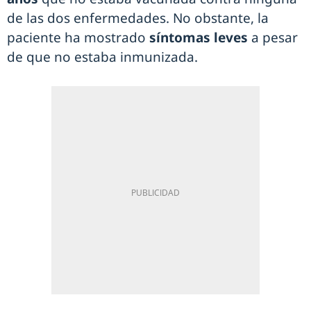
de las dos enfermedades. No obstante, la
paciente ha mostrado
síntomas leves
a pesar
de que no estaba inmunizada.