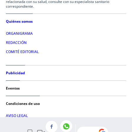
relacionada con su salud, consulte con su especialista sanitario
correspondiente.
Quiénes somos
ORGANIGRAMA
REDACCIÓN
COMITÉ EDITORIAL
Publicidad
Eventos
Condiciones de uso
AVISO LEGAL
POLÍTICA DE PRIVACIDAD