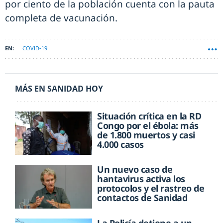
por ciento de la población cuenta con la pauta
completa de vacunación.
COVID-19
MÁS EN SANIDAD HOY
Situación crítica en la RD
Congo por el ébola: más
de 1.800 muertos y casi
4.000 casos
Un nuevo caso de
hantavirus activa los
protocolos y el rastreo de
contactos de Sanidad
La Policía detiene a un