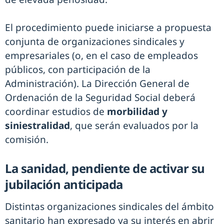
El procedimiento puede iniciarse a propuesta
conjunta de organizaciones sindicales y
empresariales (o, en el caso de empleados
públicos, con participación de la
Administración). La Dirección General de
Ordenación de la Seguridad Social deberá
coordinar estudios de
morbilidad y
siniestralidad
, que serán evaluados por la
comisión.
La sanidad, pendiente de activar su
jubilación anticipada
Distintas organizaciones sindicales del ámbito
sanitario han expresado ya su interés en abrir