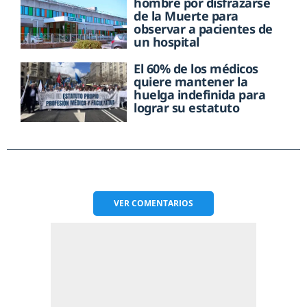
hombre por disfrazarse
de la Muerte para
observar a pacientes de
un hospital
El 60% de los médicos
quiere mantener la
huelga indefinida para
lograr su estatuto
VER
COMENTARIOS