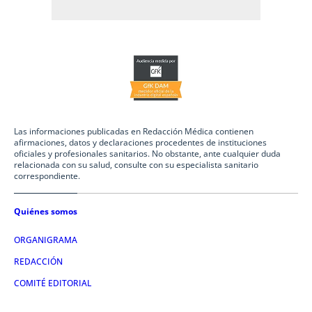
Las informaciones publicadas en Redacción Médica contienen
afirmaciones, datos y declaraciones procedentes de instituciones
oficiales y profesionales sanitarios. No obstante, ante cualquier duda
relacionada con su salud, consulte con su especialista sanitario
correspondiente.
Quiénes somos
ORGANIGRAMA
REDACCIÓN
COMITÉ EDITORIAL