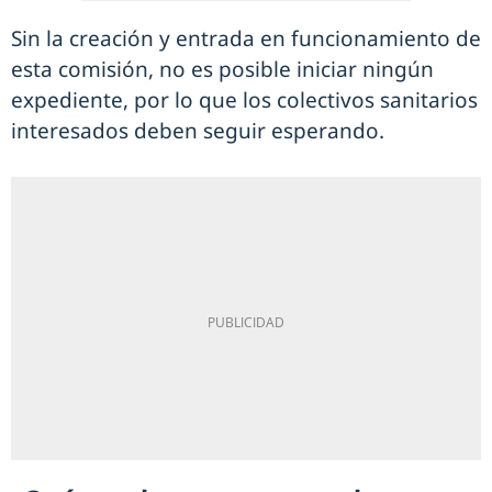
Sin la creación y entrada en funcionamiento de
esta comisión, no es posible iniciar ningún
expediente, por lo que los colectivos sanitarios
interesados deben seguir esperando.