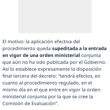
El motivo: la aplicación efectiva del
procedimiento queda
supeditada a la entrada
en vigor de una orden ministerial
conjunta
que aún no ha sido publicada por el Gobierno.
Así lo establece expresamente la disposición
final tercera del decreto: “tendrá efectos, en
cuanto al procedimiento regulado, en el
mismo día en el que entre en vigor la orden
ministerial conjunta por la que se cree la
Comisión de Evaluación”.