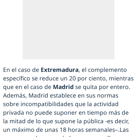
En el caso de
Extremadura
, el complemento
específico se reduce un 20 por ciento, mientras
que en el caso de
Madrid
se quita por entero.
Además, Madrid establece en sus normas
sobre incompatibilidades que la actividad
privada no puede suponer en tiempo más de
la mitad de lo que supone la pública -es decir,
un máximo de unas 18 horas semanales–.Las