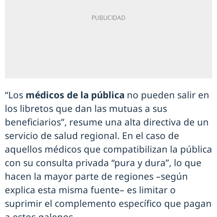
“Los
médicos de la pública
no pueden salir en
los libretos que dan las mutuas a sus
beneficiarios”, resume una alta directiva de un
servicio de salud regional. En el caso de
aquellos médicos que compatibilizan la pública
con su consulta privada “pura y dura”, lo que
hacen la mayor parte de regiones –según
explica esta misma fuente– es limitar o
suprimir el complemento específico que pagan