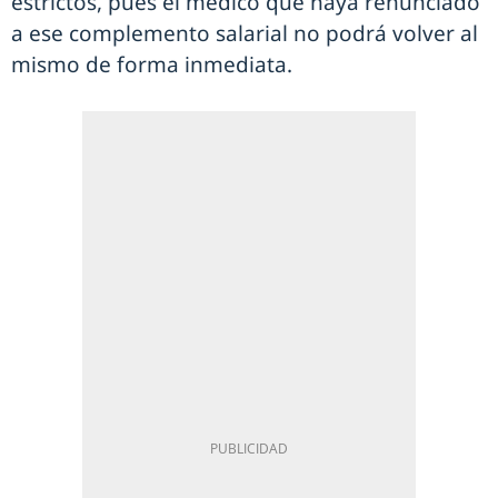
estrictos, pues el médico que haya renunciado
a ese complemento salarial no podrá volver al
mismo de forma inmediata.