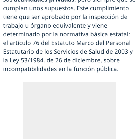
cumplan unos supuestos. Este cumplimiento
tiene que ser aprobado por la inspección de
trabajo u órgano equivalente y viene
determinado por la normativa básica estatal:
el artículo 76 del Estatuto Marco del Personal
Estatutario de los Servicios de Salud de 2003 y
la Ley 53/1984, de 26 de diciembre, sobre
incompatibilidades en la función pública.