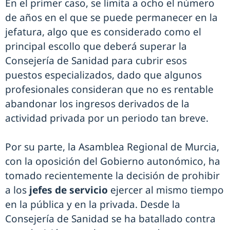
En el primer caso, se limita a ocho el número
de años en el que se puede permanecer en la
jefatura, algo que es considerado como el
principal escollo que deberá superar la
Consejería de Sanidad para cubrir esos
puestos especializados, dado que algunos
profesionales consideran que no es rentable
abandonar los ingresos derivados de la
actividad privada por un periodo tan breve.
Por su parte, la Asamblea Regional de Murcia,
con la oposición del Gobierno autonómico, ha
tomado recientemente la decisión de prohibir
a los
jefes de servicio
ejercer al mismo tiempo
en la pública y en la privada. Desde la
Consejería de Sanidad se ha batallado contra