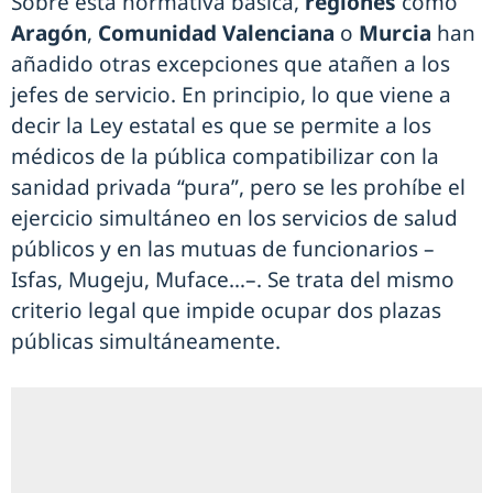
Sobre esta normativa básica,
regiones
como
Aragón
,
Comunidad Valenciana
o
Murcia
han
añadido otras excepciones que atañen a los
jefes de servicio. En principio, lo que viene a
decir la Ley estatal es que se permite a los
médicos de la pública compatibilizar con la
sanidad privada “pura”, pero se les prohíbe el
ejercicio simultáneo en los servicios de salud
públicos y en las mutuas de funcionarios –
Isfas, Mugeju, Muface…–. Se trata del mismo
criterio legal que impide ocupar dos plazas
públicas simultáneamente.