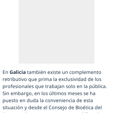
En
Galicia
también existe un complemento
retributivo que prima la exclusividad de los
profesionales que trabajan solo en la pública.
Sin embargo, en los últimos meses se ha
puesto en duda la conveniencia de esta
situación y desde el Consejo de Bioética del