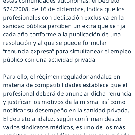
estas comunidades autónomas, el Decreto
524/2008, de 16 de diciembre, indica que los
profesionales con dedicación exclusiva en la
sanidad pública perciben un extra que se fija
cada año conforme a la publicación de una
resolución y al que se puede formular
“renuncia expresa” para simultanear el empleo
público con una actividad privada.
Para ello, el régimen regulador andaluz en
materia de compatibilidades establece que el
profesional deberá de anunciar dicha renuncia
y justificar los motivos de la misma, así como
notificar su desempeño en la sanidad privada.
El decreto andaluz, según confirman desde
varios sindicatos médicos, es uno de los más