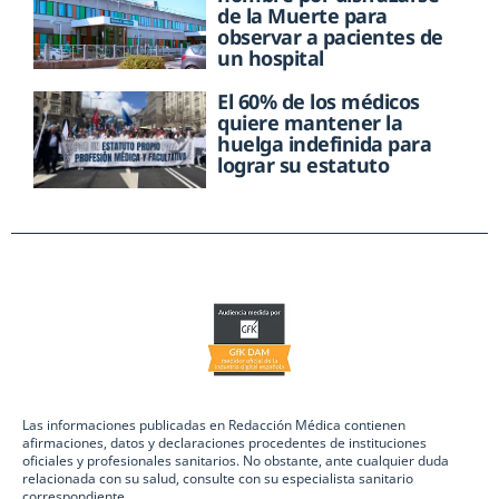
de la Muerte para
observar a pacientes de
un hospital
El 60% de los médicos
quiere mantener la
huelga indefinida para
lograr su estatuto
Las informaciones publicadas en Redacción Médica contienen
afirmaciones, datos y declaraciones procedentes de instituciones
oficiales y profesionales sanitarios. No obstante, ante cualquier duda
relacionada con su salud, consulte con su especialista sanitario
correspondiente.