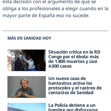
esta decisión con el argumento de que se
obliga a los profesionales a elegir cuando en la
mayor parte de España eso no sucede.
MÁS EN SANIDAD HOY
Situación crítica en la RD
Congo por el ébola: más
de 1.800 muertos y casi
4.000 casos
Un nuevo caso de
hantavirus activa los
protocolos y el rastreo de
contactos de Sanidad
La Policía detiene a un
hombre por disfrazarse