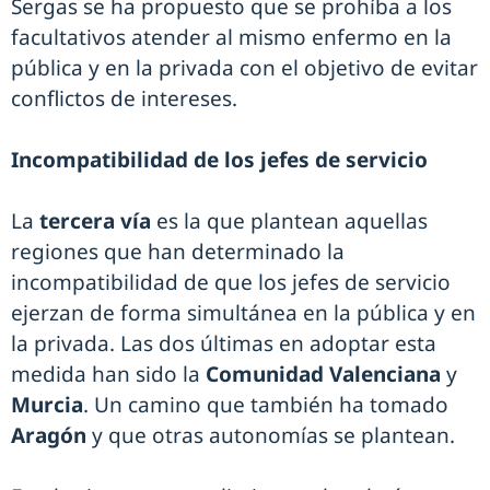
Sergas se ha propuesto que se prohíba a los
facultativos atender al mismo enfermo en la
pública y en la privada con el objetivo de evitar
conflictos de intereses.
Incompatibilidad de los jefes de servicio
La
tercera vía
es la que plantean aquellas
regiones que han determinado la
incompatibilidad de que los jefes de servicio
ejerzan de forma simultánea en la pública y en
la privada. Las dos últimas en adoptar esta
medida han sido la
Comunidad Valenciana
y
Murcia
. Un camino que también ha tomado
Aragón
y que otras autonomías se plantean.