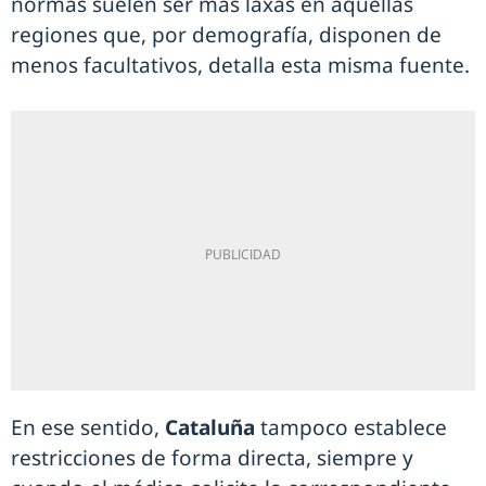
normas suelen ser más laxas en aquellas
regiones que, por demografía, disponen de
menos facultativos, detalla esta misma fuente.
En ese sentido,
Cataluña
tampoco establece
restricciones de forma directa, siempre y