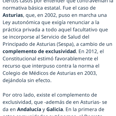
ciertos casos por entender que contravenían la
normativa básica estatal. Fue el caso de
Asturias
, que, en 2002, puso en marcha una
Ley autonómica que exigía renunciar a la
práctica privada a todo aquel facultativo que
se incorporse al Servicio de Salud del
Principado de Asturias (Sespa), a cambio de un
complemento de exclusividad
. En 2012, el
Constitucional estimó favorablemente el
recurso que interpuso contra la norma el
Colegio de Médicos de Asturias en 2003,
dejándola sin efecto.
Por otro lado, existe el complemento de
exclusividad, que -además de en Asturias- se
da en
Andalucía
y
Galicia
. En la primera de