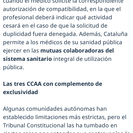
cuando el médico solicite la correspondiente
autorización de compatibilidad, en la que el
profesional deberá indicar qué actividad
cesará en el caso de que la solicitud de
duplicidad fuera denegada. Además, Cataluña
permite a los médicos de su sanidad pública
ejercer en las
mutuas colaboradoras del
sistema sanitario
integral de utilización
pública.
Las tres CCAA con complemento de
exclusividad
Algunas comunidades autónomas han
establecido limitaciones más estrictas, pero el
Tribunal Constitucional las ha tumbado en