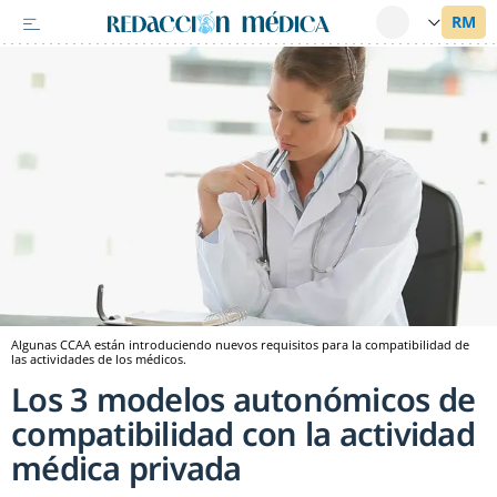
Algunas CCAA están introduciendo nuevos requisitos para la compatibilidad de
las actividades de los médicos.
Los 3 modelos autonómicos de
compatibilidad con la actividad
médica privada