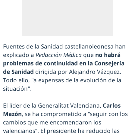
Fuentes de la Sanidad castellanoleonesa han
explicado a
Redacción Médica
que
no habrá
problemas de continuidad en la Consejería
de Sanidad
dirigida por Alejandro Vázquez.
Todo ello, "a expensas de la evolución de la
situación".
El líder de la Generalitat Valenciana,
Carlos
Mazón
, se ha comprometido a “seguir con los
cambios que me encomendaron los
valencianos”. El presidente ha reducido las