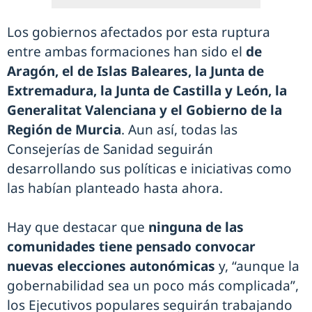
Los gobiernos afectados por esta ruptura
entre ambas formaciones han sido el
de
Aragón, el de Islas Baleares, la Junta de
Extremadura, la Junta de Castilla y León, la
Generalitat Valenciana y el Gobierno de la
Región de Murcia
. Aun así, todas las
Consejerías de Sanidad seguirán
desarrollando sus políticas e iniciativas como
las habían planteado hasta ahora.
Hay que destacar que
ninguna de las
comunidades tiene pensado convocar
nuevas elecciones autonómicas
y, “aunque la
gobernabilidad sea un poco más complicada”,
los Ejecutivos populares seguirán trabajando