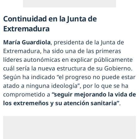
Continuidad en la Junta de
Extremadura
María Guardiola
, presidenta de la Junta de
Extremadura, ha sido una de las primeras
líderes autonómicas en explicar públicamente
cuál sería la nueva estructura de su Gobierno.
Según ha indicado “el progreso no puede estar
atado a ninguna ideología”, por lo que se ha
comprometido a
“seguir mejorando la vida de
los extremeños y su atención sanitaria”
.