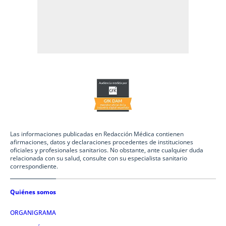
Las informaciones publicadas en Redacción Médica contienen
afirmaciones, datos y declaraciones procedentes de instituciones
oficiales y profesionales sanitarios. No obstante, ante cualquier duda
relacionada con su salud, consulte con su especialista sanitario
correspondiente.
Quiénes somos
ORGANIGRAMA