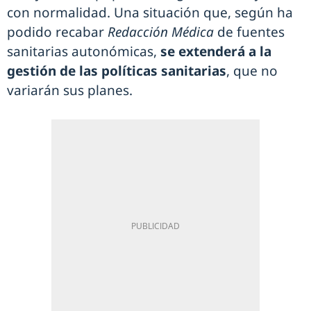
con normalidad. Una situación que, según ha
podido recabar
Redacción Médica
de fuentes
sanitarias autonómicas,
se extenderá a la
gestión de las políticas sanitarias
, que no
variarán sus planes.