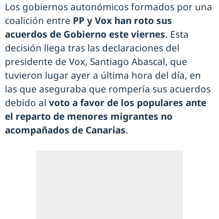
Los gobiernos autonómicos formados por una
coalición entre
PP y Vox han roto sus
acuerdos de Gobierno este viernes
. Esta
decisión llega tras las declaraciones del
presidente de Vox, Santiago Abascal, que
tuvieron lugar ayer a última hora del día, en
las que aseguraba que rompería sus acuerdos
debido al
voto a favor de los populares ante
el reparto de menores migrantes no
acompañados de Canarias
.