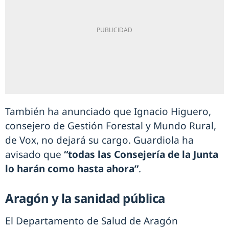
También ha anunciado que Ignacio Higuero,
consejero de Gestión Forestal y Mundo Rural,
de Vox, no dejará su cargo. Guardiola ha
avisado que
“todas las Consejería de la Junta
lo harán como hasta ahora”
.
Aragón y la sanidad pública
El Departamento de Salud de Aragón