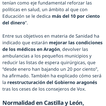
tenían como eje fundamental reforzar las
políticas en salud, un ámbito al que con
Educación se le dedica
más del 10 por ciento
del dinero
”.
Entre sus objetivos en materia de Sanidad ha
indicado que estarán
mejorar las condiciones
de los médicos en Aragón
, devolver las
ambulancias a los pequeños municipios y
reducir las listas de espera quirúrgicas, que
“desde enero han bajando un 20 por ciento”,
ha afirmado. También ha explicado cómo será
la
reestructuración del Gobierno aragonés
tras los ceses de los consejeros de Vox.
Normalidad en Castilla y León,