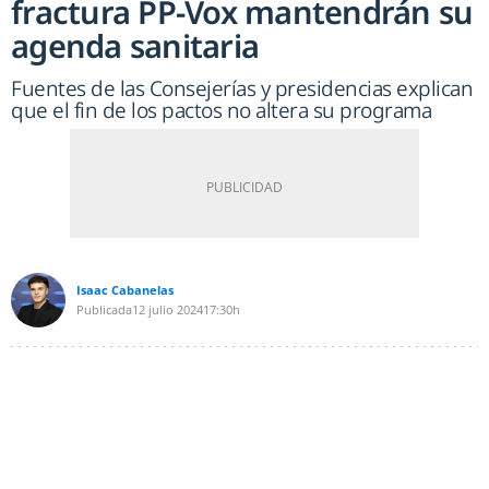
fractura PP-Vox mantendrán su
agenda sanitaria
Fuentes de las Consejerías y presidencias explican
que el fin de los pactos no altera su programa
Isaac Cabanelas
Publicada
12 julio 2024
17:30h