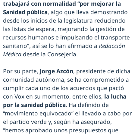
trabajará con normalidad “por mejorar la
Sanidad pública
, algo que lleva demostrando
desde los inicios de la legislatura reduciendo
las listas de espera, mejorando la gestión de
recursos humanos e impulsando el transporte
sanitario”, así se lo han afirmado a
Redacción
Médica
desde la Consejería.
Por su parte,
Jorge Azcón
, presidente de dicha
comunidad autónoma, se ha comprometido a
cumplir cada uno de los acuerdos que pactó
con Vox en su momento, entre ellos,
la lucha
por la sanidad pública
. Ha definido de
“movimiento equivocado” el llevado a cabo por
el partido verde y, según ha asegurado,
“hemos aprobado unos presupuestos que