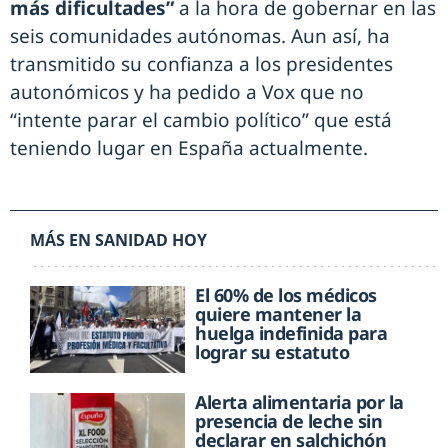
más dificultades”
a la hora de gobernar en las
seis comunidades autónomas. Aun así, ha
transmitido su confianza a los presidentes
autonómicos y ha pedido a Vox que no
“intente parar el cambio político” que está
teniendo lugar en España actualmente.
MÁS EN SANIDAD HOY
El 60% de los médicos
quiere mantener la
huelga indefinida para
lograr su estatuto
Alerta alimentaria por la
presencia de leche sin
declarar en salchichón