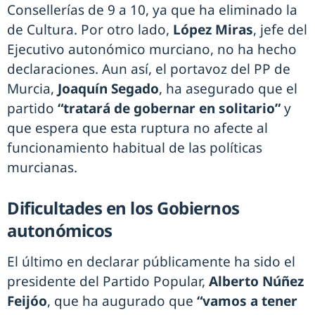
Consellerías de 9 a 10, ya que ha eliminado la
de Cultura. Por otro lado,
López Miras
, jefe del
Ejecutivo autonómico murciano, no ha hecho
declaraciones. Aun así, el portavoz del PP de
Murcia,
Joaquín Segado
, ha asegurado que el
partido
“tratará de gobernar en solitario”
y
que espera que esta ruptura no afecte al
funcionamiento habitual de las políticas
murcianas.
Dificultades en los Gobiernos
autonómicos
El último en declarar públicamente ha sido el
presidente del Partido Popular,
Alberto Núñez
Feijóo
, que ha augurado que
“vamos a tener