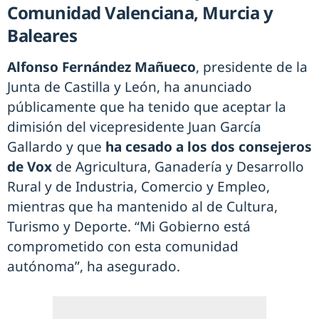
Comunidad Valenciana, Murcia y
Baleares
Alfonso Fernández Mañueco
, presidente de la
Junta de Castilla y León, ha anunciado
públicamente que ha tenido que aceptar la
dimisión del vicepresidente Juan García
Gallardo y que
ha cesado a los dos consejeros
de Vox
de Agricultura, Ganadería y Desarrollo
Rural y de Industria, Comercio y Empleo,
mientras que ha mantenido al de Cultura,
Turismo y Deporte. “Mi Gobierno está
comprometido con esta comunidad
autónoma”, ha asegurado.