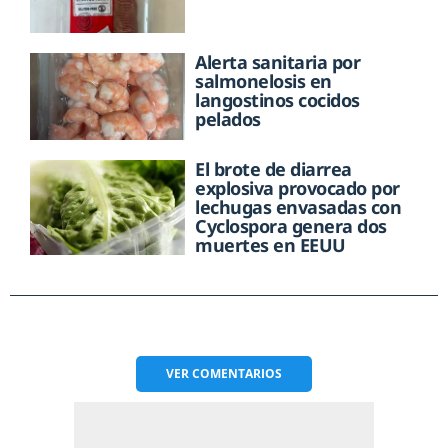
Alerta sanitaria por
salmonelosis en
langostinos cocidos
pelados
El brote de diarrea
explosiva provocado por
lechugas envasadas con
Cyclospora genera dos
muertes en EEUU
VER
COMENTARIOS