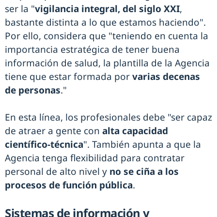
ser la "
vigilancia integral, del siglo XXI
,
bastante distinta a lo que estamos haciendo".
Por ello, considera que "teniendo en cuenta la
importancia estratégica de tener buena
información de salud, la plantilla de la Agencia
tiene que estar formada por
varias decenas
de personas
."
En esta línea, los profesionales debe "ser capaz
de atraer a gente con
alta capacidad
científico-técnica
". También apunta a que la
Agencia tenga flexibilidad para contratar
personal de alto nivel y
no se ciña a los
procesos de función pública
.
Sistemas de información y