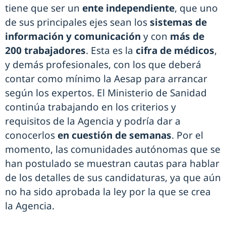
tiene que ser un
ente independiente
, que uno
de sus principales ejes sean los
sistemas de
información y comunicación
y con
más de
200 trabajadores
. Esta es la
cifra de médicos
,
y demás profesionales, con los que deberá
contar como mínimo la Aesap para arrancar
según los expertos. El Ministerio de Sanidad
continúa trabajando en los criterios y
requisitos de la Agencia y podría dar a
conocerlos
en cuestión de semanas
. Por el
momento, las comunidades autónomas que se
han postulado se muestran cautas para hablar
de los detalles de sus candidaturas, ya que aún
no ha sido aprobada la ley por la que se crea
la Agencia.