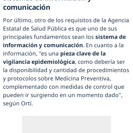
comunicación
Por último, otro de los requisitos de la Agencia
Estatal de Salud Pública es que uno de sus
principales fundamentos sean los
sistema de
información y comunicación
. En cuanto a la
información, "es una
pieza clave de la
vigilancia epidemiológica
, como debería ser
la disponibilidad y cantidad de procedimientos
y protocolos sobre Medicina Preventiva,
complementado con medidas de control que
pueden ir surgiendo en un momento dado",
según Ortí.