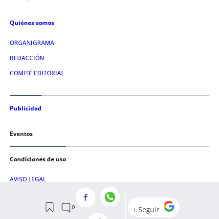
Quiénes somos
ORGANIGRAMA
REDACCIÓN
COMITÉ EDITORIAL
Publicidad
Eventos
Condiciones de uso
AVISO LEGAL
POLÍTICA DE PRIVACIDAD
POLÍTICA DE COOKIES