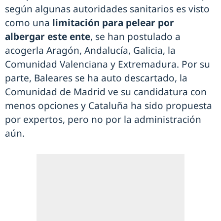
según algunas autoridades sanitarios es visto
como una
limitación para pelear por
albergar este ente
, se han postulado a
acogerla Aragón, Andalucía, Galicia, la
Comunidad Valenciana y Extremadura. Por su
parte, Baleares se ha auto descartado, la
Comunidad de Madrid ve su candidatura con
menos opciones y Cataluña ha sido propuesta
por expertos, pero no por la administración
aún.