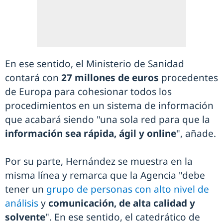
En ese sentido, el Ministerio de Sanidad
contará con
27 millones de euros
procedentes
de Europa para cohesionar todos los
procedimientos en un sistema de información
que acabará siendo "una sola red para que la
información sea rápida, ágil y online
", añade.
Por su parte, Hernández se muestra en la
misma línea y remarca que la Agencia "debe
tener un
grupo de personas con alto nivel de
análisis
y
comunicación, de alta calidad y
solvente
". En ese sentido, el catedrático de