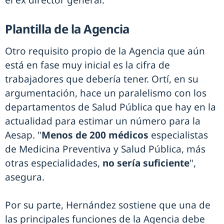
el ex director general.
Plantilla de la Agencia
Otro requisito propio de la Agencia que aún
está en fase muy inicial es la cifra de
trabajadores que debería tener. Ortí, en su
argumentación, hace un paralelismo con los
departamentos de Salud Pública que hay en la
actualidad para estimar un número para la
Aesap. "
Menos de 200 médicos
especialistas
de Medicina Preventiva y Salud Pública, más
otras especialidades,
no sería suficiente
",
asegura.
Por su parte, Hernández sostiene que una de
las principales funciones de la Agencia debe