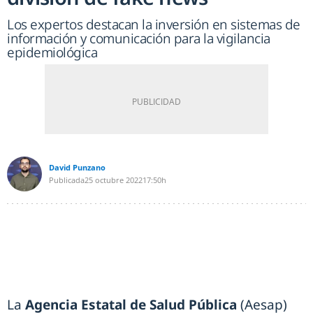
Los expertos destacan la inversión en sistemas de
información y comunicación para la vigilancia
epidemiológica
David Punzano
Publicada
25 octubre 2022
17:50h
La
Agencia Estatal de Salud Pública
(Aesap)