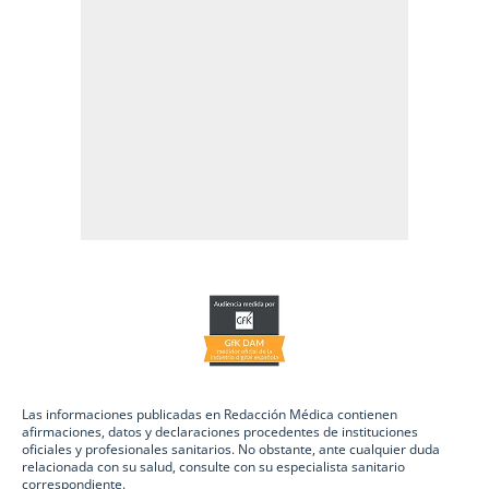
Las informaciones publicadas en Redacción Médica contienen
afirmaciones, datos y declaraciones procedentes de instituciones
oficiales y profesionales sanitarios. No obstante, ante cualquier duda
relacionada con su salud, consulte con su especialista sanitario
correspondiente.