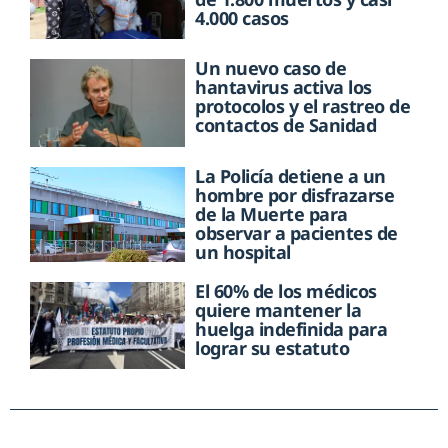
4.000 casos
Un nuevo caso de
hantavirus activa los
protocolos y el rastreo de
contactos de Sanidad
La Policía detiene a un
hombre por disfrazarse
de la Muerte para
observar a pacientes de
un hospital
El 60% de los médicos
quiere mantener la
huelga indefinida para
lograr su estatuto