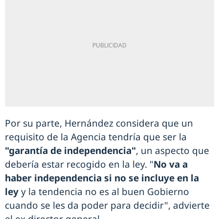
Por su parte, Hernández considera que un
requisito de la Agencia tendría que ser la
"garantía de independencia"
, un aspecto que
debería estar recogido en la ley. "
No va a
haber independencia si no se incluye en la
ley
y la tendencia no es al buen Gobierno
cuando se les da poder para decidir", advierte