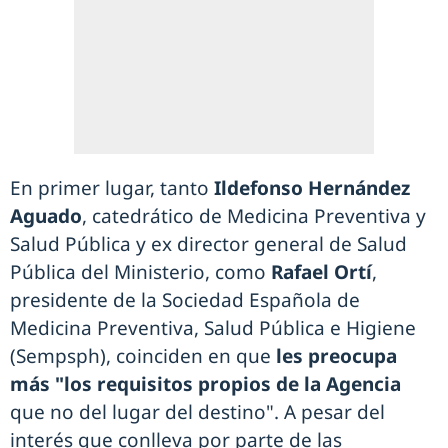
En primer lugar, tanto
Ildefonso Hernández
Aguado
, catedrático de Medicina Preventiva y
Salud Pública y ex director general de Salud
Pública del Ministerio, como
Rafael Ortí
,
presidente de la Sociedad Española de
Medicina Preventiva, Salud Pública e Higiene
(Sempsph), coinciden en que
les preocupa
más "los requisitos propios de la Agencia
que no del lugar del destino". A pesar del
interés que conlleva por parte de las