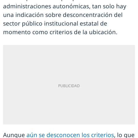
administraciones autonómicas, tan solo hay
una indicación sobre desconcentración del
sector público institucional estatal de
momento como criterios de la ubicación.
Aunque
aún se desconocen los criterios
, lo que