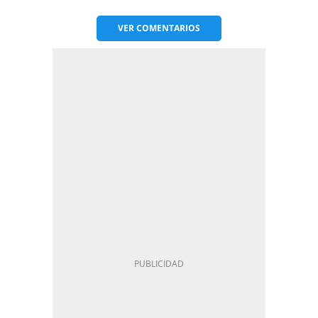
VER
COMENTARIOS