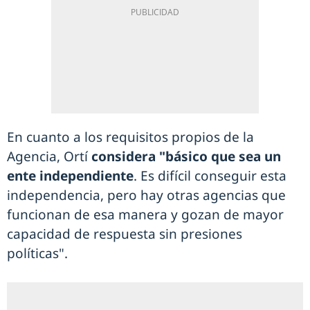
En cuanto a los requisitos propios de la
Agencia, Ortí
considera "básico que sea un
ente independiente
. Es difícil conseguir esta
independencia, pero hay otras agencias que
funcionan de esa manera y gozan de mayor
capacidad de respuesta sin presiones
políticas".