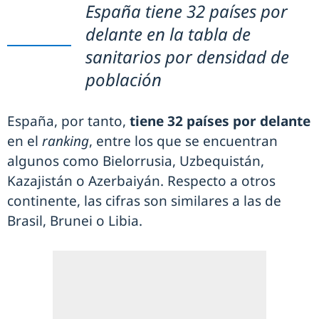
España tiene 32 países por
delante en la tabla de
sanitarios por densidad de
población
España, por tanto,
tiene 32 países por delante
en el
ranking
, entre los que se encuentran
algunos como Bielorrusia, Uzbequistán,
Kazajistán o Azerbaiyán. Respecto a otros
continente, las cifras son similares a las de
Brasil, Brunei o Libia.