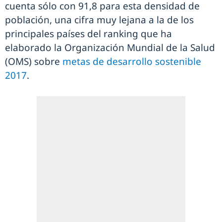
cuenta sólo con 91,8 para esta densidad de
población, una cifra muy lejana a la de los
principales países del ranking que ha
elaborado la Organización Mundial de la Salud
(OMS) sobre
metas de desarrollo sostenible
2017
.