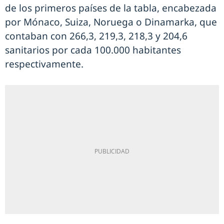
de los primeros países de la tabla, encabezada
por Mónaco, Suiza, Noruega o Dinamarka, que
contaban con 266,3, 219,3, 218,3 y 204,6
sanitarios por cada 100.000 habitantes
respectivamente.