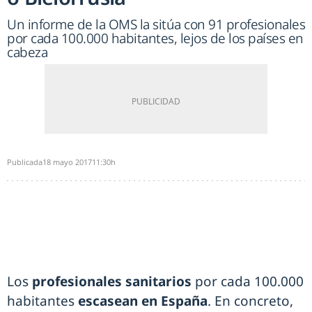
Un informe de la OMS la sitúa con 91 profesionales
por cada 100.000 habitantes, lejos de los países en
cabeza
Publicada
18 mayo 2017
11:30h
Los
profesionales sanitarios
por cada 100.000
habitantes
escasean en España
. En concreto,