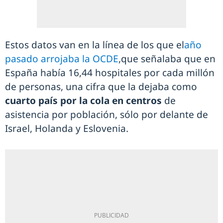
Estos datos van en la línea de los que el
año
pasado arrojaba la OCDE
,que señalaba que en
España había 16,44 hospitales por cada millón
de personas, una cifra que la dejaba como
cuarto país por la cola en centros
de
asistencia por población, sólo por delante de
Israel, Holanda y Eslovenia.