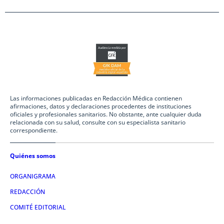
Las informaciones publicadas en Redacción Médica contienen
afirmaciones, datos y declaraciones procedentes de instituciones
oficiales y profesionales sanitarios. No obstante, ante cualquier duda
relacionada con su salud, consulte con su especialista sanitario
correspondiente.
Quiénes somos
ORGANIGRAMA
REDACCIÓN
COMITÉ EDITORIAL