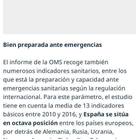
Bien preparada ante emergencias
El informe de la OMS recoge también
numerosos indicadores sanitarios, entre los
que está la preparación y capacidad ante
emergencias sanitarias según la regulación
internacional. Para este parámetro, el estudio
tiene en cuenta la media de 13 indicadores
básicos entre 2010 y 2016, y
España se sitúa
en octava posición
entre los países europeos,
por detrás de Alemania, Rusia, Ucrania,