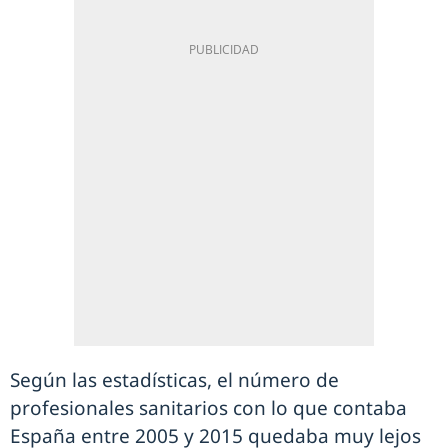
Según las estadísticas, el número de
profesionales sanitarios con lo que contaba
España entre 2005 y 2015 quedaba muy lejos