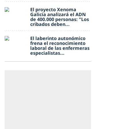
El proyecto Xenoma
Galicia analizará el ADN
de 400.000 personas: "Los
cribados deben...
El laberinto autonómico
frena el reconocimiento
laboral de las enfermeras
especialistas...