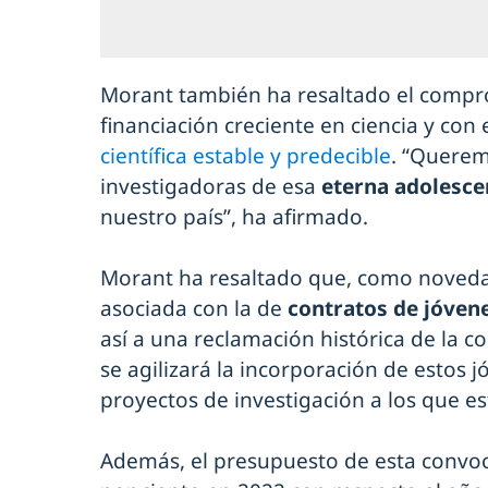
Morant también ha resaltado el compr
financiación creciente en ciencia y con
científica estable y predecible
. “Querem
investigadoras de esa
eterna adolesce
nuestro país”, ha afirmado.
Morant ha resaltado que, como noveda
asociada con la de
contratos de jóven
así a una reclamación histórica de la c
se agilizará la incorporación de estos 
proyectos de investigación a los que es
Además, el presupuesto de esta convoc