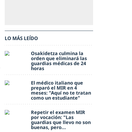
LO MÁS LEÍDO
Osakidetza culmina la
orden que eliminará las
guardias médicas de 24
horas
El médico italiano que
preparó el MIR en 4
meses: "Aquí no te tratan
como un estudiante"
Repetir el examen MIR
por vocación: "Las
guardias que llevo no son
buenas, pero...