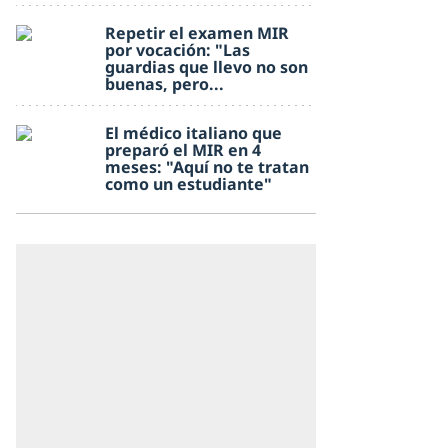
Repetir el examen MIR
por vocación: "Las
guardias que llevo no son
buenas, pero...
El médico italiano que
preparó el MIR en 4
meses: "Aquí no te tratan
como un estudiante"