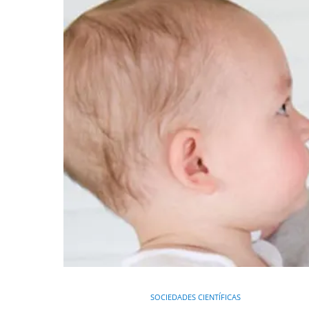
SOCIEDADES CIENTÍFICAS