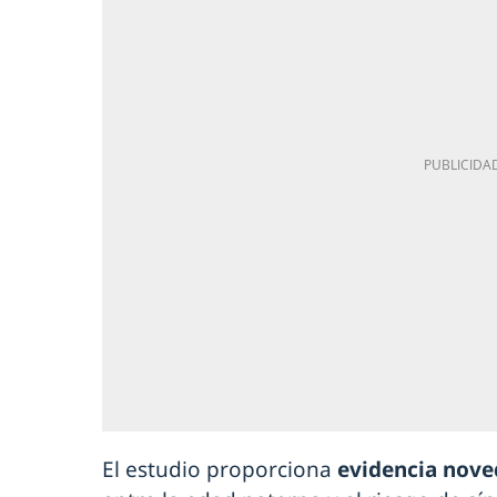
El estudio proporciona
evidencia nov