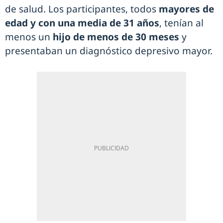
de salud. Los participantes, todos
mayores de
edad y con una media de 31 años
, tenían al
menos un
hijo de menos de 30 meses
y
presentaban un diagnóstico depresivo mayor.