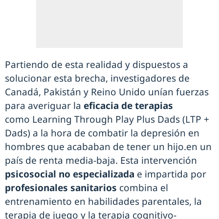
Partiendo de esta realidad y dispuestos a
solucionar esta brecha, investigadores de
Canadá, Pakistán y Reino Unido unían fuerzas
para averiguar la
eficacia de terapias
como Learning Through Play Plus Dads (LTP +
Dads) a la hora de combatir la depresión en
hombres que acababan de tener un hijo.en un
país de renta media-baja. Esta intervención
psicosocial no especializada
e impartida por
profesionales sanitarios
combina el
entrenamiento en habilidades parentales, la
terapia de juego y la terapia cognitivo-