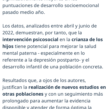
puntuaciones de desarrollo socioemocional
pasado medio año.
Los datos, analizados entre abril y junio de
2022, demuestran, por tanto, que la
intervención psicosocial
en la
crianza de los
hijos
tiene potencial para mejorar la salud
mental paterna - especialmente en lo
referente a la depresión postparto- y el
desarrollo infantil de una población concreta.
Resultados que, a ojos de los autores,
justifican la
realización de nuevos estudios en
otras poblaciones
y con un seguimiento más
prolongado para aumentar la evidencia
disponible y atender de forma óptima la