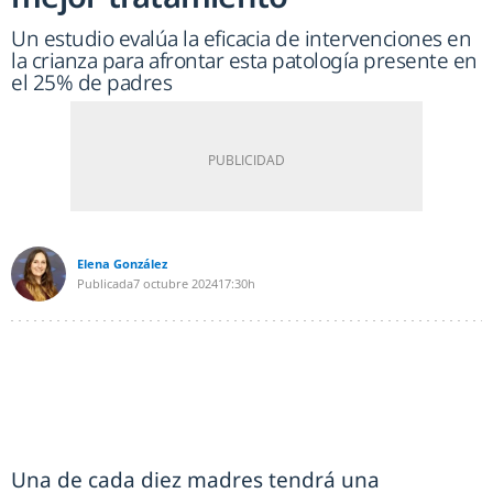
Un estudio evalúa la eficacia de intervenciones en
la crianza para afrontar esta patología presente en
el 25% de padres
Elena González
Publicada
7 octubre 2024
17:30h
Una de cada diez madres tendrá una