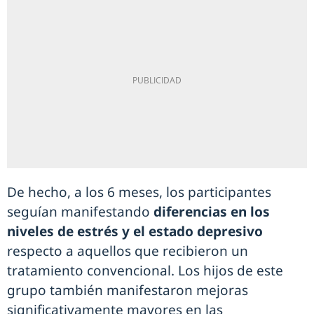
De hecho, a los 6 meses, los participantes
seguían manifestando
diferencias en los
niveles de estrés y el estado depresivo
respecto a aquellos que recibieron un
tratamiento convencional. Los hijos de este
grupo también manifestaron mejoras
significativamente mayores en las