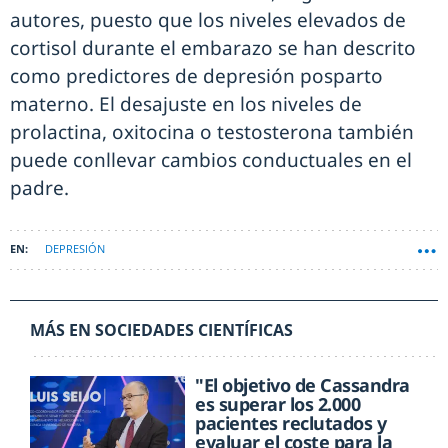
autores, puesto que los niveles elevados de
cortisol durante el embarazo se han descrito
como predictores de depresión posparto
materno. El desajuste en los niveles de
prolactina, oxitocina o testosterona también
puede conllevar cambios conductuales en el
padre.
DEPRESIÓN
MÁS EN SOCIEDADES CIENTÍFICAS
"El objetivo de Cassandra
es superar los 2.000
pacientes reclutados y
evaluar el coste para la