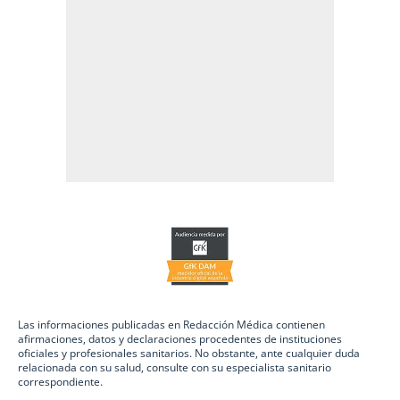
Las informaciones publicadas en Redacción Médica contienen
afirmaciones, datos y declaraciones procedentes de instituciones
oficiales y profesionales sanitarios. No obstante, ante cualquier duda
relacionada con su salud, consulte con su especialista sanitario
correspondiente.