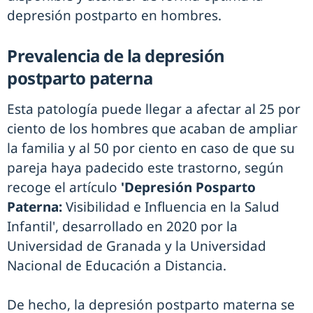
depresión postparto en hombres.
Prevalencia de la depresión
postparto paterna
Esta patología puede llegar a afectar al 25 por
ciento de los hombres que acaban de ampliar
la familia y al 50 por ciento en caso de que su
pareja haya padecido este trastorno, según
recoge el artículo
'Depresión Posparto
Paterna:
Visibilidad e Influencia en la Salud
Infantil', desarrollado en 2020 por la
Universidad de Granada y la Universidad
Nacional de Educación a Distancia.
De hecho, la depresión postparto materna se