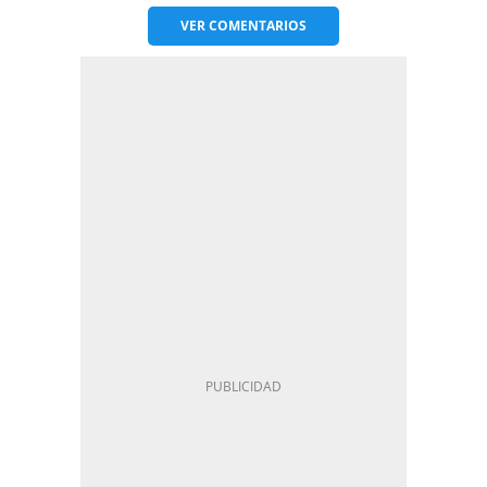
VER
COMENTARIOS