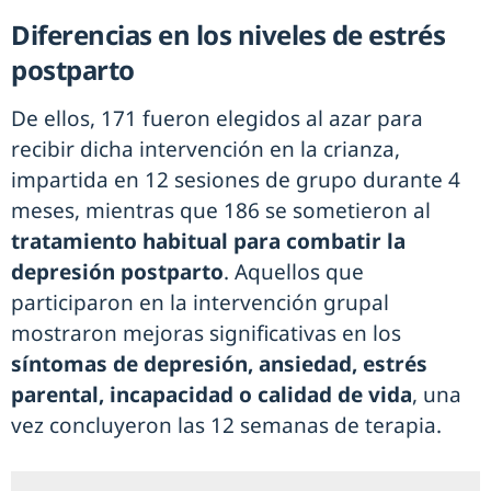
Diferencias en los niveles de estrés
postparto
De ellos, 171 fueron elegidos al azar para
recibir dicha intervención en la crianza,
impartida en 12 sesiones de grupo durante 4
meses, mientras que 186 se sometieron al
tratamiento habitual para combatir la
depresión postparto
. Aquellos que
participaron en la intervención grupal
mostraron mejoras significativas en los
síntomas de depresión, ansiedad, estrés
parental, incapacidad o calidad de vida
, una
vez concluyeron las 12 semanas de terapia.