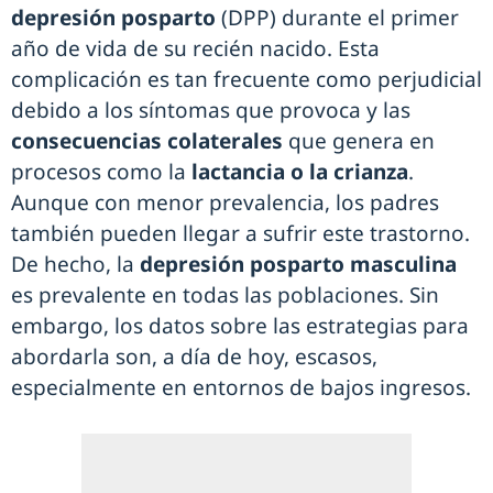
depresión posparto
(DPP) durante el primer
año de vida de su recién nacido. Esta
complicación es tan frecuente como perjudicial
debido a los síntomas que provoca y las
consecuencias colaterales
que genera en
procesos como la
lactancia o la crianza
.
Aunque con menor prevalencia, los padres
también pueden llegar a sufrir este trastorno.
De hecho, la
depresión posparto masculina
es prevalente en todas las poblaciones. Sin
embargo, los datos sobre las estrategias para
abordarla son, a día de hoy, escasos,
especialmente en entornos de bajos ingresos.