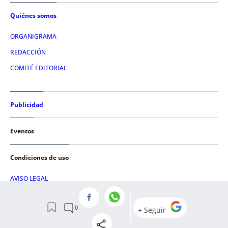
Quiénes somos
ORGANIGRAMA
REDACCIÓN
COMITÉ EDITORIAL
Publicidad
Eventos
Condiciones de uso
AVISO LEGAL
POLÍTICA DE PRIVACIDAD
POLÍTICA DE COOKIES