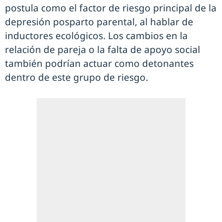
postula como el factor de riesgo principal de la
depresión posparto parental, al hablar de
inductores ecológicos. Los cambios en la
relación de pareja o la falta de apoyo social
también podrían actuar como detonantes
dentro de este grupo de riesgo.