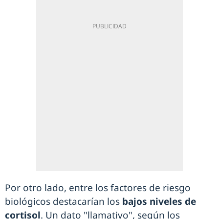
Por otro lado, entre los factores de riesgo
biológicos destacarían los
bajos niveles de
cortisol
. Un dato "llamativo", según los