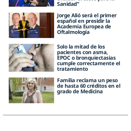
Sanidad"
Jorge Alió será el primer
español en presidir la
Academia Europea de
Oftalmología
Solo la mitad de los
pacientes con asma,
EPOC o bronquiectasias
cumple correctamente el
tratamiento
Familia reclama un peso
de hasta 60 créditos en el
grado de Medicina