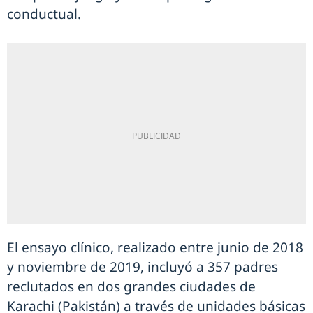
conductual.
El ensayo clínico, realizado entre junio de 2018
y noviembre de 2019, incluyó a 357 padres
reclutados en dos grandes ciudades de
Karachi (Pakistán) a través de unidades básicas