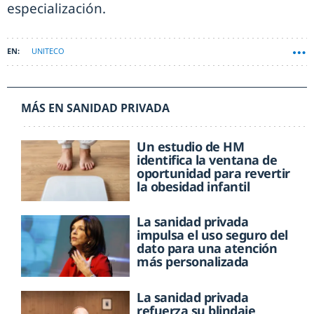
especialización.
UNITECO
MÁS EN SANIDAD PRIVADA
Un estudio de HM
identifica la ventana de
oportunidad para revertir
la obesidad infantil
La sanidad privada
impulsa el uso seguro del
dato para una atención
más personalizada
La sanidad privada
refuerza su blindaje