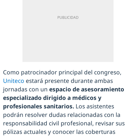
Como patrocinador principal del congreso,
Uniteco
estará presente durante ambas
jornadas con un
espacio de asesoramiento
especializado dirigido a médicos y
profesionales sanitarios.
Los asistentes
podrán resolver dudas relacionadas con la
responsabilidad civil profesional, revisar sus
pólizas actuales y conocer las coberturas