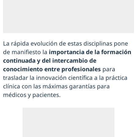
La rápida evolución de estas disciplinas pone
de manifiesto la
importancia de la formación
continuada y del intercambio de
conocimiento entre profesionales
para
trasladar la innovación científica a la práctica
clínica con las máximas garantías para
médicos y pacientes.