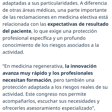
adaptadas a sus particularidades. A diferencia
de otras áreas médicas, una parte importante
de las reclamaciones en medicina electiva está
relacionada con las
expectativas de resultado
del paciente
, lo que exige una protección
profesional específica y un profundo
conocimiento de los riesgos asociados a la
actividad.
“En medicina regenerativa,
la innovación
avanza muy rápido y los profesionales
necesitan formación
, pero también una
protección adaptada a los riesgos reales de su
actividad. Este congreso nos permite
acompañarlos, escuchar sus necesidades y
ofrecerles asesoramiento especializado”,