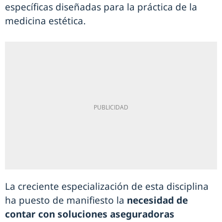
específicas diseñadas para la práctica de la
medicina estética.
La creciente especialización de esta disciplina
ha puesto de manifiesto la
necesidad de
contar con soluciones aseguradoras