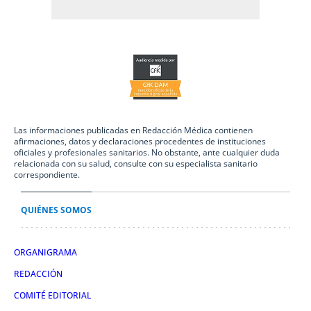
Las informaciones publicadas en Redacción Médica contienen
afirmaciones, datos y declaraciones procedentes de instituciones
oficiales y profesionales sanitarios. No obstante, ante cualquier duda
relacionada con su salud, consulte con su especialista sanitario
correspondiente.
QUIÉNES SOMOS
ORGANIGRAMA
REDACCIÓN
COMITÉ EDITORIAL