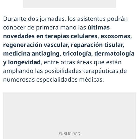
Durante dos jornadas, los asistentes podrán
conocer de primera mano las
últimas
novedades en terapias celulares, exosomas,
regeneración vascular, reparación tisular,
medicina antiaging, tricología, dermatología
y longevidad
, entre otras áreas que están
ampliando las posibilidades terapéuticas de
numerosas especialidades médicas.