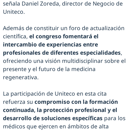
señala Daniel Zoreda, director de Negocio de
Uniteco.
Además de constituir un foro de actualización
científica,
el congreso fomentará el
intercambio de experiencias entre
profesionales de diferentes especialidades
,
ofreciendo una visión multidisciplinar sobre el
presente y el futuro de la medicina
regenerativa.
La participación de Uniteco en esta cita
refuerza su
compromiso con la formación
continuada, la protección profesional y el
desarrollo de soluciones específicas
para los
médicos que ejercen en ámbitos de alta