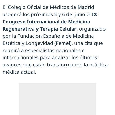
El Colegio Oficial de Médicos de Madrid
acogerá los próximos 5 y 6 de junio el
IX
Congreso Internacional de Medicina
Regenerativa y Terapia Celular
, organizado
por la Fundación Española de Medicina
Estética y Longevidad (Femel), una cita que
reunirá a especialistas nacionales e
internacionales para analizar los últimos
avances que están transformando la práctica
médica actual.