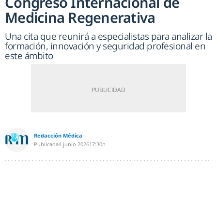
Congreso Internacional de
Medicina Regenerativa
Una cita que reunirá a especialistas para analizar la
formación, innovación y seguridad profesional en
este ámbito
Redacción Médica
Publicada
4 junio 2026
17:30h