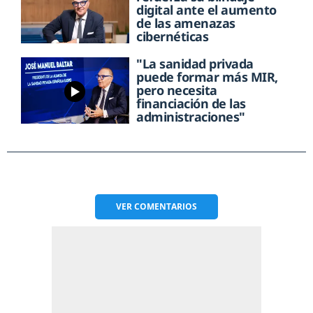
digital ante el aumento
de las amenazas
cibernéticas
"La sanidad privada
puede formar más MIR,
pero necesita
financiación de las
administraciones"
VER
COMENTARIOS