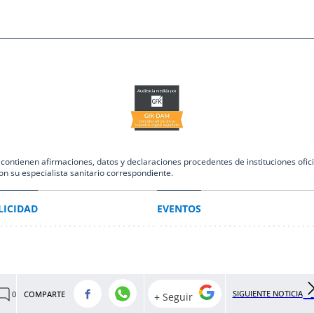
ntienen afirmaciones, datos y declaraciones procedentes de instituciones oficia
on su especialista sanitario correspondiente.
LICIDAD
EVENTOS
SIGUIENTE NOTICIA
COMPARTE