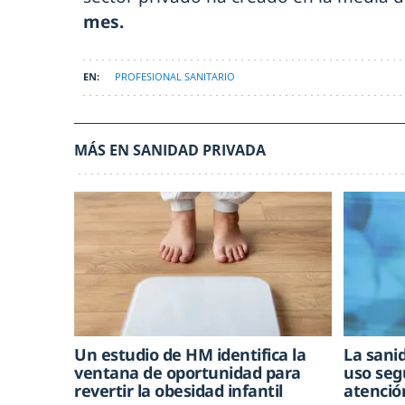
mes.
PROFESIONAL SANITARIO
MÁS EN SANIDAD PRIVADA
Un estudio de HM identifica la
La sani
ventana de oportunidad para
uso seg
revertir la obesidad infantil
atenció