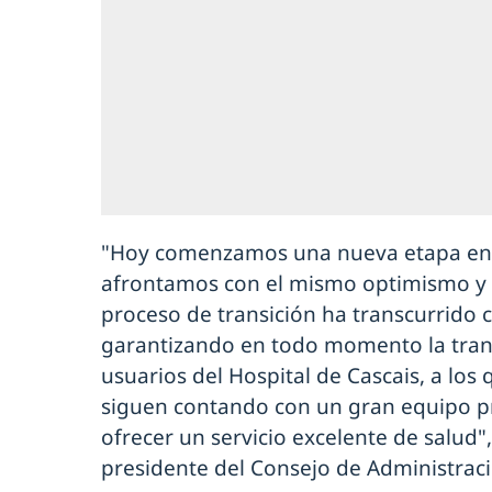
"Hoy comenzamos una nueva etapa en e
afrontamos con el mismo optimismo y v
proceso de transición ha transcurrido 
garantizando en todo momento la tranq
usuarios del Hospital de Cascais, a los
siguen contando con un gran equipo p
ofrecer un servicio excelente de salud
presidente del Consejo de Administraci