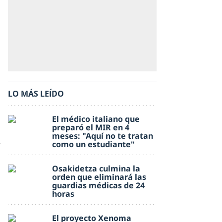
LO MÁS LEÍDO
El médico italiano que
preparó el MIR en 4
meses: "Aquí no te tratan
como un estudiante"
Osakidetza culmina la
orden que eliminará las
guardias médicas de 24
horas
El proyecto Xenoma