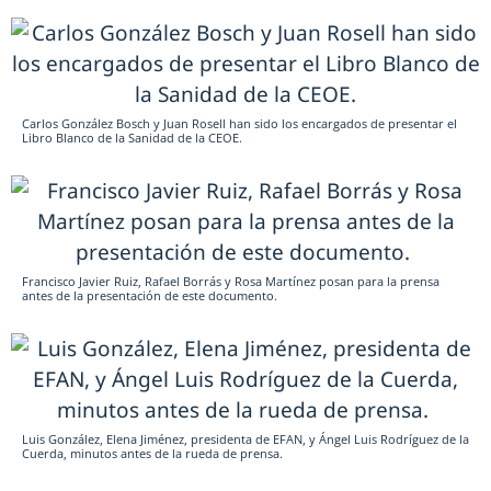
Carlos González Bosch y Juan Rosell han sido los encargados de presentar el
Libro Blanco de la Sanidad de la CEOE.
Francisco Javier Ruiz, Rafael Borrás y Rosa Martínez posan para la prensa
antes de la presentación de este documento.
Luis González, Elena Jiménez, presidenta de EFAN, y Ángel Luis Rodríguez de la
Cuerda, minutos antes de la rueda de prensa.