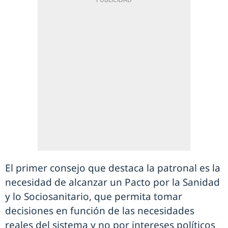
El primer consejo que destaca la patronal es la
necesidad de alcanzar un Pacto por la Sanidad
y lo Sociosanitario, que permita tomar
decisiones en función de las necesidades
reales del sistema y no por intereses políticos