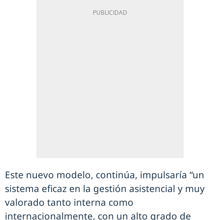
Este nuevo modelo, continúa, impulsaría “un
sistema eficaz en la gestión asistencial y muy
valorado tanto interna como
internacionalmente, con un alto grado de