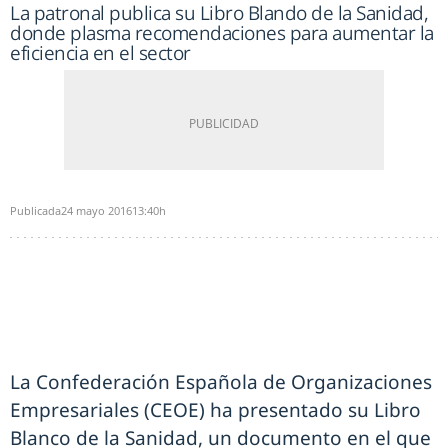
La patronal publica su Libro Blando de la Sanidad,
donde plasma recomendaciones para aumentar la
eficiencia en el sector
Publicada
24 mayo 2016
13:40h
La Confederación Española de Organizaciones
Empresariales (CEOE) ha presentado su Libro
Blanco de la Sanidad, un documento en el que