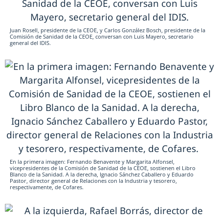
Juan Rosell, presidente de la CEOE, y Carlos González Bosch, presidente de la
Comisión de Sanidad de la CEOE, conversan con Luis Mayero, secretario
general del IDIS.
En la primera imagen: Fernando Benavente y Margarita Alfonsel,
vicepresidentes de la Comisión de Sanidad de la CEOE, sostienen el Libro
Blanco de la Sanidad. A la derecha, Ignacio Sánchez Caballero y Eduardo
Pastor, director general de Relaciones con la Industria y tesorero,
respectivamente, de Cofares.