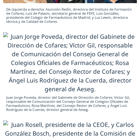
De izquierda a derecha: Asunción Redín, directora del Instituto de Formación
de Cofares; Luis de Palacio, secretario general de FEFE; Luis González,
presidente del Colegio de Farmacéuticos de Madrid; y Luz Lewin, directora
técnica y de Calidad de Cofares.
Juan Jorge Poveda, director del Gabinete de Dirección de Cofares; Víctor Gil,
responsable de Comunicación del Consejo General de Colegios Oficiales de
Farmacéuticos; Rosa Martínez, del Consejo Rector de Cofares; y Ángel Luis
Rodríguez de la Cuerda, director general de Aeseg.