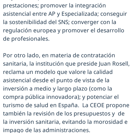
prestaciones; promover la integración
asistencial entre AP y Especializada; conseguir
la sostenibilidad del SNS; converger con la
regulación europea y promover el desarrollo
de profesionales.
Por otro lado, en materia de contratación
sanitaria, la institución que preside Juan Rosell,
reclama un modelo que valore la calidad
asistencial desde el punto de vista de la
inversión a medio y largo plazo (como la
compra pública innovadora); y potenciar el
turismo de salud en España. La CEOE propone
también la revisión de los presupuestos y de
la inversión sanitaria, evitando la morosidad e
impago de las administraciones.