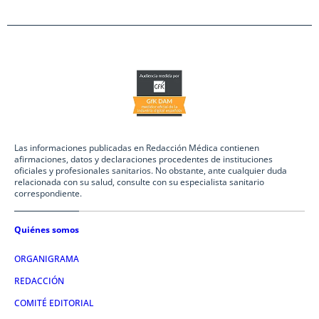
Las informaciones publicadas en Redacción Médica contienen
afirmaciones, datos y declaraciones procedentes de instituciones
oficiales y profesionales sanitarios. No obstante, ante cualquier duda
relacionada con su salud, consulte con su especialista sanitario
correspondiente.
Quiénes somos
ORGANIGRAMA
REDACCIÓN
COMITÉ EDITORIAL