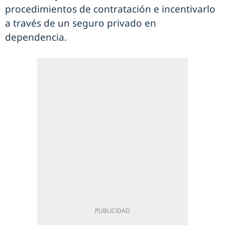
procedimientos de contratación e incentivarlo
a través de un seguro privado en
dependencia.