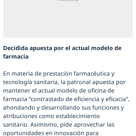
Decidida apuesta por el actual modelo de
farmacia
En materia de prestación farmacéutica y
tecnología sanitaria, la patronal apuesta por
mantener el actual modelo de oficina de
farmacia “contrastado de eficiencia y eficacia”,
ahondando y desarrollando sus funciones y
atribuciones como establecimiento
sanitario. Asimismo, pide aprovechar las
oportunidades en innovación para