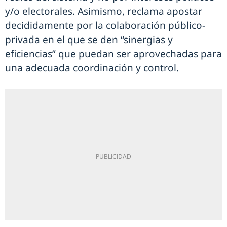
y/o electorales. Asimismo, reclama apostar
decididamente por la colaboración público-
privada en el que se den “sinergias y
eficiencias” que puedan ser aprovechadas para
una adecuada coordinación y control.