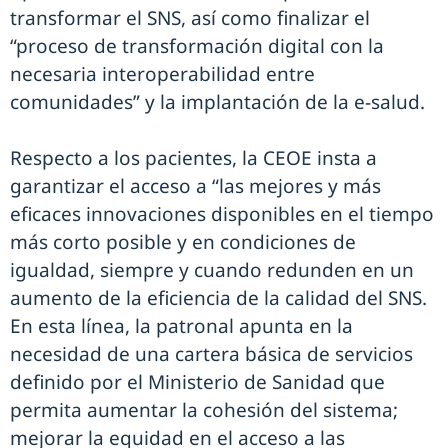
transformar el SNS, así como finalizar el
“proceso de transformación digital con la
necesaria interoperabilidad entre
comunidades” y la implantación de la e-salud.
Respecto a los pacientes, la CEOE insta a
garantizar el acceso a “las mejores y más
eficaces innovaciones disponibles en el tiempo
más corto posible y en condiciones de
igualdad, siempre y cuando redunden en un
aumento de la eficiencia de la calidad del SNS.
En esta línea, la patronal apunta en la
necesidad de una cartera básica de servicios
definido por el Ministerio de Sanidad que
permita aumentar la cohesión del sistema;
mejorar la equidad en el acceso a las