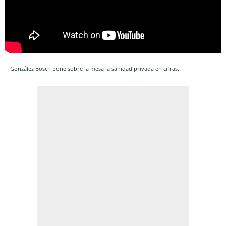
González Bosch pone sobre la mesa la sanidad privada en cifras.