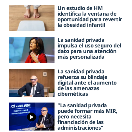
Un estudio de HM
identifica la ventana de
oportunidad para revertir
la obesidad infantil
La sanidad privada
impulsa el uso seguro del
dato para una atención
más personalizada
La sanidad privada
refuerza su blindaje
digital ante el aumento
de las amenazas
cibernéticas
"La sanidad privada
puede formar más MIR,
pero necesita
financiación de las
administraciones"