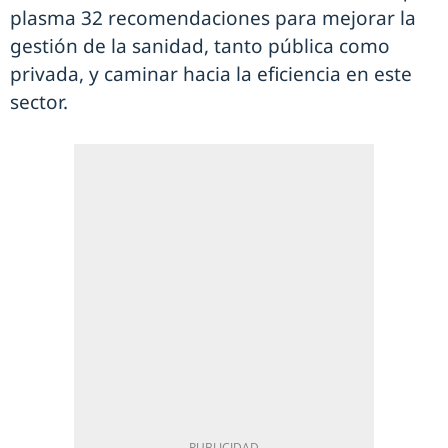
plasma 32 recomendaciones para mejorar la
gestión de la sanidad, tanto pública como
privada, y caminar hacia la eficiencia en este
sector.