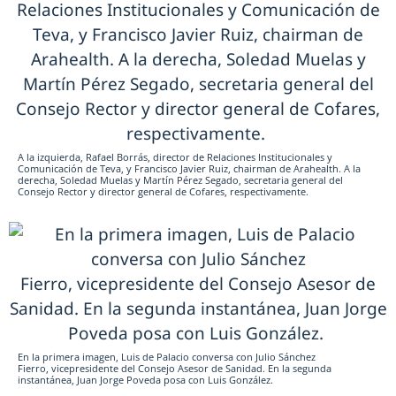
A la izquierda, Rafael Borrás, director de Relaciones Institucionales y
Comunicación de Teva, y Francisco Javier Ruiz, chairman de Arahealth. A la
derecha, Soledad Muelas y Martín Pérez Segado, ‎secretaria general del
Consejo Rector y director general de Cofares, respectivamente.
En la primera imagen, Luis de Palacio conversa con Julio Sánchez
Fierro, vicepresidente del Consejo Asesor de Sanidad. En la segunda
instantánea, Juan Jorge Poveda posa con Luis González.