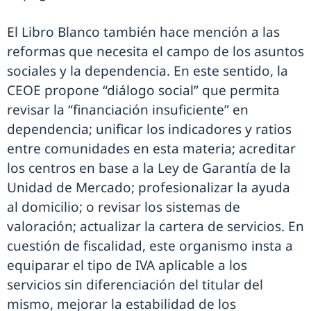
El Libro Blanco también hace mención a las
reformas que necesita el campo de los asuntos
sociales y la dependencia. En este sentido, la
CEOE propone “diálogo social” que permita
revisar la “financiación insuficiente” en
dependencia; unificar los indicadores y ratios
entre comunidades en esta materia; acreditar
los centros en base a la Ley de Garantía de la
Unidad de Mercado; profesionalizar la ayuda
al domicilio; o revisar los sistemas de
valoración; actualizar la cartera de servicios. En
cuestión de fiscalidad, este organismo insta a
equiparar el tipo de IVA aplicable a los
servicios sin diferenciación del titular del
mismo, mejorar la estabilidad de los