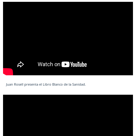
Juan Rosell presenta el Libro Blanco de la Sanidad.