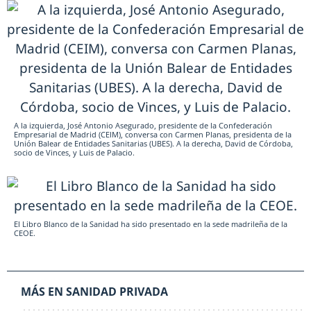
A la izquierda, José Antonio Asegurado, presidente de la Confederación
Empresarial de Madrid (CEIM), conversa con Carmen Planas, presidenta de la
Unión Balear de Entidades Sanitarias (UBES). A la derecha, David de Córdoba,
socio de Vinces, y Luis de Palacio.
El Libro Blanco de la Sanidad ha sido presentado en la sede madrileña de la
CEOE.
MÁS EN SANIDAD PRIVADA