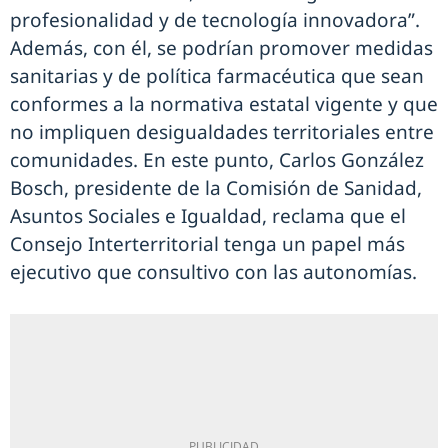
profesionalidad y de tecnología innovadora”.
Además, con él, se podrían promover medidas
sanitarias y de política farmacéutica que sean
conformes a la normativa estatal vigente y que
no impliquen desigualdades territoriales entre
comunidades. En este punto, Carlos González
Bosch, presidente de la Comisión de Sanidad,
Asuntos Sociales e Igualdad, reclama que el
Consejo Interterritorial tenga un papel más
ejecutivo que consultivo con las autonomías.