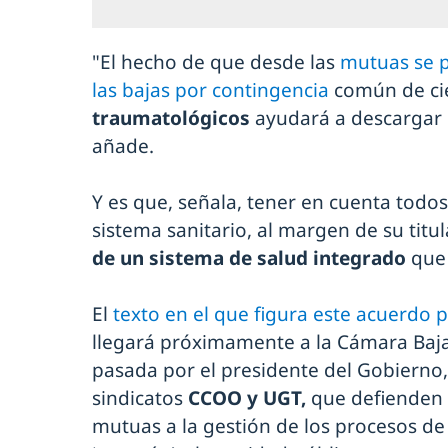
"El hecho de que desde las
mutuas se 
las bajas por contingencia
común de ci
traumatológicos
ayudará a descargar la
añade.
Y es que, señala, tener en cuenta todos
sistema sanitario, al margen de su titul
de un sistema de salud integrado
que 
El
texto en el que figura este acuerdo 
llegará próximamente a la Cámara Baja
pasada por el presidente del Gobierno,
sindicatos
CCOO y UGT,
que defienden q
mutuas a la gestión de los procesos d