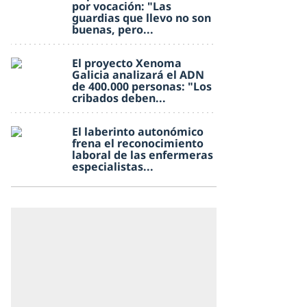
por vocación: "Las
guardias que llevo no son
buenas, pero...
El proyecto Xenoma
Galicia analizará el ADN
de 400.000 personas: "Los
cribados deben...
El laberinto autonómico
frena el reconocimiento
laboral de las enfermeras
especialistas...