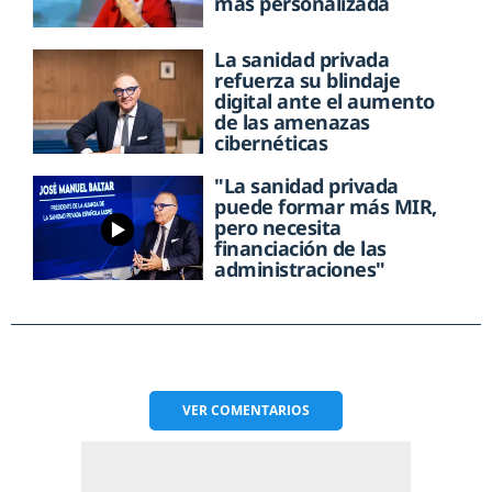
más personalizada
La sanidad privada
refuerza su blindaje
digital ante el aumento
de las amenazas
cibernéticas
"La sanidad privada
puede formar más MIR,
pero necesita
financiación de las
administraciones"
VER
COMENTARIOS