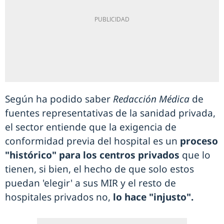
Según ha podido saber
Redacción Médica
de
fuentes representativas de la sanidad privada,
el sector entiende que la exigencia de
conformidad previa del hospital es un
proceso
"histórico" para los centros privados
que lo
tienen, si bien, el hecho de que solo estos
puedan 'elegir' a sus MIR y el resto de
hospitales privados no,
lo hace "injusto".