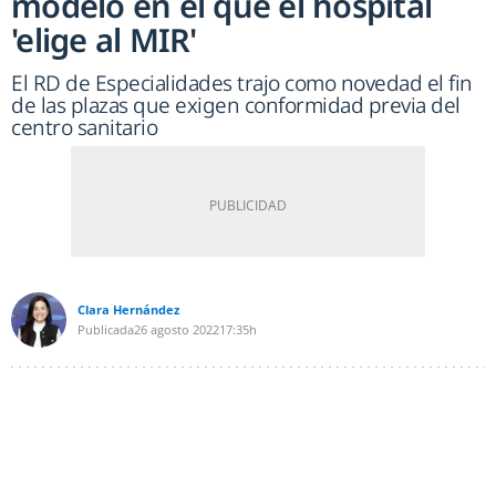
modelo en el que el hospital
'elige al MIR'
El RD de Especialidades trajo como novedad el fin
de las plazas que exigen conformidad previa del
centro sanitario
Clara Hernández
Publicada
26 agosto 2022
17:35h