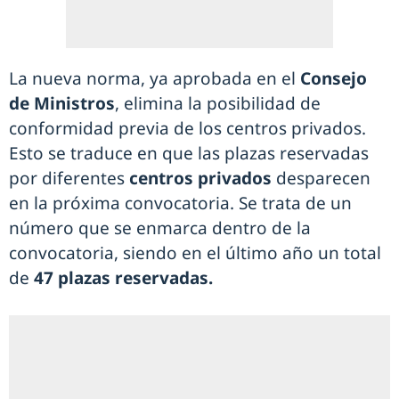
La nueva norma, ya aprobada en el
Consejo
de Ministros
, elimina la posibilidad de
conformidad previa de los centros privados.
Esto se traduce en que las plazas reservadas
por diferentes
centros privados
desparecen
en la próxima convocatoria. Se trata de un
número que se enmarca dentro de la
convocatoria, siendo en el último año un total
de
47 plazas reservadas.