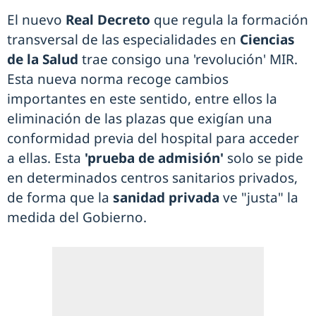
El nuevo
Real Decreto
que regula la formación
transversal de las especialidades en
Ciencias
de la Salud
trae consigo una 'revolución' MIR.
Esta nueva norma recoge cambios
importantes en este sentido, entre ellos la
eliminación de las plazas que exigían una
conformidad previa del hospital para acceder
a ellas. Esta
'prueba de admisión'
solo se pide
en determinados centros sanitarios privados,
de forma que la
sanidad privada
ve "justa" la
medida del Gobierno.