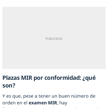
Plazas MIR por conformidad: ¿qué
son?
Y es que, pese a tener un buen número de
orden en el
examen MIR
, hay