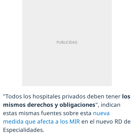
"Todos los hospitales privados deben tener
los
mismos derechos y obligaciones
", indican
estas mismas fuentes sobre esta
nueva
medida que afecta a los MIR
en el nuevo RD de
Especialidades.