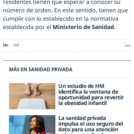
residentes tienen que esperar a conocer su
número de orden. En este sentido, tienen que
cumplir con lo establecido en la normativa
establecida por el
Ministerio de Sanidad.
MIR
MÁS EN SANIDAD PRIVADA
Un estudio de HM
identifica la ventana de
oportunidad para revertir
la obesidad infantil
La sanidad privada
impulsa el uso seguro del
dato para una atención