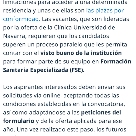
limitaciones para acceder a una determinada
residencia y unas de ellas son
las plazas por
conformidad.
Las vacantes, que son lideradas
por la oferta de la Clínica Universidad de
Navarra, requieren que los candidatos
superen un proceso paralelo que les permita
contar con el
visto bueno de la institución
para formar parte de su equipo en
Formación
Sanitaria Especializada (FSE).
Los aspirantes interesados deben enviar sus
solicitudes vía online, aceptando todas las
condiciones establecidas en la convocatoria,
así como adaptándose a las
peticiones del
formulario
y de la oferta aplicada para ese
año. Una vez realizado este paso, los futuros