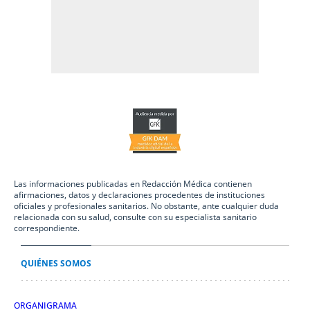
Las informaciones publicadas en Redacción Médica contienen
afirmaciones, datos y declaraciones procedentes de instituciones
oficiales y profesionales sanitarios. No obstante, ante cualquier duda
relacionada con su salud, consulte con su especialista sanitario
correspondiente.
QUIÉNES SOMOS
ORGANIGRAMA