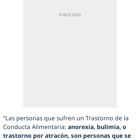
“Las personas que sufren un Trastorno de la
Conducta Alimentaria:
anorexia, bulimia, o
trastorno por atracón, son personas que se