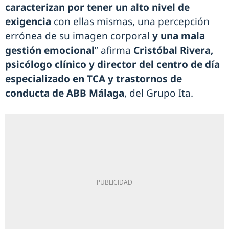
caracterizan por tener un alto nivel de
exigencia
con ellas mismas, una percepción
errónea de su imagen corporal
y una mala
gestión emocional
” afirma
Cristóbal Rivera,
psicólogo clínico y director del centro de día
especializado en TCA y trastornos de
conducta de ABB Málaga
, del Grupo Ita.