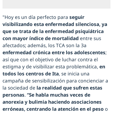
"Hoy es un día perfecto para
seguir
visibilizando esta enfermedad silenciosa, ya
que se trata de la enfermedad psiquiátrica
con mayor índice de mortalidad
entre sus
afectados; además, los TCA son la 3a
enfermedad crónica entre los adolescentes
;
así que con el objetivo de luchar contra el
estigma y de visibilizar esta problemática,
en
todos los centros de Ita
, se inicia una
campaña de sensibilización para concienciar a
la sociedad de
la realidad que sufren estas
personas
.
“Se habla muchas veces de
anorexia y bulimia haciendo asociaciones
erróneas, centrando la atención en el peso
o