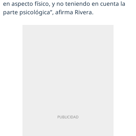
en aspecto físico, y no teniendo en cuenta la
parte psicológica”, afirma Rivera.