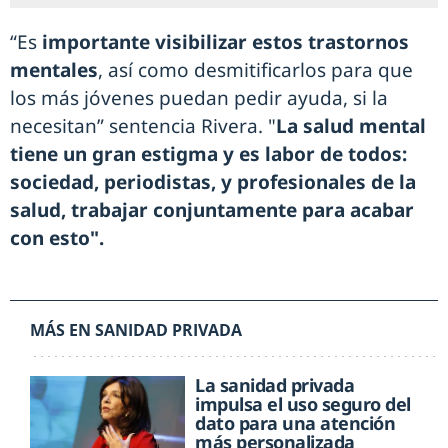
“Es
importante visibilizar estos trastornos
mentales
, así como desmitificarlos para que
los más jóvenes puedan pedir ayuda, si la
necesitan” sentencia Rivera. "
La salud mental
tiene un gran estigma y es labor de todos:
sociedad, periodistas, y profesionales de la
salud, trabajar conjuntamente para acabar
con esto".
MÁS EN SANIDAD PRIVADA
La sanidad privada
impulsa el uso seguro del
dato para una atención
más personalizada