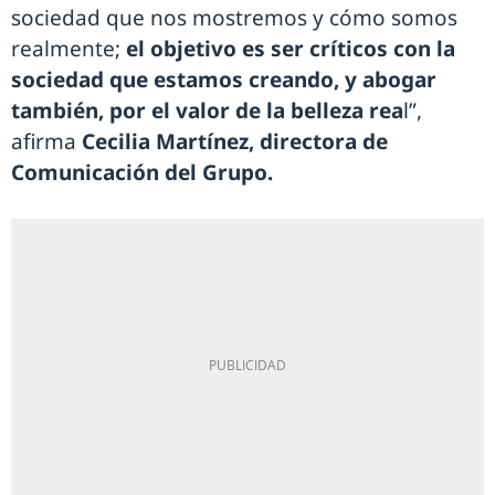
sociedad que nos mostremos y cómo somos
realmente;
el objetivo es ser críticos con la
sociedad que estamos creando, y abogar
también, por el valor de la belleza rea
l”,
afirma
Cecilia Martínez, directora de
Comunicación del Grupo.