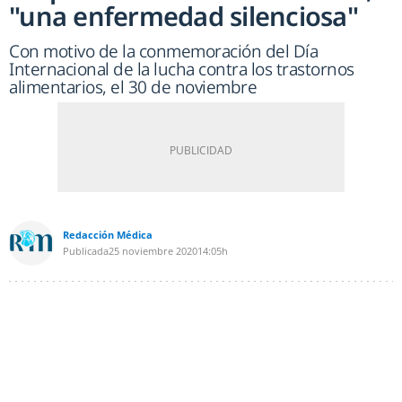
"una enfermedad silenciosa"
Con motivo de la conmemoración del Día
Internacional de la lucha contra los trastornos
alimentarios, el 30 de noviembre
Redacción Médica
Publicada
25 noviembre 2020
14:05h