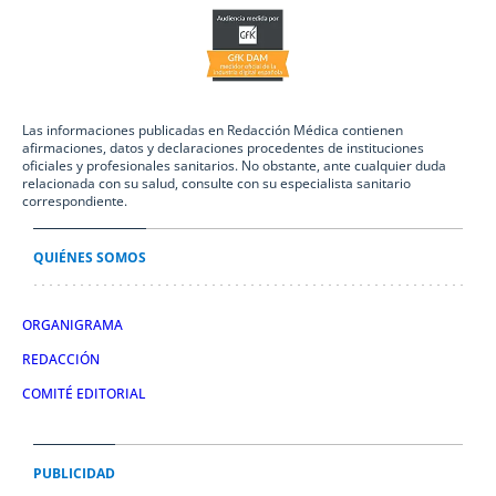
Las informaciones publicadas en Redacción Médica contienen
afirmaciones, datos y declaraciones procedentes de instituciones
oficiales y profesionales sanitarios. No obstante, ante cualquier duda
relacionada con su salud, consulte con su especialista sanitario
correspondiente.
QUIÉNES SOMOS
ORGANIGRAMA
REDACCIÓN
COMITÉ EDITORIAL
PUBLICIDAD