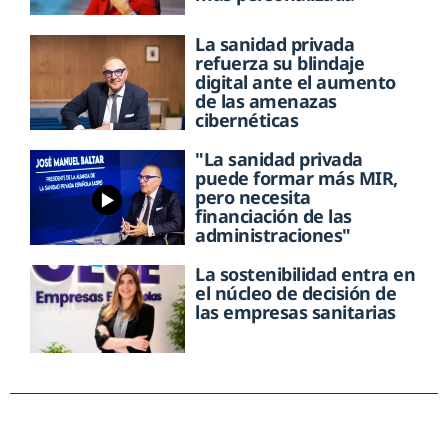
La sanidad privada
refuerza su blindaje
digital ante el aumento
de las amenazas
cibernéticas
"La sanidad privada
puede formar más MIR,
pero necesita
financiación de las
administraciones"
La sostenibilidad entra en
el núcleo de decisión de
las empresas sanitarias