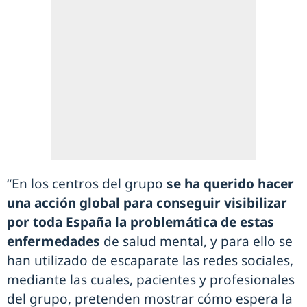
“En los centros del grupo
se ha querido hacer
una acción global para conseguir visibilizar
por toda España la problemática de estas
enfermedades
de salud mental, y para ello se
han utilizado de escaparate las redes sociales,
mediante las cuales, pacientes y profesionales
del grupo, pretenden mostrar cómo espera la