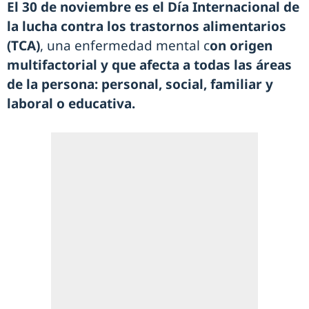
El 30 de noviembre es el Día Internacional de
la lucha contra los trastornos alimentarios
(TCA)
, una enfermedad mental c
on origen
multifactorial y que afecta a todas las áreas
de la persona: personal, social, familiar y
laboral o educativa.