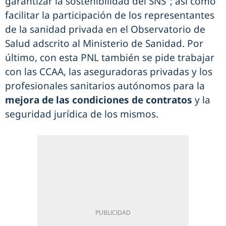
garantizar la sostenibilidad del SNS"; así como
facilitar la participación de los representantes
de la sanidad privada en el Observatorio de
Salud adscrito al Ministerio de Sanidad. Por
último, con esta PNL también se pide trabajar
con las CCAA, las aseguradoras privadas y los
profesionales sanitarios autónomos para la
mejora de las condiciones de contratos
y la
seguridad jurídica de los mismos.