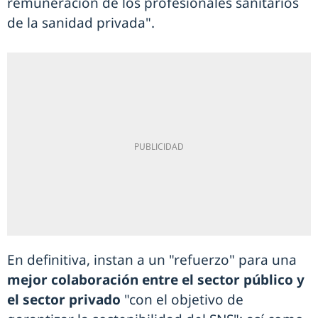
remuneración de los profesionales sanitarios
de la sanidad privada".
En definitiva, instan a un "refuerzo" para una
mejor colaboración entre el sector público y
el sector privado
"con el objetivo de