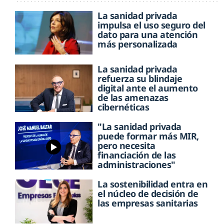
La sanidad privada
impulsa el uso seguro del
dato para una atención
más personalizada
La sanidad privada
refuerza su blindaje
digital ante el aumento
de las amenazas
cibernéticas
"La sanidad privada
puede formar más MIR,
pero necesita
financiación de las
administraciones"
La sostenibilidad entra en
el núcleo de decisión de
las empresas sanitarias