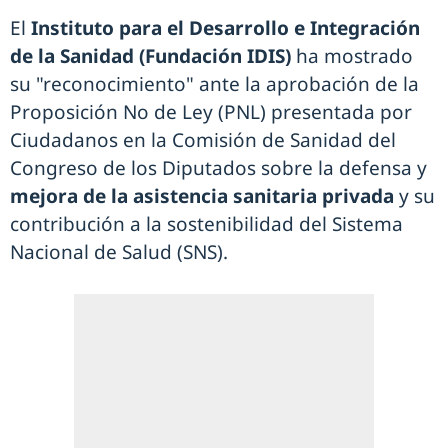
El
Instituto para el Desarrollo e Integración
de la Sanidad (Fundación IDIS)
ha mostrado
su "reconocimiento" ante la aprobación de la
Proposición No de Ley (PNL) presentada por
Ciudadanos en la Comisión de Sanidad del
Congreso de los Diputados sobre la defensa y
mejora de la asistencia sanitaria privada
y su
contribución a la sostenibilidad del Sistema
Nacional de Salud (SNS).