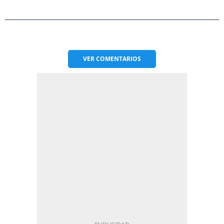
VER
COMENTARIOS