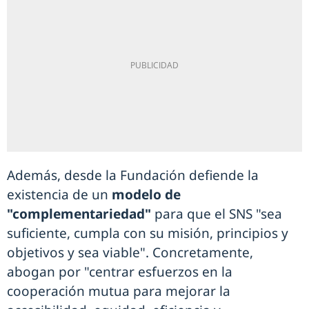
Además, desde la Fundación defiende la
existencia de un
modelo de
"complementariedad"
para que el SNS "sea
suficiente, cumpla con su misión, principios y
objetivos y sea viable". Concretamente,
abogan por "centrar esfuerzos en la
cooperación mutua para mejorar la