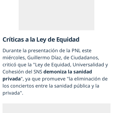
Críticas a la Ley de Equidad
Durante la presentación de la PNL este
miércoles, Guillermo Díaz, de Ciudadanos,
criticó que la "Ley de Equidad, Universalidad y
Cohesión del SNS
demoniza la sanidad
privada
", ya que promueve "la eliminación de
los conciertos entre la sanidad pública y la
privada".