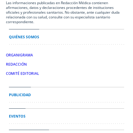
Las informaciones publicadas en Redacción Médica contienen
afirmaciones, datos y declaraciones procedentes de instituciones
oficiales y profesionales sanitarios. No obstante, ante cualquier duda
relacionada con su salud, consulte con su especialista sanitario
correspondiente.
QUIÉNES SOMOS
ORGANIGRAMA
REDACCIÓN
COMITÉ EDITORIAL
PUBLICIDAD
EVENTOS