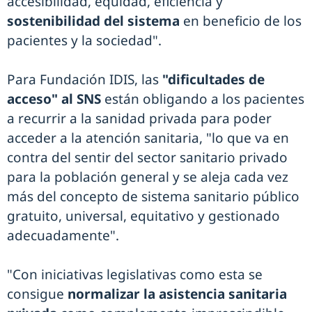
accesibilidad, equidad, eficiencia y
sostenibilidad del sistema
en beneficio de los
pacientes y la sociedad".
Para Fundación IDIS, las
"dificultades de
acceso" al SNS
están obligando a los pacientes
a recurrir a la sanidad privada para poder
acceder a la atención sanitaria, "lo que va en
contra del sentir del sector sanitario privado
para la población general y se aleja cada vez
más del concepto de sistema sanitario público
gratuito, universal, equitativo y gestionado
adecuadamente".
"Con iniciativas legislativas como esta se
consigue
normalizar la asistencia sanitaria