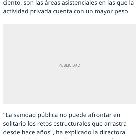
ciento, son las áreas asistenciales en las que la
actividad privada cuenta con un mayor peso.
"La sanidad pública no puede afrontar en
solitario los retos estructurales que arrastra
desde hace años", ha explicado la directora