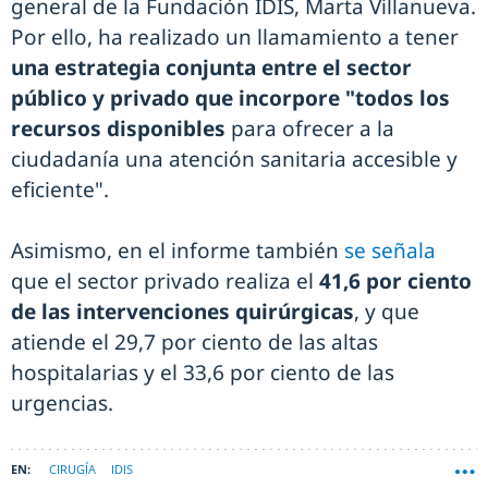
general de la Fundación IDIS, Marta Villanueva.
Por ello, ha realizado un llamamiento a tener
una estrategia conjunta entre el sector
público y privado que incorpore "todos los
recursos disponibles
para ofrecer a la
ciudadanía una atención sanitaria accesible y
eficiente".
Asimismo, en el informe también
se señala
que el sector privado realiza el
41,6 por ciento
de las intervenciones quirúrgicas
, y que
atiende el 29,7 por ciento de las altas
hospitalarias y el 33,6 por ciento de las
urgencias.
CIRUGÍA
IDIS