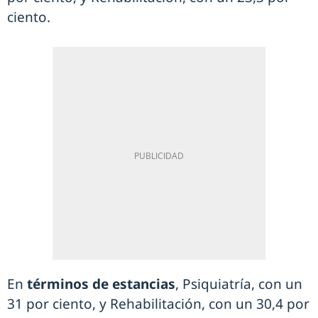
ciento.
En
términos de estancias
, Psiquiatría, con un
31 por ciento, y Rehabilitación, con un 30,4 por