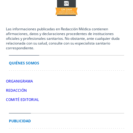
Las informaciones publicadas en Redacción Médica contienen
afirmaciones, datos y declaraciones procedentes de instituciones
oficiales y profesionales sanitarios. No obstante, ante cualquier duda
relacionada con su salud, consulte con su especialista sanitario
correspondiente.
QUIÉNES SOMOS
ORGANIGRAMA
REDACCIÓN
COMITÉ EDITORIAL
PUBLICIDAD