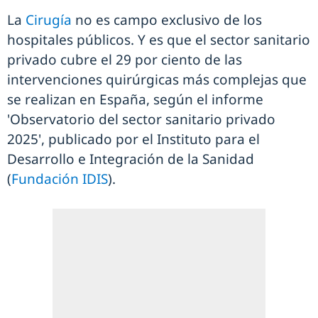
La
Cirugía
no es campo exclusivo de los
hospitales públicos. Y es que el sector sanitario
privado cubre el 29 por ciento de las
intervenciones quirúrgicas más complejas que
se realizan en España, según el informe
'Observatorio del sector sanitario privado
2025', publicado por el Instituto para el
Desarrollo e Integración de la Sanidad
(
Fundación IDIS
).