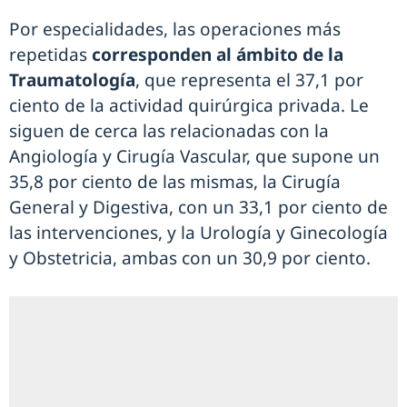
Por especialidades, las operaciones más
repetidas
corresponden al ámbito de la
Traumatología
, que representa el 37,1 por
ciento de la actividad quirúrgica privada. Le
siguen de cerca las relacionadas con la
Angiología y Cirugía Vascular, que supone un
35,8 por ciento de las mismas, la Cirugía
General y Digestiva, con un 33,1 por ciento de
las intervenciones, y la Urología y Ginecología
y Obstetricia, ambas con un 30,9 por ciento.