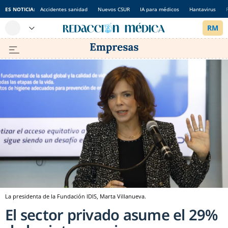
ES NOTICIA:
Accidentes sanidad
Nuevos CSUR
IA para médicos
Hantavirus
La presidenta de la Fundación IDIS, Marta Villanueva.
El sector privado asume el 29%