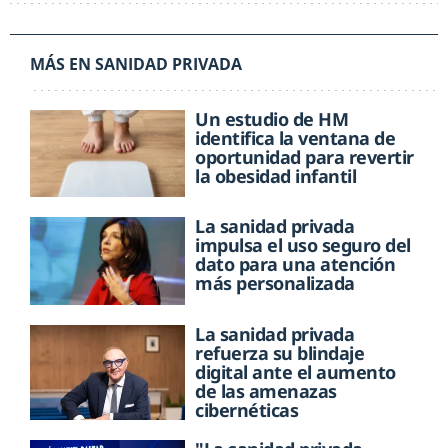
MÁS EN SANIDAD PRIVADA
Un estudio de HM
identifica la ventana de
oportunidad para revertir
la obesidad infantil
La sanidad privada
impulsa el uso seguro del
dato para una atención
más personalizada
La sanidad privada
refuerza su blindaje
digital ante el aumento
de las amenazas
cibernéticas