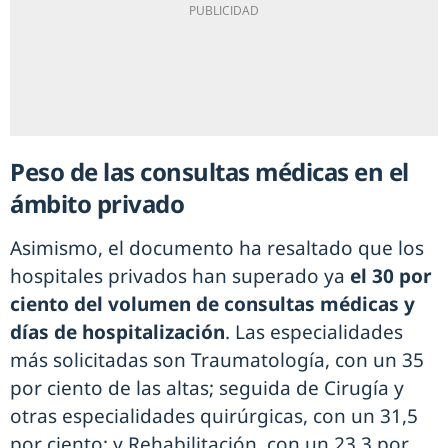
Peso de las consultas médicas en el
ámbito privado
Asimismo, el documento ha resaltado que los
hospitales privados han superado ya
el 30 por
ciento del volumen de consultas médicas y
días de hospitalización
. Las especialidades
más solicitadas son Traumatología, con un 35
por ciento de las altas; seguida de Cirugía y
otras especialidades quirúrgicas, con un 31,5
por ciento; y Rehabilitación, con un 23,3 por