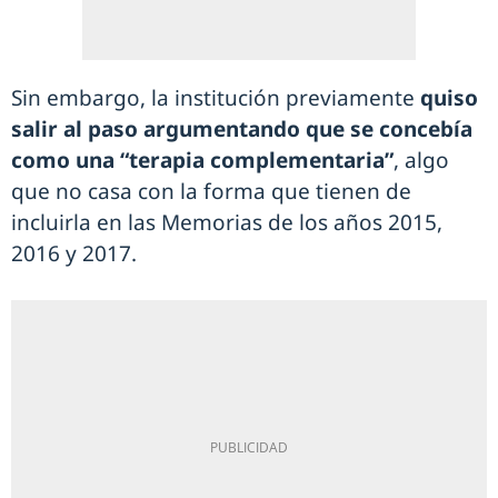
Sin embargo, la institución previamente
quiso
salir al paso argumentando que se concebía
como una “terapia complementaria”
, algo
que no casa con la forma que tienen de
incluirla en las Memorias de los años 2015,
2016 y 2017.