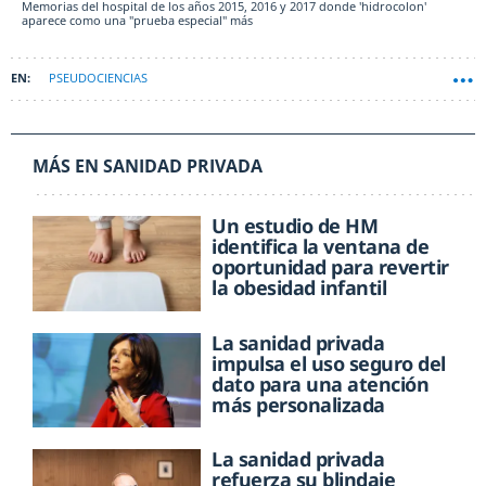
Memorias del hospital de los años 2015, 2016 y 2017 donde 'hidrocolon'
aparece como una "prueba especial" más
PSEUDOCIENCIAS
MÁS EN SANIDAD PRIVADA
Un estudio de HM
identifica la ventana de
oportunidad para revertir
la obesidad infantil
La sanidad privada
impulsa el uso seguro del
dato para una atención
más personalizada
La sanidad privada
refuerza su blindaje