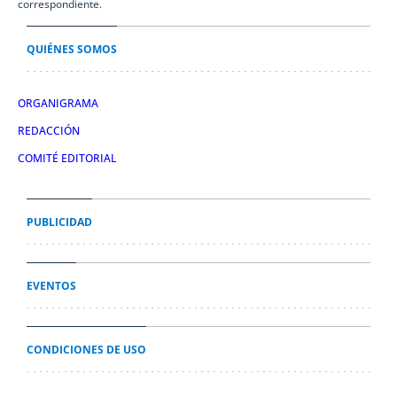
correspondiente.
QUIÉNES SOMOS
ORGANIGRAMA
REDACCIÓN
COMITÉ EDITORIAL
PUBLICIDAD
EVENTOS
CONDICIONES DE USO