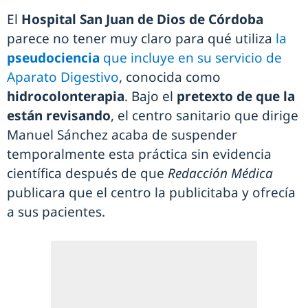
El
Hospital San Juan de Dios de Córdoba
parece no tener muy claro para qué utiliza
la
pseudociencia
que incluye en su servicio de
Aparato Digestivo
, conocida como
hidrocolonterapia
. Bajo el
pretexto de que la
están revisando
, el centro sanitario que dirige
Manuel Sánchez acaba de suspender
temporalmente esta práctica sin evidencia
científica después de que
Redacción Médica
publicara que el centro la publicitaba y ofrecía
a sus pacientes.