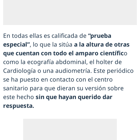
En todas ellas es calificada de
“prueba
especial”
, lo que la sitúa
a la altura de otras
que cuentan con todo el amparo científic
o
como la ecografía abdominal, el holter de
Cardiología o una audiometría. Este periódico
se ha puesto en contacto con el centro
sanitario para que dieran su versión sobre
este hecho
sin que hayan querido dar
respuesta.