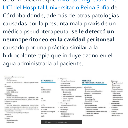
UCI del Hospital Universitario Reina Sofía
de
Córdoba donde, además de otras patologías
causadas por la presunta mala praxis de un
médico pseudoterapeuta,
se le detectó un
neumoperitoneo en la cavidad peritoneal
causado por una práctica similar a la
hidrocolonterapia que incluye ozono en el
agua administrada al paciente.