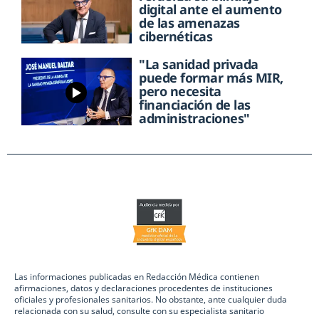
digital ante el aumento
de las amenazas
cibernéticas
"La sanidad privada
puede formar más MIR,
pero necesita
financiación de las
administraciones"
Las informaciones publicadas en Redacción Médica contienen
afirmaciones, datos y declaraciones procedentes de instituciones
oficiales y profesionales sanitarios. No obstante, ante cualquier duda
relacionada con su salud, consulte con su especialista sanitario