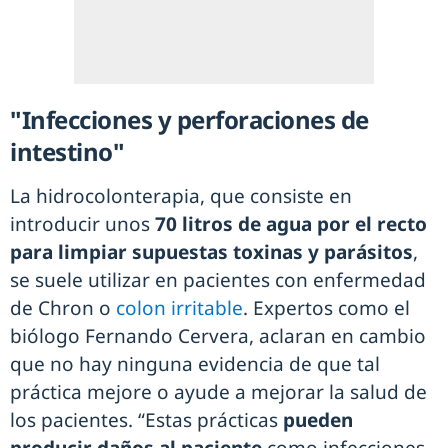
"Infecciones y perforaciones de
intestino"
La hidrocolonterapia, que consiste en
introducir unos
70 litros de agua por el recto
para limpiar supuestas toxinas y parásitos
,
se suele utilizar en pacientes con enfermedad
de Chron o
colon irritable
. Expertos como el
biólogo Fernando Cervera, aclaran en cambio
que no hay ninguna evidencia de que tal
práctica mejore o ayude a mejorar la salud de
los pacientes. “Estas prácticas
pueden