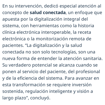
En su intervención, dedicó especial atención al
concepto de
salud conectada
, un enfoque que
apuesta por la digitalización integral del
sistema, con herramientas como la historia
clínica electrónica interoperable, la receta
electrónica o la monitorización remota de
pacientes. “La digitalización y la salud
conectada no son solo tecnologías, son una
nueva forma de entender la atención sanitaria.
Su verdadero potencial se alcanza cuando se
ponen al servicio del paciente, del profesional
y de la eficiencia del sistema. Para avanzar en
esta transformación se requiere inversión
sostenida, regulación inteligente y visión a
largo plazo”, concluyó.