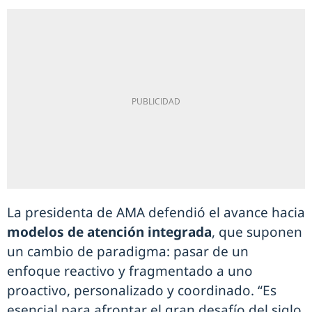
La presidenta de AMA defendió el avance hacia
modelos de atención integrada
, que suponen
un cambio de paradigma: pasar de un
enfoque reactivo y fragmentado a uno
proactivo, personalizado y coordinado. “Es
esencial para afrontar el gran desafío del siglo