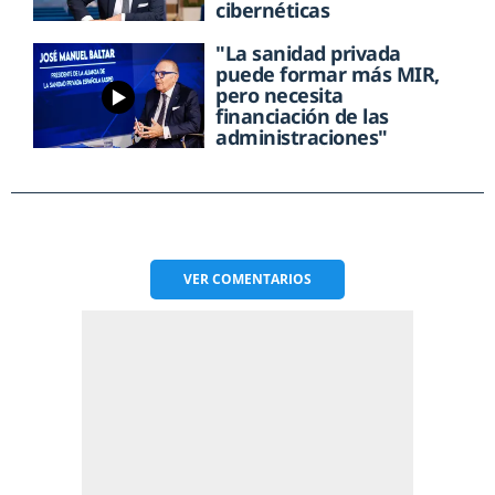
cibernéticas
"La sanidad privada
puede formar más MIR,
pero necesita
financiación de las
administraciones"
VER
COMENTARIOS