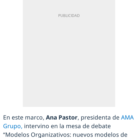
En este marco,
Ana Pastor
, presidenta de
AMA
Grupo,
intervino en la mesa de debate
“Modelos Organizativos: nuevos modelos de