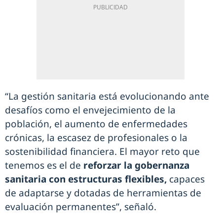
“La gestión sanitaria está evolucionando ante
desafíos como el envejecimiento de la
población, el aumento de enfermedades
crónicas, la escasez de profesionales o la
sostenibilidad financiera. El mayor reto que
tenemos es el de
reforzar la gobernanza
sanitaria con estructuras flexibles,
capaces
de adaptarse y dotadas de herramientas de
evaluación permanentes”, señaló.