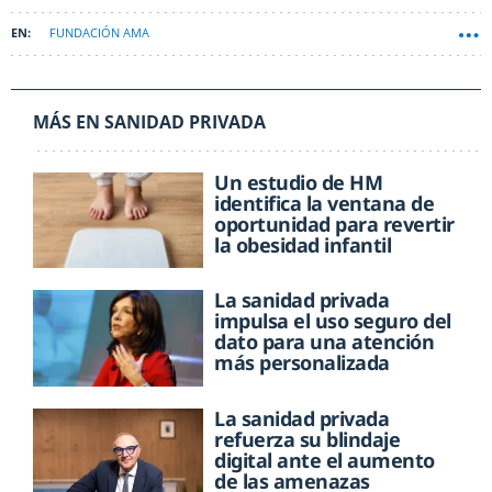
FUNDACIÓN AMA
MÁS EN SANIDAD PRIVADA
Un estudio de HM
identifica la ventana de
oportunidad para revertir
la obesidad infantil
La sanidad privada
impulsa el uso seguro del
dato para una atención
más personalizada
La sanidad privada
refuerza su blindaje
digital ante el aumento
de las amenazas