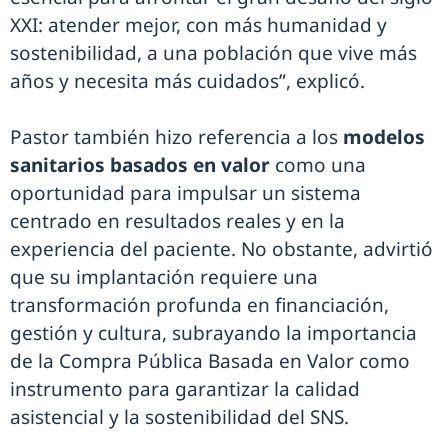
XXI: atender mejor, con más humanidad y
sostenibilidad, a una población que vive más
años y necesita más cuidados”, explicó.
Pastor también hizo referencia a los
modelos
sanitarios basados en valor
como una
oportunidad para impulsar un sistema
centrado en resultados reales y en la
experiencia del paciente. No obstante, advirtió
que su implantación requiere una
transformación profunda en financiación,
gestión y cultura, subrayando la importancia
de la Compra Pública Basada en Valor como
instrumento para garantizar la calidad
asistencial y la sostenibilidad del SNS.