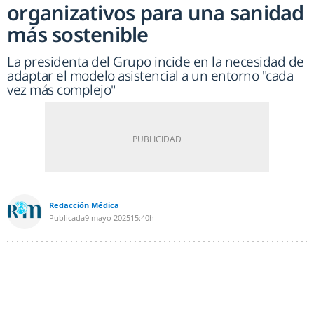
organizativos para una sanidad
más sostenible
La presidenta del Grupo incide en la necesidad de
adaptar el modelo asistencial a un entorno "cada
vez más complejo"
Redacción Médica
Publicada
9 mayo 2025
15:40h