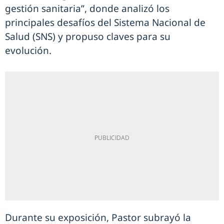
gestión sanitaria”, donde analizó los
principales desafíos del Sistema Nacional de
Salud (SNS) y propuso claves para su
evolución.
Durante su exposición, Pastor subrayó la