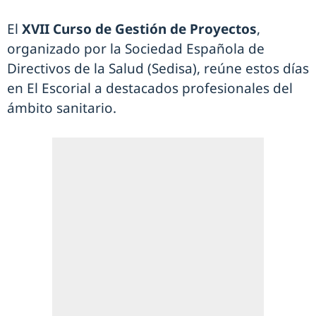
El
XVII Curso de Gestión de Proyectos
,
organizado por la Sociedad Española de
Directivos de la Salud (Sedisa), reúne estos días
en El Escorial a destacados profesionales del
ámbito sanitario.