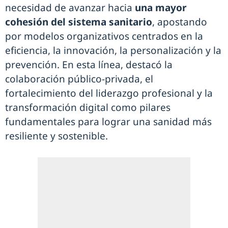
necesidad de avanzar hacia
una mayor
cohesión del sistema sanitario
, apostando
por modelos organizativos centrados en la
eficiencia, la innovación, la personalización y la
prevención. En esta línea, destacó la
colaboración público-privada, el
fortalecimiento del liderazgo profesional y la
transformación digital como pilares
fundamentales para lograr una sanidad más
resiliente y sostenible.