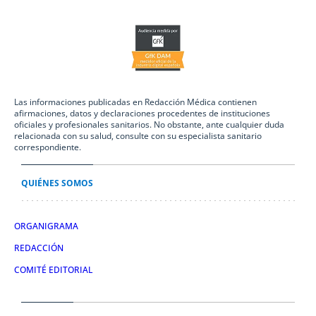
Las informaciones publicadas en Redacción Médica contienen
afirmaciones, datos y declaraciones procedentes de instituciones
oficiales y profesionales sanitarios. No obstante, ante cualquier duda
relacionada con su salud, consulte con su especialista sanitario
correspondiente.
QUIÉNES SOMOS
ORGANIGRAMA
REDACCIÓN
COMITÉ EDITORIAL