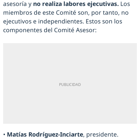
asesoría y
no realiza labores ejecutivas.
Los
miembros de este Comité son, por tanto, no
ejecutivos e independientes. Estos son los
componentes del Comité Asesor:
•
Matías Rodríguez-Inciarte
, presidente.