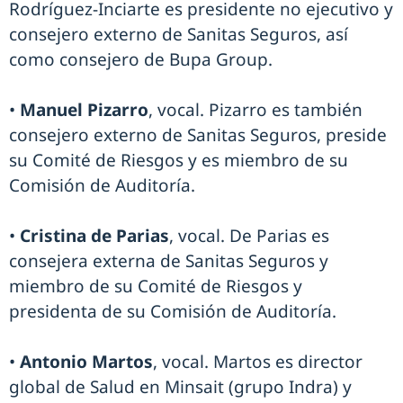
Rodríguez-Inciarte es presidente no ejecutivo y
consejero externo de Sanitas Seguros, así
como consejero de Bupa Group.
•
Manuel Pizarro
, vocal. Pizarro es también
consejero externo de Sanitas Seguros, preside
su Comité de Riesgos y es miembro de su
Comisión de Auditoría.
•
Cristina de Parias
, vocal. De Parias es
consejera externa de Sanitas Seguros y
miembro de su Comité de Riesgos y
presidenta de su Comisión de Auditoría.
•
Antonio Martos
, vocal. Martos es director
global de Salud en Minsait (grupo Indra) y