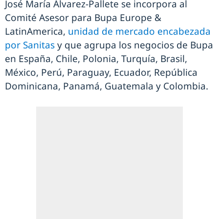
José María Álvarez-Pallete se incorpora al
Comité Asesor para Bupa Europe &
LatinAmerica,
unidad de mercado encabezada
por Sanitas
y que agrupa los negocios de Bupa
en España, Chile, Polonia, Turquía, Brasil,
México, Perú, Paraguay, Ecuador, República
Dominicana, Panamá, Guatemala y Colombia.