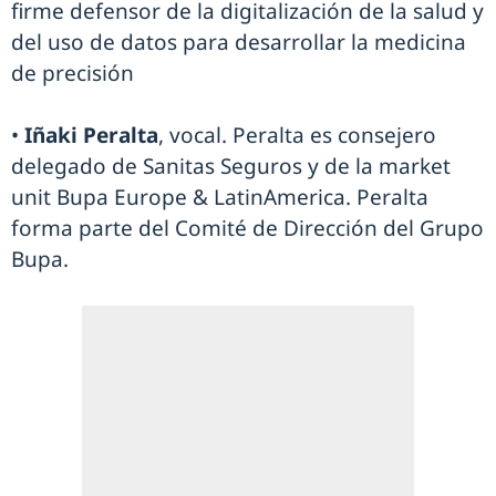
firme defensor de la digitalización de la salud y
del uso de datos para desarrollar la medicina
de precisión
•
Iñaki Peralta
, vocal. Peralta es consejero
delegado de Sanitas Seguros y de la market
unit Bupa Europe & LatinAmerica. Peralta
forma parte del Comité de Dirección del Grupo
Bupa.