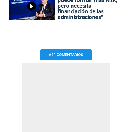
pero necesita
financiación de las
administraciones"
VER
COMENTARIOS