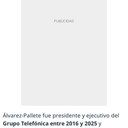
Álvarez-Pallete fue presidente y ejecutivo del
Grupo Telefónica entre 2016 y 2025
y