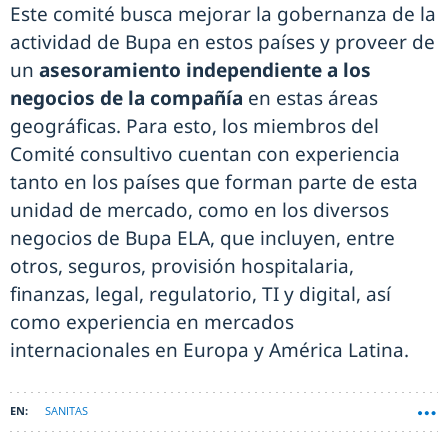
Este comité busca mejorar la gobernanza de la
actividad de Bupa en estos países y proveer de
un
asesoramiento independiente a los
negocios de la compañía
en estas áreas
geográficas. Para esto, los miembros del
Comité consultivo cuentan con experiencia
tanto en los países que forman parte de esta
unidad de mercado, como en los diversos
negocios de Bupa ELA, que incluyen, entre
otros, seguros, provisión hospitalaria,
finanzas, legal, regulatorio, TI y digital, así
como experiencia en mercados
internacionales en Europa y América Latina.
SANITAS