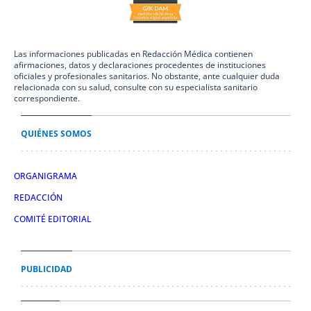
Las informaciones publicadas en Redacción Médica contienen
afirmaciones, datos y declaraciones procedentes de instituciones
oficiales y profesionales sanitarios. No obstante, ante cualquier duda
relacionada con su salud, consulte con su especialista sanitario
correspondiente.
QUIÉNES SOMOS
ORGANIGRAMA
REDACCIÓN
COMITÉ EDITORIAL
PUBLICIDAD