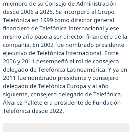
miembro de su Consejo de Administración
desde 2006 a 2025. Se incorporó al Grupo
Telefónica en 1999 como director general
financiero de Telefónica Internacional y ese
mismo año pasó a ser director financiero de la
compañía. En 2002 fue nombrado presidente
ejecutivo de Telefónica Internacional. Entre
2006 y 2011 desempeñó el rol de consejero
delegado de Telefónica Latinoamérica. Y ya en
2011 fue nombrado presidente y consejero
delegado de Telefónica Europa y al año
siguiente, consejero delegado de Telefónica.
Álvarez-Pallete era presidente de Fundación
Telefónica desde 2022.