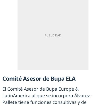
Comité Asesor de Bupa ELA
El Comité Asesor de Bupa Europe &
LatinAmerica al que se incorpora Álvarez-
Pallete tiene funciones consultivas y de