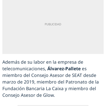
Además de su labor en la empresa de
telecomunicaciones,
Álvarez-Pallete
es
miembro del Consejo Asesor de SEAT desde
marzo de 2019, miembro del Patronato de la
Fundación Bancaria La Caixa y miembro del
Consejo Asesor de Glow.