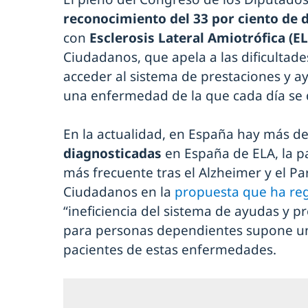
reconocimiento del 33 por ciento de 
con
Esclerosis Lateral Amiotrófica (E
Ciudadanos, que apela a las dificultade
acceder al sistema de prestaciones y a
una enfermedad de la que cada día se 
En la actualidad, en España hay más d
diagnosticadas
en España de ELA, la 
más frecuente tras el Alzheimer y el P
Ciudadanos en la
propuesta que ha reg
“ineficiencia del sistema de ayudas y pr
para personas dependientes supone un
pacientes de estas enfermedades.