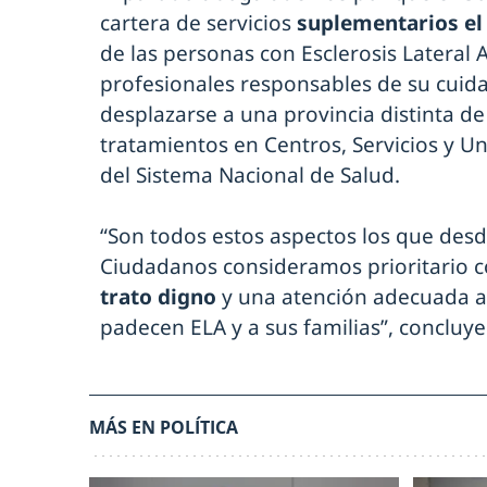
cartera de servicios
suplementarios el 
de las personas con Esclerosis Lateral A
profesionales responsables de su cui
desplazarse a una provincia distinta de
tratamientos en Centros, Servicios y U
del Sistema Nacional de Salud.
“Son todos estos aspectos los que des
Ciudadanos consideramos prioritario c
trato digno
y una atención adecuada a
padecen ELA y a sus familias”, concluye
MÁS EN POLÍTICA