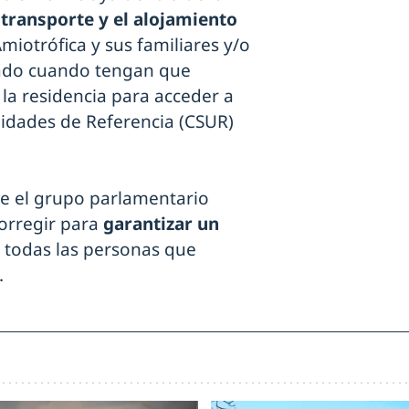
transporte y el alojamiento
miotrófica y sus familiares y/o
dado cuando tengan que
 la residencia para acceder a
nidades de Referencia (CSUR)
de el grupo parlamentario
orregir para
garantizar un
 todas las personas que
.