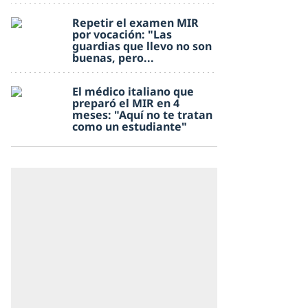
Repetir el examen MIR
por vocación: "Las
guardias que llevo no son
buenas, pero...
El médico italiano que
preparó el MIR en 4
meses: "Aquí no te tratan
como un estudiante"