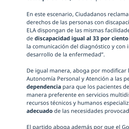
En este escenario, Ciudadanos reclama
derechos de las personas con discapac
ELA dispongan de las mismas facilidad
de
discapacidad igual al 33 por cient
la comunicación del diagnóstico y con 
desarrollo de la enfermedad”.
De igual manera, aboga por modificar 
Autonomía Personal y Atención a las p
dependencia
para que los pacientes de
manera preferente en servicios multidi
recursos técnicos y humanos especializ
adecuado
de las necesidades provocad
El partido aboga además por que el Go