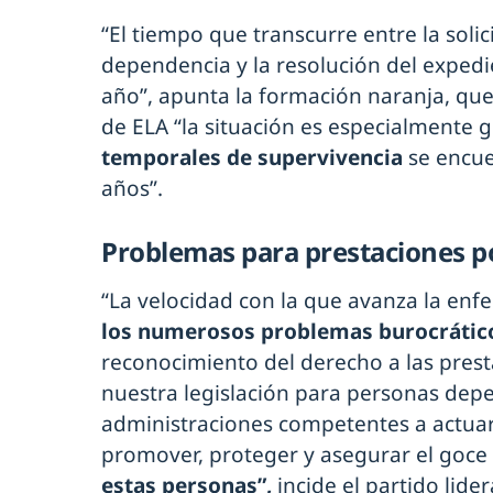
“El tiempo que transcurre entre la soli
dependencia y la resolución del expedi
año”, apunta la formación naranja, qu
de ELA “la situación es especialmente 
temporales de supervivencia
se encue
años”.
Problemas para prestaciones p
“La velocidad con la que avanza la en
los numerosos problemas burocrátic
reconocimiento del derecho a las prest
nuestra legislación para personas depe
administraciones competentes a actua
promover, proteger y asegurar el goce
estas personas”,
incide el partido lide