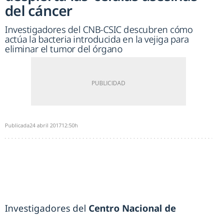
del cáncer
Investigadores del CNB-CSIC descubren cómo
actúa la bacteria introducida en la vejiga para
eliminar el tumor del órgano
Publicada
24 abril 2017
12:50h
Investigadores del
Centro Nacional de