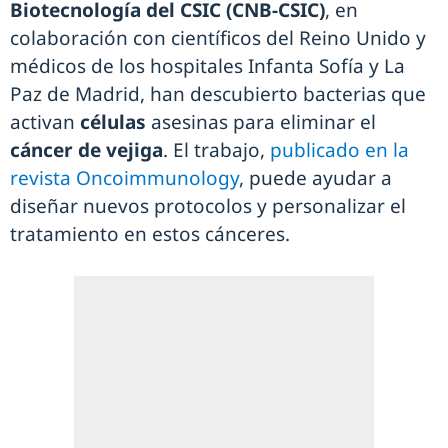
Biotecnología del CSIC (CNB-CSIC)
, en
colaboración con científicos del Reino Unido y
médicos de los hospitales Infanta Sofía y La
Paz de Madrid, han descubierto bacterias que
activan
células
asesinas para eliminar el
cáncer de vejiga
. El trabajo,
publicado en la
revista Oncoimmunology
, puede ayudar a
diseñar nuevos protocolos y personalizar el
tratamiento en estos cánceres.