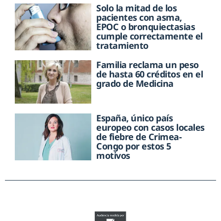
Solo la mitad de los
pacientes con asma,
EPOC o bronquiectasias
cumple correctamente el
tratamiento
Familia reclama un peso
de hasta 60 créditos en el
grado de Medicina
España, único país
europeo con casos locales
de fiebre de Crimea-
Congo por estos 5
motivos