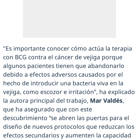
"Es importante conocer cómo actúa la terapia
con BCG contra el cáncer de vejiga porque
algunos pacientes tienen que abandonarlo
debido a efectos adversos causados por el
hecho de introducir una bacteria viva en la
vejiga, como escozor e irritación”, ha explicado
la autora principal del trabajo,
Mar Valdés
,
que ha asegurado que con este
descubrimiento “se abren las puertas para el
diseño de nuevos protocolos que reduzcan los
efectos secundarios y aumenten la capacidad