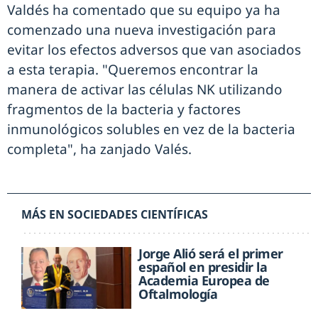
Valdés ha comentado que su equipo ya ha
comenzado una nueva investigación para
evitar los efectos adversos que van asociados
a esta terapia. "Queremos encontrar la
manera de activar las células NK utilizando
fragmentos de la bacteria y factores
inmunológicos solubles en vez de la bacteria
completa", ha zanjado Valés.
MÁS EN SOCIEDADES CIENTÍFICAS
Jorge Alió será el primer
español en presidir la
Academia Europea de
Oftalmología