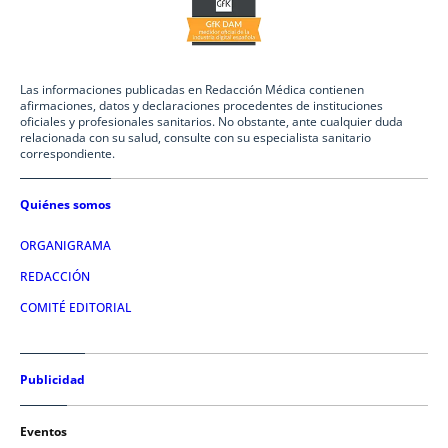
Las informaciones publicadas en Redacción Médica contienen
afirmaciones, datos y declaraciones procedentes de instituciones
oficiales y profesionales sanitarios. No obstante, ante cualquier duda
relacionada con su salud, consulte con su especialista sanitario
correspondiente.
Quiénes somos
ORGANIGRAMA
REDACCIÓN
COMITÉ EDITORIAL
Publicidad
Eventos