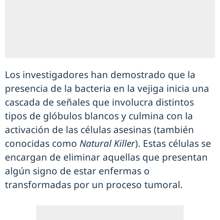
Los investigadores han demostrado que la
presencia de la bacteria en la vejiga inicia una
cascada de señales que involucra distintos
tipos de glóbulos blancos y culmina con la
activación de las células asesinas (también
conocidas como
Natural Killer
). Estas células se
encargan de eliminar aquellas que presentan
algún signo de estar enfermas o
transformadas por un proceso tumoral.