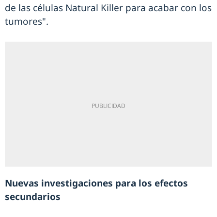
de las células Natural Killer para acabar con los
tumores".
Nuevas investigaciones para los efectos
secundarios