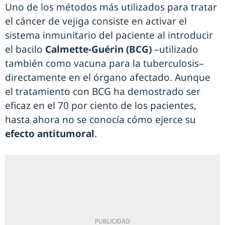
Uno de los métodos más utilizados para tratar
el cáncer de vejiga consiste en activar el
sistema inmunitario del paciente al introducir
el bacilo
Calmette-Guérin (BCG)
–utilizado
también como vacuna para la tuberculosis–
directamente en el órgano afectado. Aunque
el tratamiento con BCG ha demostrado ser
eficaz en el 70 por ciento de los pacientes,
hasta ahora no se conocía cómo ejerce su
efecto antitumoral
.