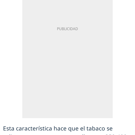
Esta característica hace que el tabaco se