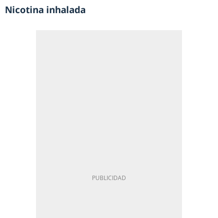
Nicotina inhalada