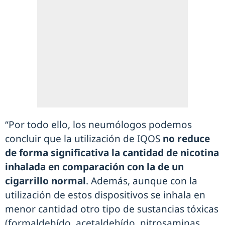
“Por todo ello, los neumólogos podemos
concluir que la utilización de IQOS
no reduce
de forma significativa la cantidad de nicotina
inhalada en comparación con la de un
cigarrillo normal
. Además, aunque con la
utilización de estos dispositivos se inhala en
menor cantidad otro tipo de sustancias tóxicas
(formaldehído, acetaldehído, nitrosaminas,