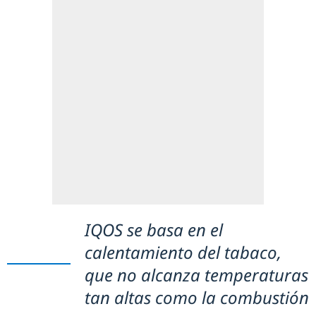
IQOS se basa en el
calentamiento del tabaco,
que no alcanza temperaturas
tan altas como la combustión