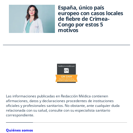
España, único país
europeo con casos locales
de fiebre de Crimea-
Congo por estos 5
motivos
Las informaciones publicadas en Redacción Médica contienen
afirmaciones, datos y declaraciones procedentes de instituciones
oficiales y profesionales sanitarios. No obstante, ante cualquier duda
relacionada con su salud, consulte con su especialista sanitario
correspondiente.
Quiénes somos