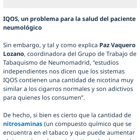
IQOS, un problema para la salud del paciente
neumológico
Sin embargo, y tal y como explica
Paz Vaquero
Lozano
, coordinadora del Grupo de Trabajo de
Tabaquismo de Neumomadrid, “estudios
independientes nos dicen que los sistemas
IQOS contienen una cantidad de nicotina muy
similar a los cigarros normales y son adictivos
para quienes los consumen”.
De hecho, si bien es cierto que la cantidad de
nitrosaminas
(un compuesto químico que se
encuentra en el tabaco y que puede aumentar