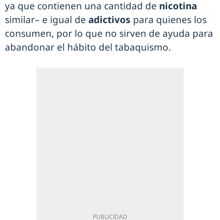
ya que contienen una cantidad de
nicotina
similar– e igual de
adictivos
para quienes los
consumen, por lo que no sirven de ayuda para
abandonar el hábito del tabaquismo.