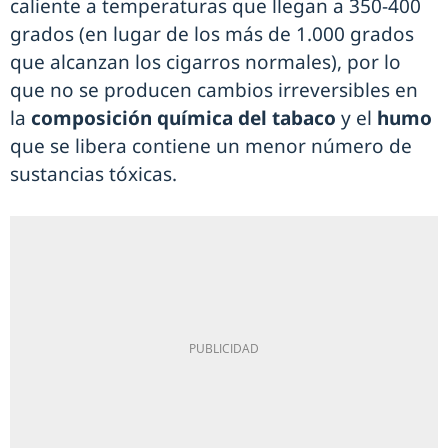
caliente a temperaturas que llegan a 350-400
grados (en lugar de los más de 1.000 grados
que alcanzan los cigarros normales), por lo
que no se producen cambios irreversibles en
la
composición química del tabaco
y el
humo
que se libera contiene un menor número de
sustancias tóxicas.