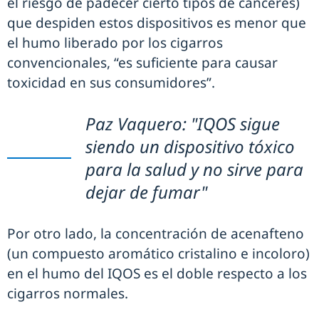
el riesgo de padecer cierto tipos de cánceres)
que despiden estos dispositivos es menor que
el humo liberado por los cigarros
convencionales, “es suficiente para causar
toxicidad en sus consumidores”.
Paz Vaquero: "IQOS sigue
siendo un dispositivo tóxico
para la salud y no sirve para
dejar de fumar"
Por otro lado, la concentración de acenafteno
(un compuesto aromático cristalino e incoloro)
en el humo del IQOS es el doble respecto a los
cigarros normales.