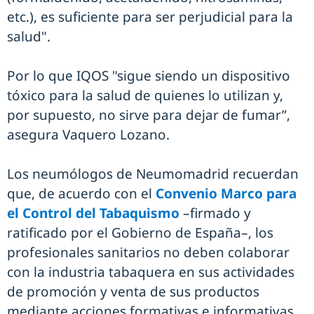
etc.), es suficiente para ser perjudicial para la
salud".
Por lo que IQOS "sigue siendo un dispositivo
tóxico para la salud de quienes lo utilizan y,
por supuesto, no sirve para dejar de fumar”,
asegura Vaquero Lozano.
Los neumólogos de Neumomadrid recuerdan
que, de acuerdo con el
Convenio Marco para
el Control del Tabaquismo
–firmado y
ratificado por el Gobierno de España–, los
profesionales sanitarios no deben colaborar
con la industria tabaquera en sus actividades
de promoción y venta de sus productos
mediante acciones formativas e informativas.