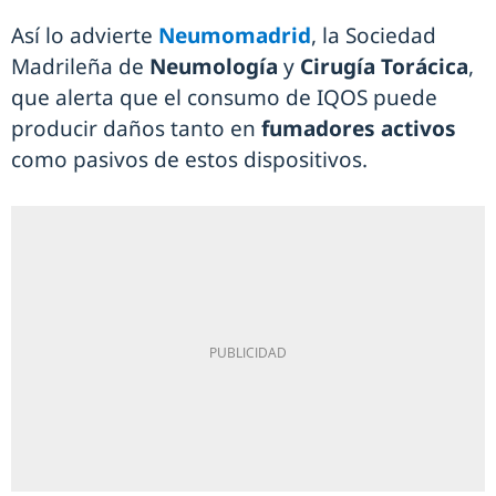
Así lo advierte
Neumomadrid
, la Sociedad
Madrileña de
Neumología
y
Cirugía Torácica
,
que alerta que el consumo de IQOS puede
producir daños tanto en
fumadores activos
como pasivos de estos dispositivos.