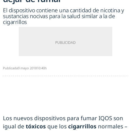
El dispositivo contiene una cantidad de nicotina y
sustancias nocivas para la salud similar a la de
cigarrillos
Publicada
9 mayo 2018
10:40h
Los nuevos dispositivos para fumar IQOS son
igual de
tóxicos
que los
cigarrillos
normales –