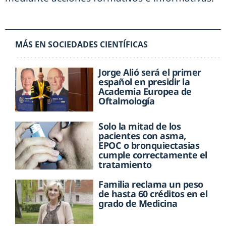
MÁS EN SOCIEDADES CIENTÍFICAS
Jorge Alió será el primer
español en presidir la
Academia Europea de
Oftalmología
Solo la mitad de los
pacientes con asma,
EPOC o bronquiectasias
cumple correctamente el
tratamiento
Familia reclama un peso
de hasta 60 créditos en el
grado de Medicina