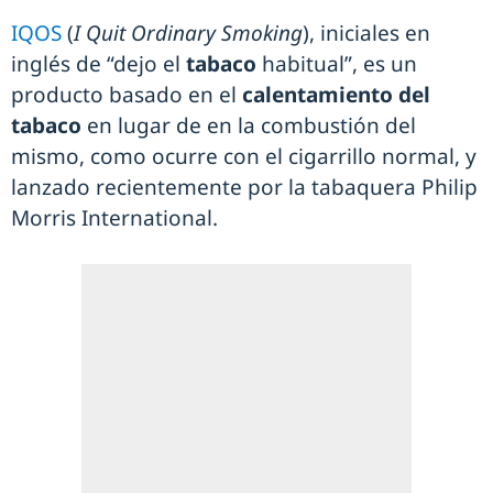
IQOS
(
I Quit Ordinary Smoking
), iniciales en
inglés de “dejo el
tabaco
habitual”, es un
producto basado en el
calentamiento del
tabaco
en lugar de en la combustión del
mismo, como ocurre con el cigarrillo normal, y
lanzado recientemente por la tabaquera Philip
Morris International.