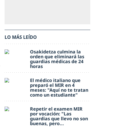
LO MÁS LEÍDO
Osakidetza culmina la
orden que eliminará las
guardias médicas de 24
horas
El médico italiano que
preparó el MIR en 4
meses: "Aquí no te tratan
como un estudiante"
Repetir el examen MIR
por vocación: "Las
guardias que llevo no son
buenas, pero...