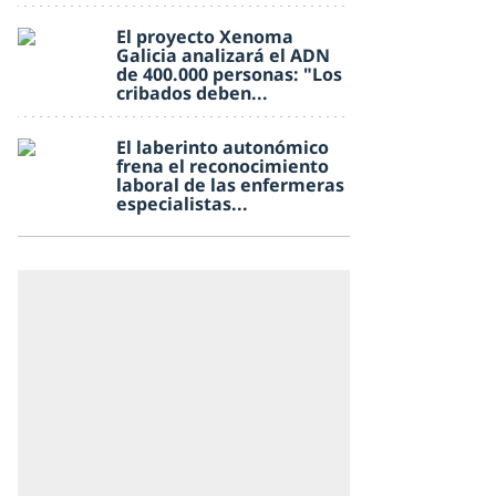
El proyecto Xenoma
Galicia analizará el ADN
de 400.000 personas: "Los
cribados deben...
El laberinto autonómico
frena el reconocimiento
laboral de las enfermeras
especialistas...