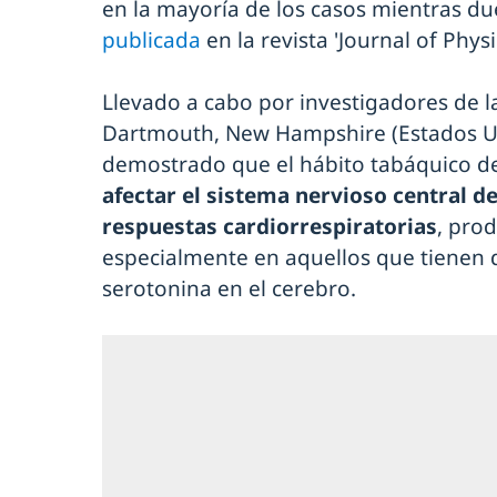
en la mayoría de los casos mientras d
publicada
en la revista 'Journal of Physi
Llevado a cabo por investigadores de l
Dartmouth, New Hampshire (Estados Un
demostrado que el hábito tabáquico 
afectar el sistema nervioso central d
respuestas cardiorrespiratorias
, pro
especialmente en aquellos que tienen d
serotonina en el cerebro.