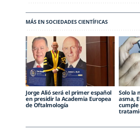
MÁS EN SOCIEDADES CIENTÍFICAS
Jorge Alió será el primer español
Solo la 
en presidir la Academia Europea
asma, E
de Oftalmología
cumple 
tratami