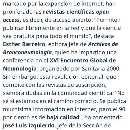
marcado por la expansión de internet, han
proliferado las
revistas científicas
open
access
, es decir, de acceso abierto. “Permiten
publicar libremente en la red y que la ciencia
sea gratuita para todo el mundo”, destaca
Esther Barreiro
, editora jefe de
Archivos de
Bronconeumología
, quien ha impartido una
conferencia en el
XVI Encuentro Global de
Neumología
, organizado por Sanitaria 2000.
Sin embargo, esta revolución editorial, que
compite con las revistas de suscripción,
siembra dudas en la comunidad científica: “No
sé si estamos en el camino correcto. Se publica
muchísima información en internet, pero el 90
por ciento es de
baja calidad
”, ha comentado
José Luis Izquierdo
, jefe de la Sección de