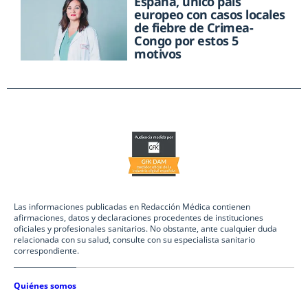
España, único país
europeo con casos locales
de fiebre de Crimea-
Congo por estos 5
motivos
Las informaciones publicadas en Redacción Médica contienen
afirmaciones, datos y declaraciones procedentes de instituciones
oficiales y profesionales sanitarios. No obstante, ante cualquier duda
relacionada con su salud, consulte con su especialista sanitario
correspondiente.
Quiénes somos