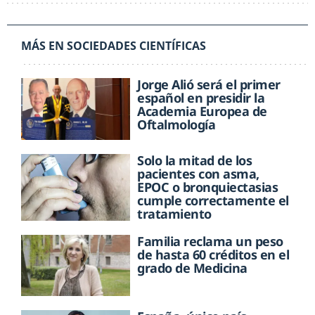
MÁS EN SOCIEDADES CIENTÍFICAS
Jorge Alió será el primer
español en presidir la
Academia Europea de
Oftalmología
Solo la mitad de los
pacientes con asma,
EPOC o bronquiectasias
cumple correctamente el
tratamiento
Familia reclama un peso
de hasta 60 créditos en el
grado de Medicina