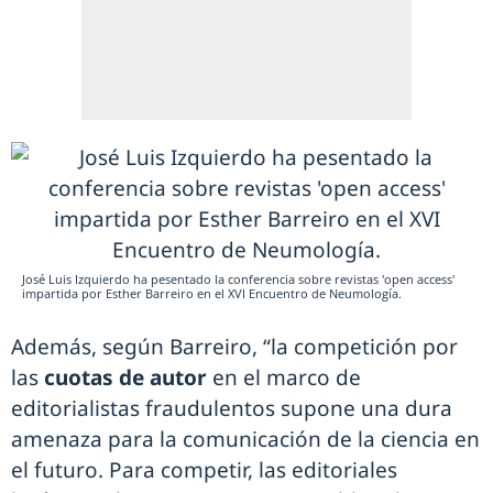
José Luis Izquierdo ha pesentado la conferencia sobre revistas 'open access'
impartida por Esther Barreiro en el XVI Encuentro de Neumología.
Además, según Barreiro, “la competición por
las
cuotas de autor
en el marco de
editorialistas fraudulentos supone una dura
amenaza para la comunicación de la ciencia en
el futuro. Para competir, las editoriales