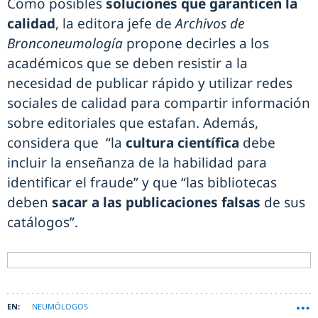
Como posibles
soluciones que garanticen la
calidad
, la editora jefe de
Archivos de
Bronconeumología
propone decirles a los
académicos que se deben resistir a la
necesidad de publicar rápido y utilizar redes
sociales de calidad para compartir información
sobre editoriales que estafan. Además,
considera que “la
cultura científica
debe
incluir la enseñanza de la habilidad para
identificar el fraude” y que “las bibliotecas
deben
sacar a las publicaciones falsas
de sus
catálogos”.
NEUMÓLOGOS