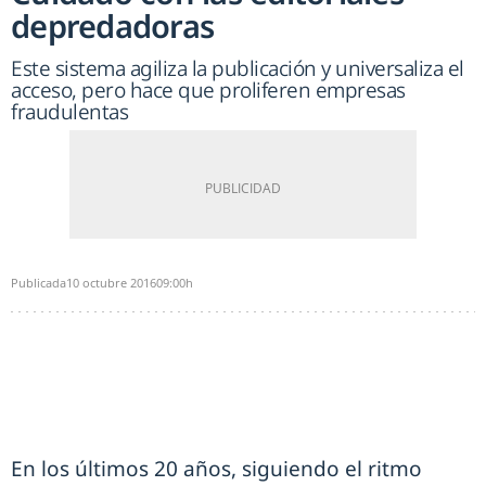
depredadoras
Este sistema agiliza la publicación y universaliza el
acceso, pero hace que proliferen empresas
fraudulentas
Publicada
10 octubre 2016
09:00h
En los últimos 20 años, siguiendo el ritmo