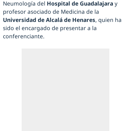
Neumología del
Hospital de Guadalajara
y
profesor asociado de Medicina de la
Universidad de Alcalá de Henares
, quien ha
sido el encargado de presentar a la
conferenciante.