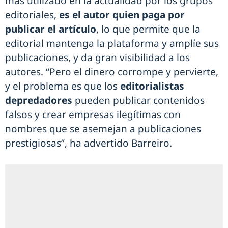
más utilizado en la actualidad por los grupos
editoriales,
es el autor quien paga por
publicar el artículo
, lo que permite que la
editorial mantenga la plataforma y amplíe sus
publicaciones, y da gran visibilidad a los
autores. “Pero el dinero corrompe y pervierte,
y el problema es que los
editorialistas
depredadores
pueden publicar contenidos
falsos y crear empresas ilegítimas con
nombres que se asemejan a publicaciones
prestigiosas”, ha advertido Barreiro.