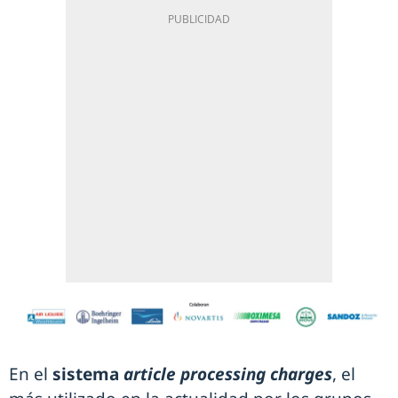
En el
sistema
article processing charges
, el