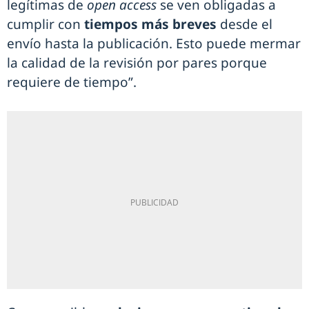
legítimas de
open access
se ven obligadas a
cumplir con
tiempos más breves
desde el
envío hasta la publicación. Esto puede mermar
la calidad de la revisión por pares porque
requiere de tiempo”.