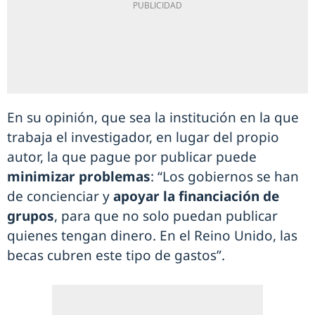
En su opinión, que sea la institución en la que
trabaja el investigador, en lugar del propio
autor, la que pague por publicar puede
minimizar problemas
: “Los gobiernos se han
de concienciar y
apoyar la financiación de
grupos
, para que no solo puedan publicar
quienes tengan dinero. En el Reino Unido, las
becas cubren este tipo de gastos”.