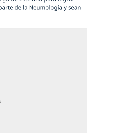
 parte de la Neumología y sean