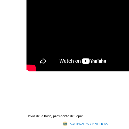
David de la Rosa, presidente de Separ.
SOCIEDADES CIENTÍFICAS