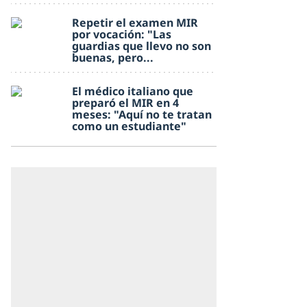
Repetir el examen MIR
por vocación: "Las
guardias que llevo no son
buenas, pero...
El médico italiano que
preparó el MIR en 4
meses: "Aquí no te tratan
como un estudiante"