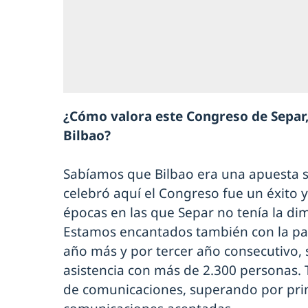
¿Cómo valora este Congreso de Separ,
Bilbao?
Sabíamos que Bilbao era una apuesta s
celebró aquí el Congreso fue un éxito
épocas en las que Separ no tenía la di
Estamos encantados también con la pa
año más y por tercer año consecutivo, 
asistencia con más de 2.300 personas. 
de comunicaciones, superando por prim