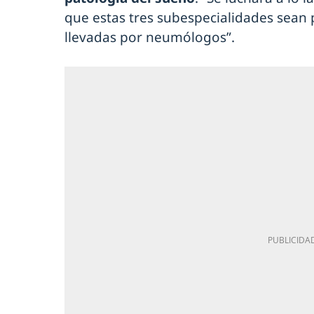
que estas tres subespecialidades sean
llevadas por neumólogos”.