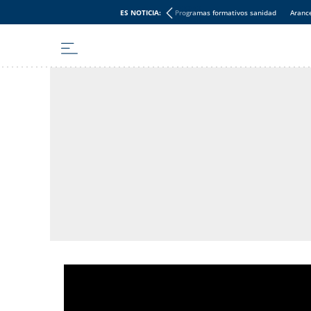
ES NOTICIA:
Programas formativos sanidad
Aranc