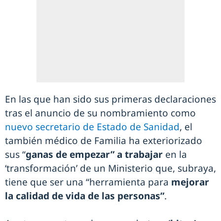
En las que han sido sus primeras declaraciones
tras el anuncio de su nombramiento como
nuevo secretario de Estado de Sanidad
, el
también médico de Familia ha exteriorizado
sus “
ganas de empezar” a trabajar
en la
‘transformación’ de un Ministerio que, subraya,
tiene que ser una “herramienta para
mejorar
la calidad de vida de las personas”
.