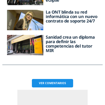
eclipse
La ONT blinda su red
informática con un nuevo
contrato de soporte 24/7
Sanidad crea un diploma
para definir las
competencias del tutor
MIR
VER
COMENTARIOS