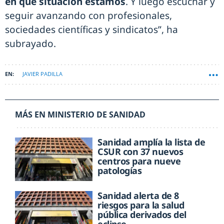
en qué situación estamos
. Y luego escuchar y
seguir avanzando con profesionales,
sociedades científicas y sindicatos”, ha
subrayado.
JAVIER PADILLA
MÁS EN MINISTERIO DE SANIDAD
Sanidad amplía la lista de
CSUR con 37 nuevos
centros para nueve
patologías
Sanidad alerta de 8
riesgos para la salud
pública derivados del