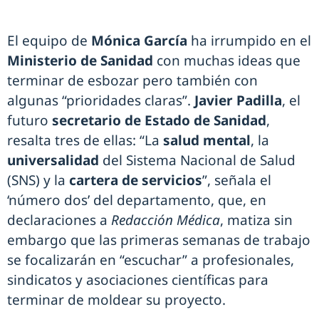
El equipo de
Mónica García
ha irrumpido en el
Ministerio de Sanidad
con muchas ideas que
terminar de esbozar pero también con
algunas “prioridades claras”.
Javier Padilla
, el
futuro
secretario de Estado de Sanidad
,
resalta tres de ellas: “La
salud mental
, la
universalidad
del Sistema Nacional de Salud
(SNS) y la
cartera de servicios
”, señala el
‘número dos’ del departamento, que, en
declaraciones a
Redacción Médica
, matiza sin
embargo que las primeras semanas de trabajo
se focalizarán en “escuchar” a profesionales,
sindicatos y asociaciones científicas para
terminar de moldear su proyecto.