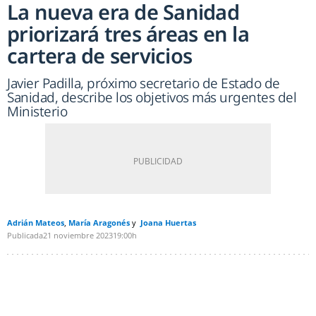
La nueva era de Sanidad
priorizará tres áreas en la
cartera de servicios
Javier Padilla, próximo secretario de Estado de
Sanidad, describe los objetivos más urgentes del
Ministerio
Adrián Mateos
María Aragonés
Joana Huertas
Publicada
21 noviembre 2023
19:00h