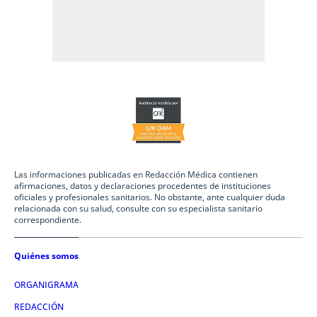
Las informaciones publicadas en Redacción Médica contienen
afirmaciones, datos y declaraciones procedentes de instituciones
oficiales y profesionales sanitarios. No obstante, ante cualquier duda
relacionada con su salud, consulte con su especialista sanitario
correspondiente.
Quiénes somos
ORGANIGRAMA
REDACCIÓN