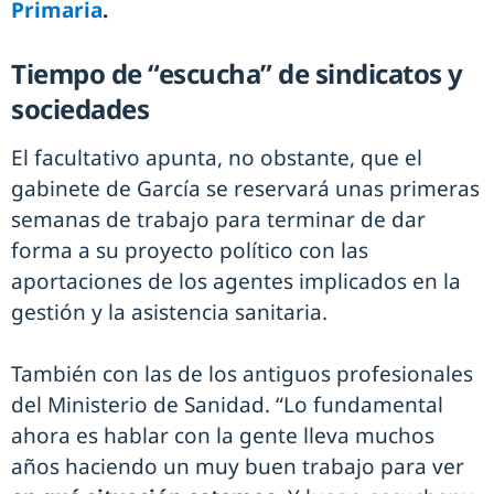
Primaria
.
Tiempo de “escucha” de sindicatos y
sociedades
El facultativo apunta, no obstante, que el
gabinete de García se reservará unas primeras
semanas de trabajo para terminar de dar
forma a su proyecto político con las
aportaciones de los agentes implicados en la
gestión y la asistencia sanitaria.
También con las de los antiguos profesionales
del Ministerio de Sanidad. “Lo fundamental
ahora es hablar con la gente lleva muchos
años haciendo un muy buen trabajo para ver