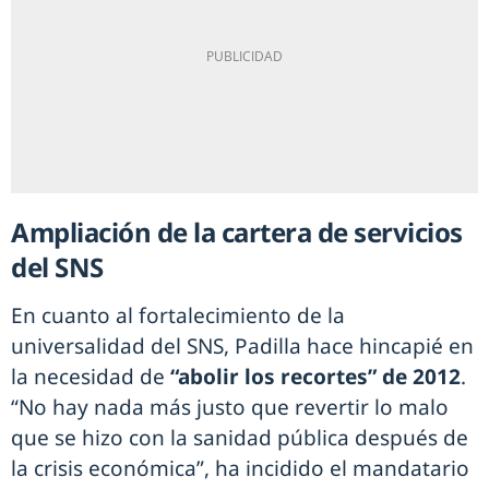
Ampliación de la cartera de servicios
del SNS
En cuanto al fortalecimiento de la
universalidad del SNS, Padilla hace hincapié en
la necesidad de
“abolir los recortes” de 2012
.
“No hay nada más justo que revertir lo malo
que se hizo con la sanidad pública después de
la crisis económica”, ha incidido el mandatario