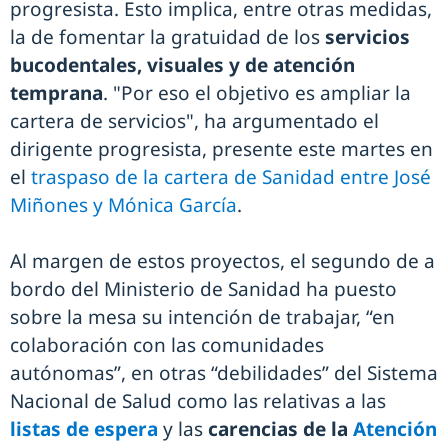
progresista. Esto implica, entre otras medidas,
la de fomentar la gratuidad de los
servicios
bucodentales, visuales y de atención
temprana
. "Por eso el objetivo es ampliar la
cartera de servicios", ha argumentado el
dirigente progresista, presente este martes en
el
traspaso de la cartera de Sanidad entre José
Miñones y Mónica García
.
Al margen de estos proyectos, el segundo de a
bordo del Ministerio de Sanidad ha puesto
sobre la mesa su intención de trabajar, “en
colaboración con las comunidades
autónomas”, en otras “debilidades” del Sistema
Nacional de Salud como las relativas a las
listas de espera
y las
carencias de la
Atención