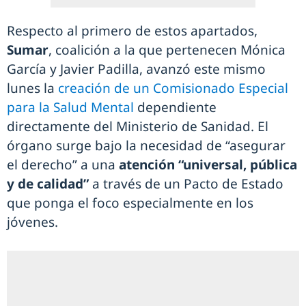
Respecto al primero de estos apartados,
Sumar
, coalición a la que pertenecen Mónica
García y Javier Padilla, avanzó este mismo
lunes la
creación de un Comisionado Especial
para la Salud Mental
dependiente
directamente del Ministerio de Sanidad. El
órgano surge bajo la necesidad de “asegurar
el derecho” a una
atención “universal, pública
y de calidad”
a través de un Pacto de Estado
que ponga el foco especialmente en los
jóvenes.