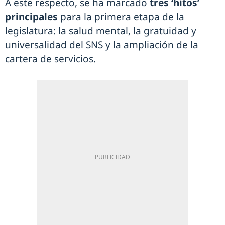
A este respecto, se ha marcado
tres ‘hitos’
principales
para la primera etapa de la
legislatura: la salud mental, la gratuidad y
universalidad del SNS y la ampliación de la
cartera de servicios.