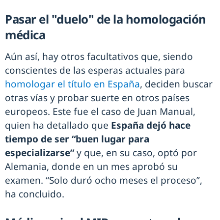
Pasar el "duelo" de la homologación
médica
Aún así, hay otros facultativos que, siendo
conscientes de las esperas actuales para
homologar el título en España
, deciden buscar
otras vías y probar suerte en otros países
europeos. Este fue el caso de Juan Manual,
quien ha detallado que
España dejó hace
tiempo de ser “buen lugar para
especializarse”
y que, en su caso, optó por
Alemania, donde en un mes aprobó su
examen. “Solo duró ocho meses el proceso”,
ha concluido.