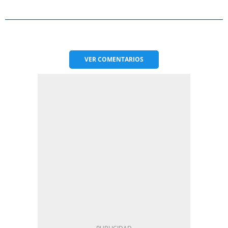
VER
COMENTARIOS