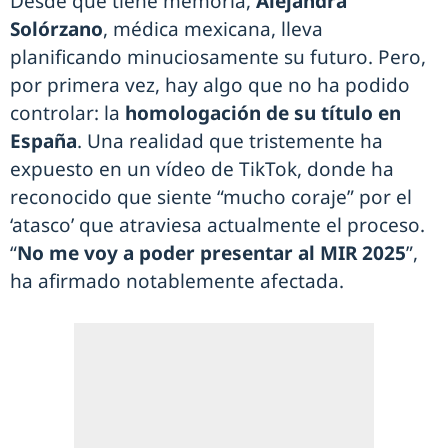
Desde que tiene memoria,
Alejandra
Solórzano
, médica mexicana, lleva
planificando minuciosamente su futuro. Pero,
por primera vez, hay algo que no ha podido
controlar: la
homologación de su título en
España
. Una realidad que tristemente ha
expuesto en un vídeo de TikTok, donde ha
reconocido que siente “mucho coraje” por el
‘atasco’ que atraviesa actualmente el proceso.
“
No me voy a poder presentar al MIR 2025
”,
ha afirmado notablemente afectada.