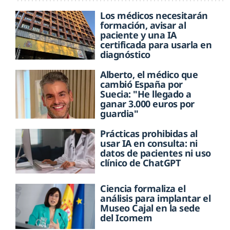
Los médicos necesitarán
formación, avisar al
paciente y una IA
certificada para usarla en
diagnóstico
Alberto, el médico que
cambió España por
Suecia: "He llegado a
ganar 3.000 euros por
guardia"
Prácticas prohibidas al
usar IA en consulta: ni
datos de pacientes ni uso
clínico de ChatGPT
Ciencia formaliza el
análisis para implantar el
Museo Cajal en la sede
del Icomem