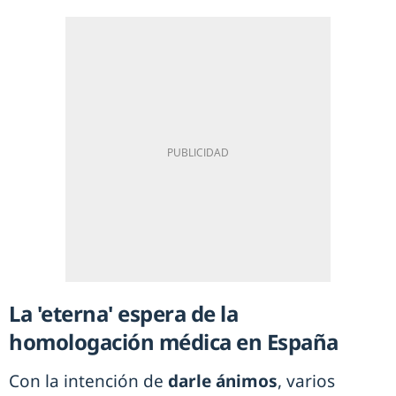
La 'eterna' espera de la
homologación médica en España
Con la intención de
darle ánimos
, varios