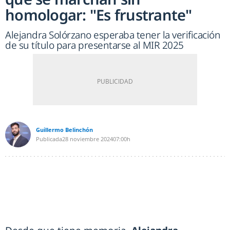
homologar: "Es frustrante"
Alejandra Solórzano esperaba tener la verificación
de su título para presentarse al MIR 2025
Guillermo Belinchón
Publicada
28 noviembre 2024
07:00h