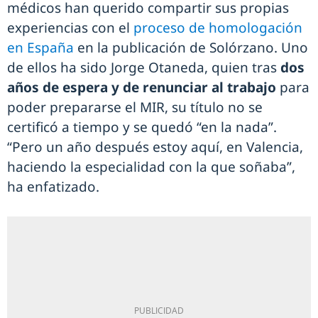
médicos han querido compartir sus propias
experiencias con el
proceso de homologación
en España
en la publicación de Solórzano. Uno
de ellos ha sido Jorge Otaneda, quien tras
dos
años de espera y de renunciar al trabajo
para
poder prepararse el MIR, su título no se
certificó a tiempo y se quedó “en la nada”.
“Pero un año después estoy aquí, en Valencia,
haciendo la especialidad con la que soñaba”,
ha enfatizado.