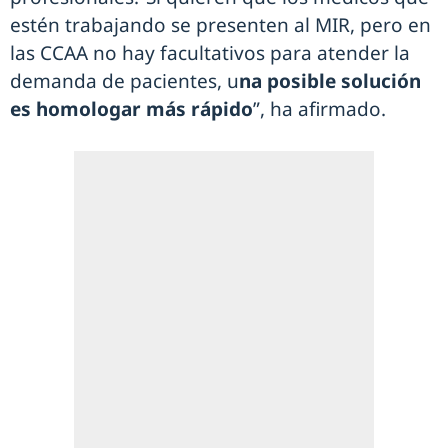
estén trabajando se presenten al MIR, pero en
las CCAA no hay facultativos para atender la
demanda de pacientes, u
na posible solución
es homologar más rápido
”, ha afirmado.