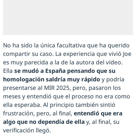
No ha sido la única facultativa que ha querido
compartir su caso. La experiencia que vivió Joe
es muy parecida a la de la autora del vídeo.
Ella
se mudó a España pensando que su
homologación saldría muy rápido
y podría
presentarse al MIR 2025, pero, pasaron los
meses y entendió que el proceso no era como
ella esperaba. Al principio también sintió
frustración, pero, al final,
entendió que era
algo que no dependía de ella
y, al final, su
verificación llegó.