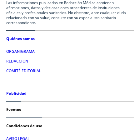
Las informaciones publicadas en Redacción Médica contienen
afirmaciones, datos y declaraciones procedentes de instituciones
oficiales y profesionales sanitarios. No obstante, ante cualquier duda
relacionada con su salud, consulte con su especialista sanitario
correspondiente.
Quiénes somos
ORGANIGRAMA
REDACCIÓN
COMITÉ EDITORIAL
Publicidad
Eventos
Condiciones de uso
AVISO LEGAL