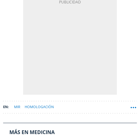
MIR
HOMOLOGACIÓN
MÁS EN MEDICINA