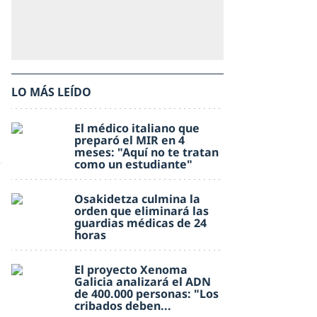
LO MÁS LEÍDO
El médico italiano que
preparó el MIR en 4
meses: "Aquí no te tratan
como un estudiante"
Osakidetza culmina la
orden que eliminará las
guardias médicas de 24
horas
El proyecto Xenoma
Galicia analizará el ADN
de 400.000 personas: "Los
cribados deben...