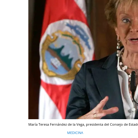
María Teresa Fernández de la Vega, presidenta del Consejo de Estad
MEDICINA