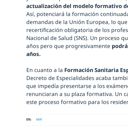
actualización del modelo formativo d
Así, potenciará la formación continuad
demandas de la Unión Europea, lo que s
recertificación obligatoria de los profe
Nacional de Salud (SNS). Un proceso que
años pero que progresivamente
podrá 
años.
En cuanto a la
Formación Sanitaria Esp
Decreto de Especialidades acaba tambi
que impedía presentarse a los exámen
renunciaran a su plaza formativa. Un c
este proceso formativo para los residen
MIR