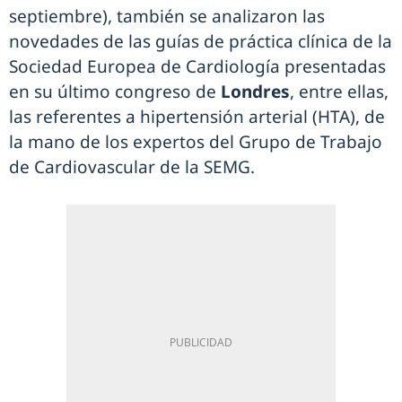
septiembre), también se analizaron las
novedades de las guías de práctica clínica de la
Sociedad Europea de Cardiología presentadas
en su último congreso de
Londres
, entre ellas,
las referentes a hipertensión arterial (HTA), de
la mano de los expertos del Grupo de Trabajo
de Cardiovascular de la SEMG.