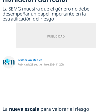
La SEMG muestra que el género no debe
desempeñar un papel importante en la
estratificación del riesgo
Redacción Médica
Publicada
28 septiembre 2024
11:20h
La
nueva escala
para valorar el riesgo