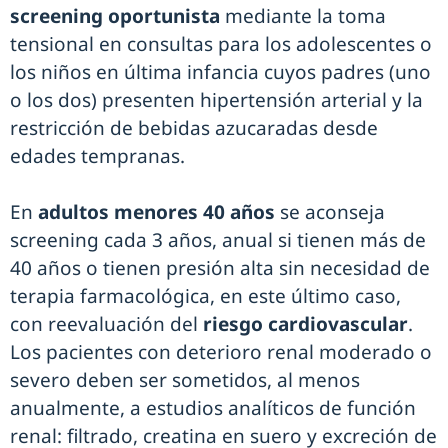
screening oportunista
mediante la toma
tensional en consultas para los adolescentes o
los niños en última infancia cuyos padres (uno
o los dos) presenten hipertensión arterial y la
restricción de bebidas azucaradas desde
edades tempranas.
En
adultos menores 40 años
se aconseja
screening cada 3 años, anual si tienen más de
40 años o tienen presión alta sin necesidad de
terapia farmacológica, en este último caso,
con reevaluación del
riesgo cardiovascular
.
Los pacientes con deterioro renal moderado o
severo deben ser sometidos, al menos
anualmente, a estudios analíticos de función
renal: filtrado, creatina en suero y excreción de