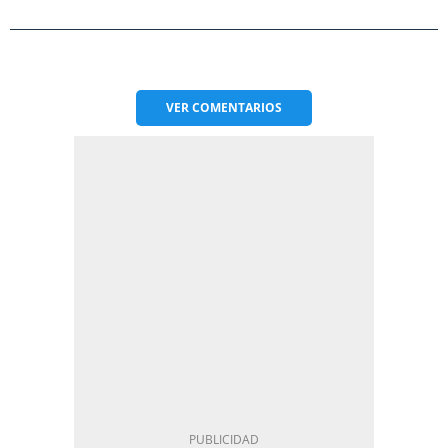
VER
COMENTARIOS