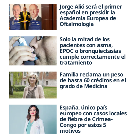
Jorge Alió será el primer
español en presidir la
Academia Europea de
Oftalmología
Solo la mitad de los
pacientes con asma,
EPOC o bronquiectasias
cumple correctamente el
tratamiento
Familia reclama un peso
de hasta 60 créditos en el
grado de Medicina
España, único país
europeo con casos locales
de fiebre de Crimea-
Congo por estos 5
motivos