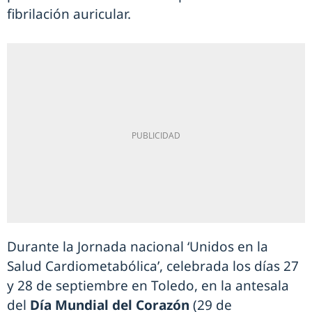
fibrilación auricular.
Durante la Jornada nacional ‘Unidos en la
Salud Cardiometabólica’, celebrada los días 27
y 28 de septiembre en Toledo, en la antesala
del
Día Mundial del Corazón
(29 de