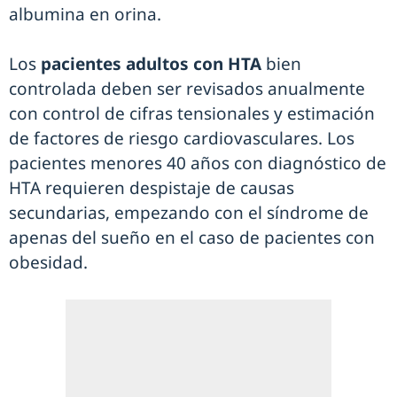
albumina en orina.
Los
pacientes adultos con HTA
bien
controlada deben ser revisados anualmente
con control de cifras tensionales y estimación
de factores de riesgo cardiovasculares. Los
pacientes menores 40 años con diagnóstico de
HTA requieren despistaje de causas
secundarias, empezando con el síndrome de
apenas del sueño en el caso de pacientes con
obesidad.