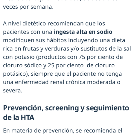
veces por semana.
A nivel dietético recomiendan que los
pacientes con una
ingesta alta en sodio
modifiquen sus hábitos incluyendo una dieta
rica en frutas y verduras y/o sustitutos de la sal
con potasio (productos con 75 por ciento de
cloruro sódico y 25 por ciento de cloruro
potásico), siempre que el paciente no tenga
una enfermedad renal crónica moderada o
severa.
Prevención, screening y seguimiento
de la HTA
En materia de prevención, se recomienda el