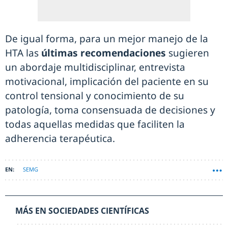
De igual forma, para un mejor manejo de la
HTA las
últimas recomendaciones
sugieren
un abordaje multidisciplinar, entrevista
motivacional, implicación del paciente en su
control tensional y conocimiento de su
patología, toma consensuada de decisiones y
todas aquellas medidas que faciliten la
adherencia terapéutica.
SEMG
MÁS EN SOCIEDADES CIENTÍFICAS