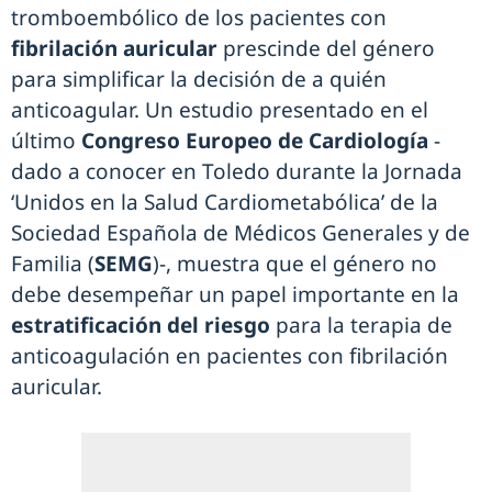
tromboembólico de los pacientes con
fibrilación auricular
prescinde del género
para simplificar la decisión de a quién
anticoagular. Un estudio presentado en el
último
Congreso Europeo de Cardiología
-
dado a conocer en Toledo durante la Jornada
‘Unidos en la Salud Cardiometabólica’ de la
Sociedad Española de Médicos Generales y de
Familia (
SEMG
)-, muestra que el género no
debe desempeñar un papel importante en la
estratificación del riesgo
para la terapia de
anticoagulación en pacientes con fibrilación
auricular.