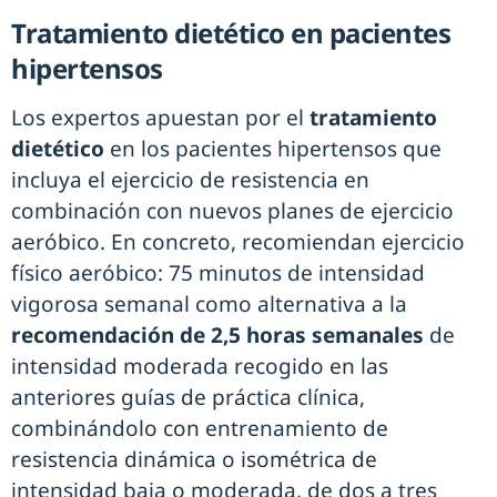
Tratamiento dietético en pacientes
hipertensos
Los expertos apuestan por el
tratamiento
dietético
en los pacientes hipertensos que
incluya el ejercicio de resistencia en
combinación con nuevos planes de ejercicio
aeróbico. En concreto, recomiendan ejercicio
físico aeróbico: 75 minutos de intensidad
vigorosa semanal como alternativa a la
recomendación de 2,5 horas
semanales
de
intensidad moderada recogido en las
anteriores guías de práctica clínica,
combinándolo con entrenamiento de
resistencia dinámica o isométrica de
intensidad baja o moderada, de dos a tres