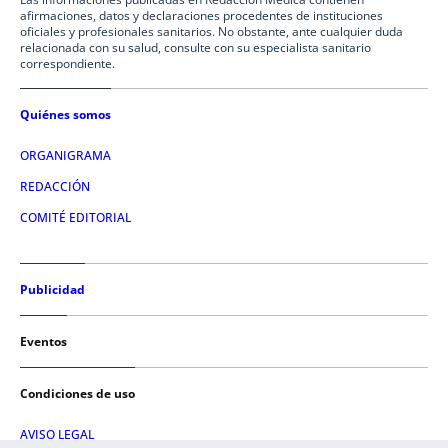
afirmaciones, datos y declaraciones procedentes de instituciones
oficiales y profesionales sanitarios. No obstante, ante cualquier duda
relacionada con su salud, consulte con su especialista sanitario
correspondiente.
Quiénes somos
ORGANIGRAMA
REDACCIÓN
COMITÉ EDITORIAL
Publicidad
Eventos
Condiciones de uso
AVISO LEGAL