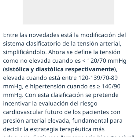
Entre las novedades está la modificación del
sistema clasificatorio de la tensión arterial,
simplificándolo. Ahora se define la tensión
como no elevada cuando es < 120/70 mmHg
(
sistólica y diastólica respectivamente
),
elevada cuando está entre 120-139/70-89
mmHg, e hipertensión cuando es ≥ 140/90
mmHg. Con esta clasificación se pretende
incentivar la evaluación del riesgo
cardiovascular futuro de los pacientes con
presión arterial elevada, fundamental para
decidir la estrategia terapéutica más