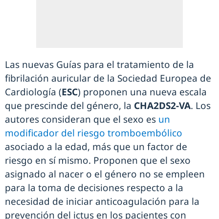
Las nuevas Guías para el tratamiento de la
fibrilación auricular de la Sociedad Europea de
Cardiología (
ESC
) proponen una nueva escala
que prescinde del género, la
CHA2DS2-VA
. Los
autores consideran que el sexo es
un
modificador del riesgo tromboembólico
asociado a la edad, más que un factor de
riesgo en sí mismo. Proponen que el sexo
asignado al nacer o el género no se empleen
para la toma de decisiones respecto a la
necesidad de iniciar anticoagulación para la
prevención del ictus en los pacientes con