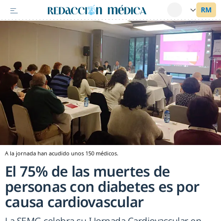
A la jornada han acudido unos 150 médicos.
El 75% de las muertes de
personas con diabetes es por
causa cardiovascular