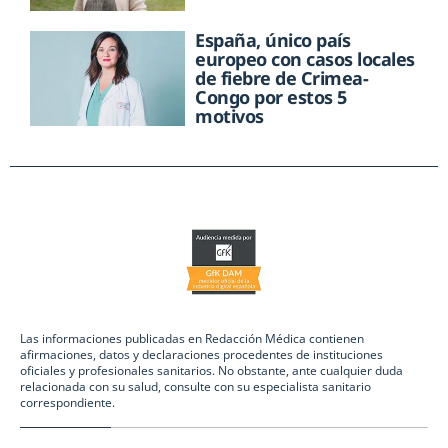
España, único país
europeo con casos locales
de fiebre de Crimea-
Congo por estos 5
motivos
Las informaciones publicadas en Redacción Médica contienen
afirmaciones, datos y declaraciones procedentes de instituciones
oficiales y profesionales sanitarios. No obstante, ante cualquier duda
relacionada con su salud, consulte con su especialista sanitario
correspondiente.