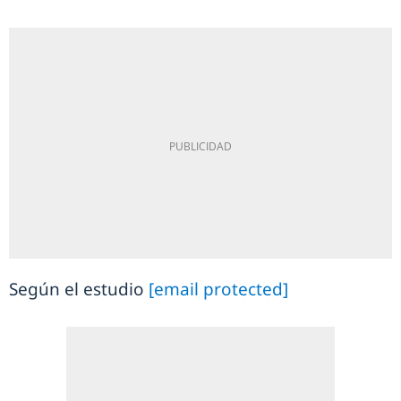
Según el estudio
[email protected]