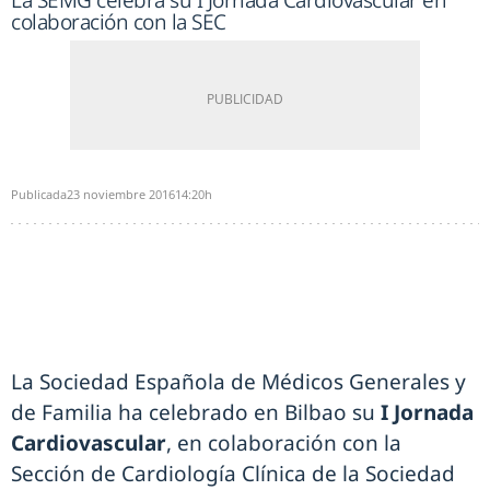
La SEMG celebra su I Jornada Cardiovascular en
colaboración con la SEC
Publicada
23 noviembre 2016
14:20h
La Sociedad Española de Médicos Generales y
de Familia ha celebrado en Bilbao su
I Jornada
Cardiovascular
, en colaboración con la
Sección de Cardiología Clínica de la Sociedad