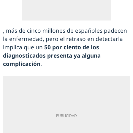
, más de cinco millones de españoles padecen
la enfermedad, pero el retraso en detectarla
implica que un
50 por ciento de los
diagnosticados presenta ya alguna
complicación
.