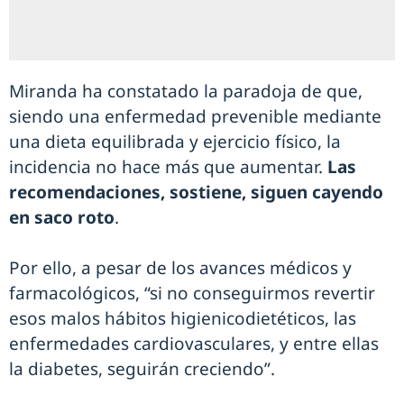
Miranda ha constatado la paradoja de que,
siendo una enfermedad prevenible mediante
una dieta equilibrada y ejercicio físico, la
incidencia no hace más que aumentar.
Las
recomendaciones, sostiene, siguen cayendo
en saco roto
.
Por ello, a pesar de los avances médicos y
farmacológicos, “si no conseguirmos revertir
esos malos hábitos higienicodietéticos, las
enfermedades cardiovasculares, y entre ellas
la diabetes, seguirán creciendo”.