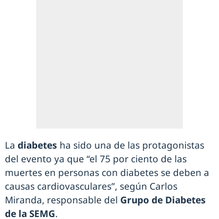
La
diabetes
ha sido una de las protagonistas
del evento ya que “el 75 por ciento de las
muertes en personas con diabetes se deben a
causas cardiovasculares”, según Carlos
Miranda, responsable del
Grupo de Diabetes
de la SEMG
.