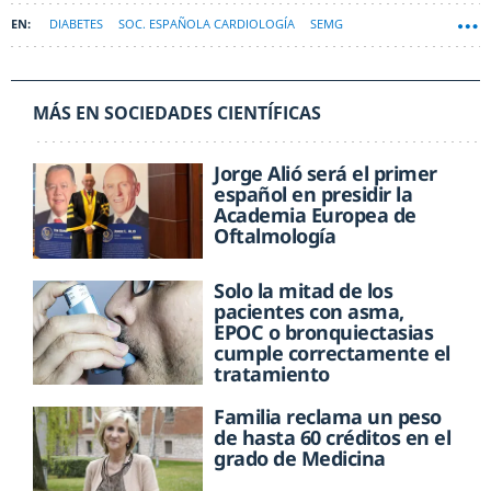
DIABETES
SOC. ESPAÑOLA CARDIOLOGÍA
SEMG
MÁS EN SOCIEDADES CIENTÍFICAS
Jorge Alió será el primer
español en presidir la
Academia Europea de
Oftalmología
Solo la mitad de los
pacientes con asma,
EPOC o bronquiectasias
cumple correctamente el
tratamiento
Familia reclama un peso
de hasta 60 créditos en el
grado de Medicina