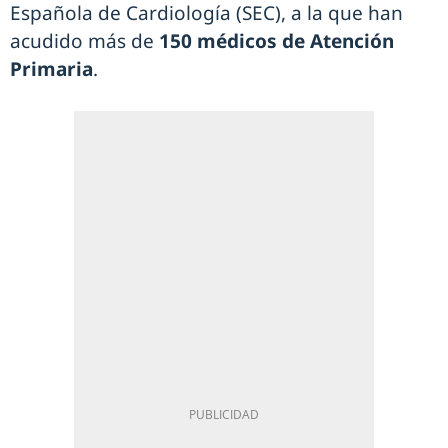
Española de Cardiología (SEC), a la que han
acudido más de
150 médicos de Atención
Primaria
.