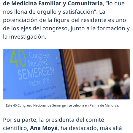
de Medicina Familiar y Comunitaria
, “lo que
nos llena de orgullo y satisfacción”. La
potenciación de la figura del residente es uno
de los ejes del congreso, junto a la formación y
la investigación.
Este 40 Congreso Nacional de Semergen se celebra en Palma de Mallorca.
Por su parte, la presidenta del comité
científico,
Ana Moyá
, ha destacado, más allá