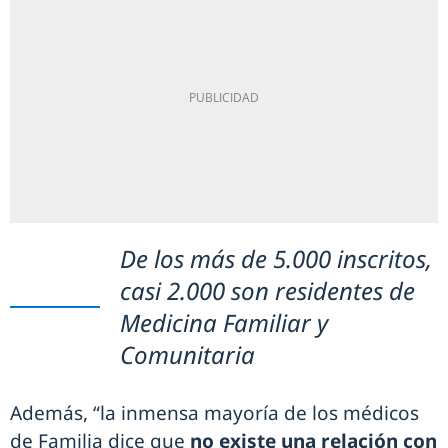
De los más de 5.000 inscritos,
casi 2.000 son residentes de
Medicina Familiar y
Comunitaria
Además, “la inmensa mayoría de los médicos
de Familia dice que
no existe una relación con