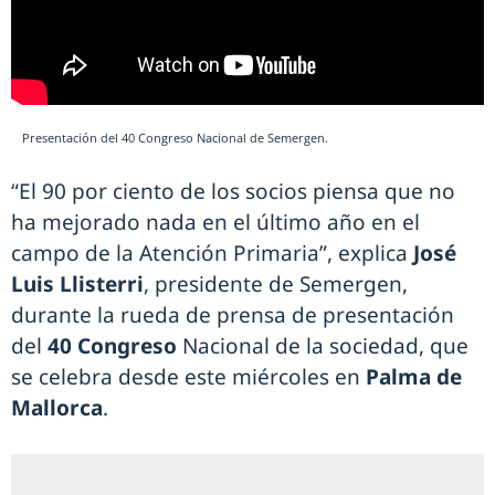
Presentación del 40 Congreso Nacional de Semergen.
“El 90 por ciento de los socios piensa que no
ha mejorado nada en el último año en el
campo de la Atención Primaria”, explica
José
Luis Llisterri
, presidente de Semergen,
durante la rueda de prensa de presentación
del
40 Congreso
Nacional de la sociedad, que
se celebra desde este miércoles en
Palma de
Mallorca
.