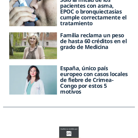
pacientes con asma,
EPOC o bronquiectasias
cumple correctamente el
tratamiento
Familia reclama un peso
de hasta 60 créditos en el
grado de Medicina
España, único país
europeo con casos locales
de fiebre de Crimea-
Congo por estos 5
motivos