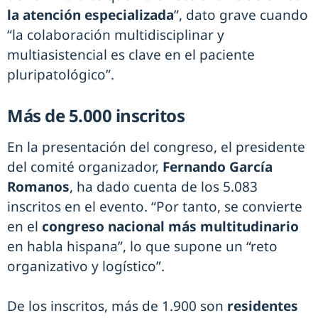
la atención especializada
”, dato grave cuando
“la colaboración multidisciplinar y
multiasistencial es clave en el paciente
pluripatológico”.
Más de 5.000 inscritos
En la presentación del congreso, el presidente
del comité organizador,
Fernando García
Romanos
, ha dado cuenta de los 5.083
inscritos en el evento. “Por tanto, se convierte
en el
congreso nacional más multitudinario
en habla hispana”, lo que supone un “reto
organizativo y logístico”.
De los inscritos, más de 1.900 son
residentes