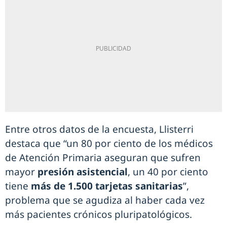
Entre otros datos de la encuesta, Llisterri
destaca que “un 80 por ciento de los médicos
de Atención Primaria aseguran que sufren
mayor
presión asistencial
, un 40 por ciento
tiene
más de 1.500 tarjetas sanitarias
”,
problema que se agudiza al haber cada vez
más pacientes crónicos pluripatológicos.