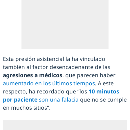
Esta presión asistencial la ha vinculado
también al factor desencadenante de las
agresiones a médicos
, que parecen haber
aumentado en los últimos tiempos
. A este
respecto, ha recordado que “los
10 minutos
por paciente
son una falacia
que no se cumple
en muchos sitios”.