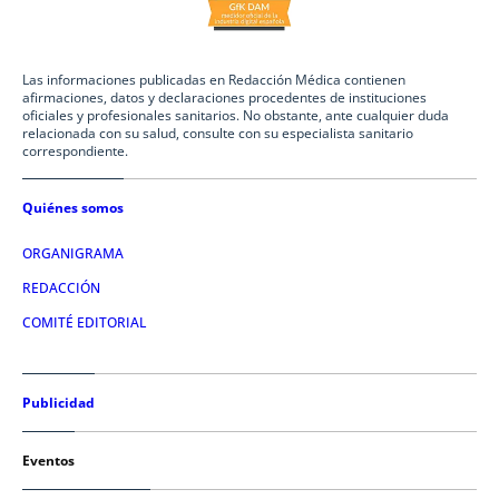
Las informaciones publicadas en Redacción Médica contienen
afirmaciones, datos y declaraciones procedentes de instituciones
oficiales y profesionales sanitarios. No obstante, ante cualquier duda
relacionada con su salud, consulte con su especialista sanitario
correspondiente.
Quiénes somos
ORGANIGRAMA
REDACCIÓN
COMITÉ EDITORIAL
Publicidad
Eventos