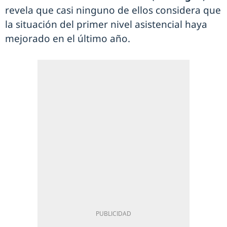
revela que casi ninguno de ellos considera que
la situación del primer nivel asistencial haya
mejorado en el último año.