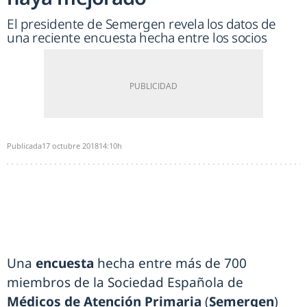
El presidente de Semergen revela los datos de
una reciente encuesta hecha entre los socios
Publicada
17 octubre 2018
14:10h
Una
encuesta
hecha entre más de 700
miembros de la Sociedad Española de
Médicos de Atención Primaria
(
Semergen
)