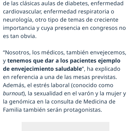
de las clásicas aulas de diabetes, enfermedad
cardiovascular, enfermedad respiratoria o
neurología, otro tipo de temas de creciente
importancia y cuya presencia en congresos no
es tan obvia.
“Nosotros, los médicos, también envejecemos,
y
tenemos que dar a los pacientes ejemplo
de envejecimiento saludable
”, ha explicado
en referencia a una de las mesas previstas.
Además, el estrés laboral (conocido como
burnout
), la sexualidad en el varón y la mujer y
la genómica en la consulta de Medicina de
Familia también serán protagonistas.