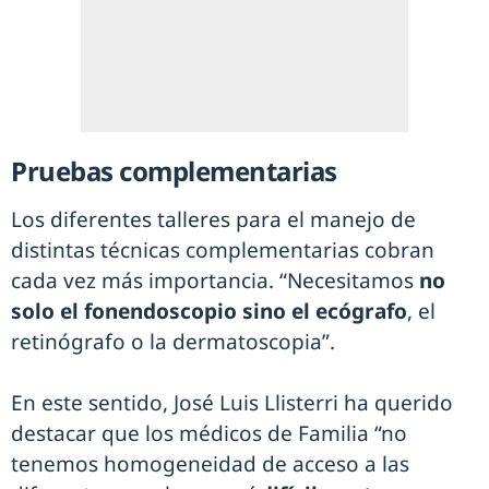
Pruebas complementarias
Los diferentes talleres para el manejo de
distintas técnicas complementarias cobran
cada vez más importancia. “Necesitamos
no
solo el fonendoscopio sino el ecógrafo
, el
retinógrafo o la dermatoscopia”.
En este sentido, José Luis Llisterri ha querido
destacar que los médicos de Familia “no
tenemos homogeneidad de acceso a las