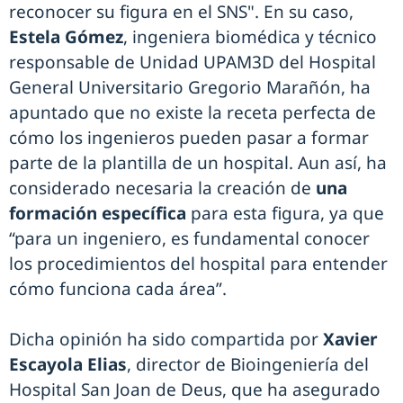
reconocer su figura en el SNS". En su caso,
Estela Gómez
, ingeniera biomédica y técnico
responsable de Unidad UPAM3D del Hospital
General Universitario Gregorio Marañón, ha
apuntado que no existe la receta perfecta de
cómo los ingenieros pueden pasar a formar
parte de la plantilla de un hospital. Aun así, ha
considerado necesaria la creación de
una
formación específica
para esta figura, ya que
“para un ingeniero, es fundamental conocer
los procedimientos del hospital para entender
cómo funciona cada área”.
Dicha opinión ha sido compartida por
Xavier
Escayola Elias
, director de Bioingeniería del
Hospital San Joan de Deus, que ha asegurado