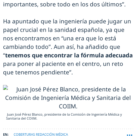
importantes, sobre todo en los dos últimos”.
Ha apuntado que la ingeniería puede jugar un
papel crucial en la sanidad española, ya que
nos encontramos en “una era que lo está
cambiando todo”. Aun así, ha añadido que
“
tenemos que encontrar la fórmula adecuada
para poner al paciente en el centro, un reto
que tenemos pendiente”.
Juan José Pérez Blanco, presidente de la Comisión de Ingeniería Médica y
Sanitaria del COIIM.
COBERTURAS REDACCIÓN MÉDICA