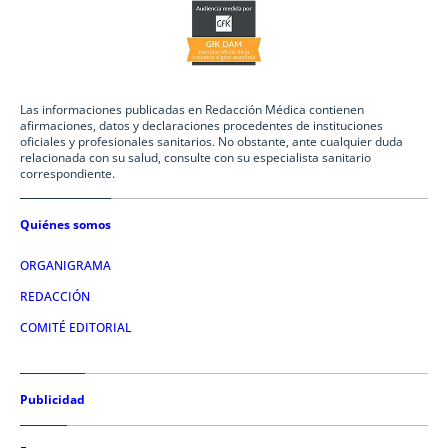
Las informaciones publicadas en Redacción Médica contienen
afirmaciones, datos y declaraciones procedentes de instituciones
oficiales y profesionales sanitarios. No obstante, ante cualquier duda
relacionada con su salud, consulte con su especialista sanitario
correspondiente.
Quiénes somos
ORGANIGRAMA
REDACCIÓN
COMITÉ EDITORIAL
Publicidad