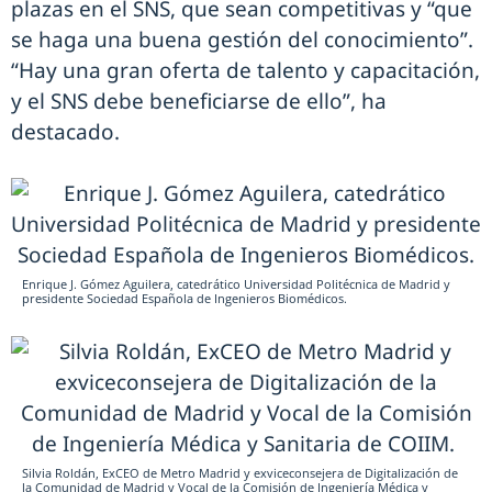
plazas en el SNS, que sean competitivas y “que
se haga una buena gestión del conocimiento”.
“Hay una gran oferta de talento y capacitación,
y el SNS debe beneficiarse de ello”, ha
destacado.
Enrique J. Gómez Aguilera, catedrático Universidad Politécnica de Madrid y
presidente Sociedad Española de Ingenieros Biomédicos.
Silvia Roldán, ExCEO de Metro Madrid y exviceconsejera de Digitalización de
la Comunidad de Madrid y Vocal de la Comisión de Ingeniería Médica y