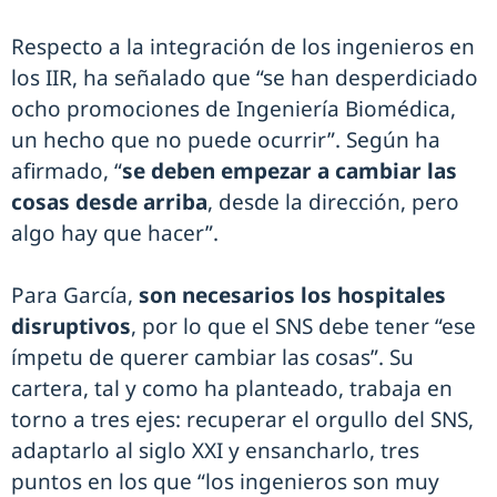
Respecto a la integración de los ingenieros en
los IIR, ha señalado que “se han desperdiciado
ocho promociones de Ingeniería Biomédica,
un hecho que no puede ocurrir”. Según ha
afirmado, “
se deben empezar a cambiar las
cosas desde arriba
, desde la dirección, pero
algo hay que hacer”.
Para García,
son necesarios los hospitales
disruptivos
, por lo que el SNS debe tener “ese
ímpetu de querer cambiar las cosas”. Su
cartera, tal y como ha planteado, trabaja en
torno a tres ejes: recuperar el orgullo del SNS,
adaptarlo al siglo XXI y ensancharlo, tres
puntos en los que “los ingenieros son muy