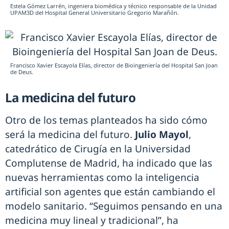
Estela Gómez Larrén, ingeniera biomédica y técnico responsable de la Unidad
UPAM3D del Hospital General Universitario Gregorio Marañón.
Francisco Xavier Escayola Elías, director de Bioingeniería del Hospital San Joan
de Deus.
La medicina del futuro
Otro de los temas planteados ha sido cómo
será la medicina del futuro.
Julio Mayol
,
catedrático de Cirugía en la Universidad
Complutense de Madrid, ha indicado que las
nuevas herramientas como la inteligencia
artificial son agentes que están cambiando el
modelo sanitario. “Seguimos pensando en una
medicina muy lineal y tradicional”, ha