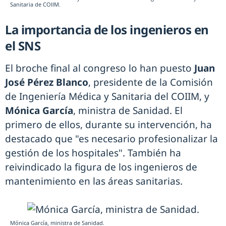
Sanitaria de COIIM.
La importancia de los ingenieros en
el SNS
El broche final al congreso lo han puesto
Juan
José Pérez Blanco
, presidente de la Comisión
de Ingeniería Médica y Sanitaria del COIIM, y
Mónica García
, ministra de Sanidad. El
primero de ellos, durante su intervención, ha
destacado que "es necesario profesionalizar la
gestión de los hospitales". También ha
reivindicado la figura de los ingenieros de
mantenimiento en las áreas sanitarias.
Mónica García, ministra de Sanidad.