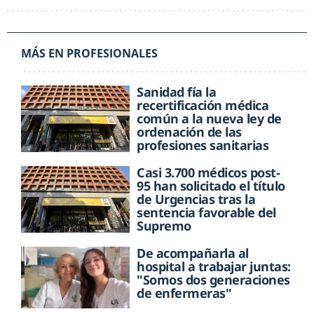
MÁS EN PROFESIONALES
Sanidad fía la
recertificación médica
común a la nueva ley de
ordenación de las
profesiones sanitarias
Casi 3.700 médicos post-
95 han solicitado el título
de Urgencias tras la
sentencia favorable del
Supremo
De acompañarla al
hospital a trabajar juntas:
"Somos dos generaciones
de enfermeras"