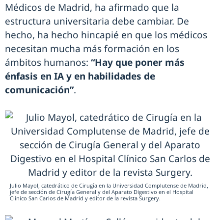
Médicos de Madrid, ha afirmado que la
estructura universitaria debe cambiar. De
hecho, ha hecho hincapié en que los médicos
necesitan mucha más formación en los
ámbitos humanos:
“Hay que poner más
énfasis en IA y en habilidades de
comunicación”
.
Julio Mayol, catedrático de Cirugía en la Universidad Complutense de Madrid,
jefe de sección de Cirugía General y del Aparato Digestivo en el Hospital
Clínico San Carlos de Madrid y editor de la revista Surgery.