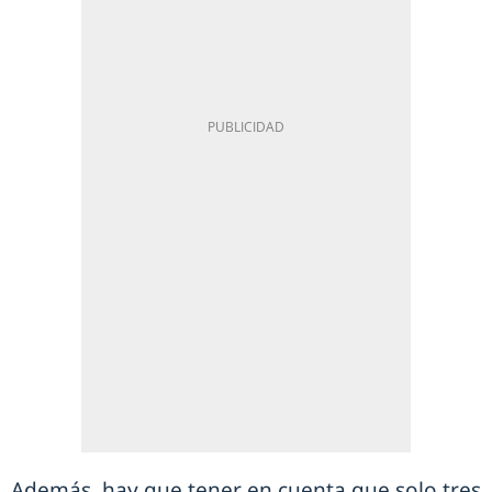
Además, hay que tener en cuenta que solo tres