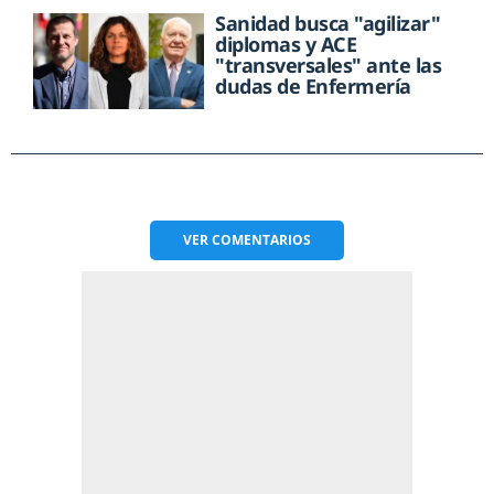
Sanidad busca "agilizar"
diplomas y ACE
"transversales" ante las
dudas de Enfermería
VER
COMENTARIOS