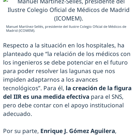
Manuel Martínez-Sellés, presidente del Ilustre Colegio Oficial de Médicos de
Madrid (ICOMEM).
Respecto a la situación en los hospitales, ha
planteado que “la relación de los médicos con
los ingenieros se debe potenciar en el futuro
para poder resolver las lagunas que nos
impiden adaptarnos a los avances
tecnológicos”. Para él,
la creación de la figura
del IIR es una medida efectiva
para el SNS,
pero debe contar con el apoyo institucional
adecuado.
Por su parte,
Enrique J. Gómez Aguilera
,