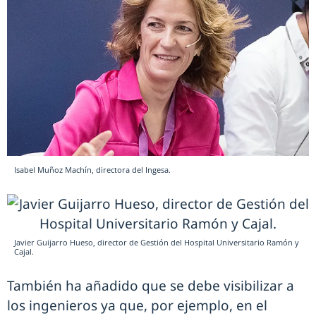
Isabel Muñoz Machín, directora del Ingesa.
Javier Guijarro Hueso, director de Gestión del Hospital Universitario Ramón y
Cajal.
También ha añadido que se debe visibilizar a
los ingenieros ya que, por ejemplo, en el