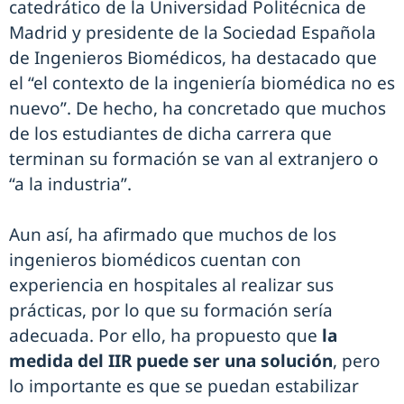
catedrático de la Universidad Politécnica de
Madrid y presidente de la Sociedad Española
de Ingenieros Biomédicos, ha destacado que
el “el contexto de la ingeniería biomédica no es
nuevo”. De hecho, ha concretado que muchos
de los estudiantes de dicha carrera que
terminan su formación se van al extranjero o
“a la industria”.
Aun así, ha afirmado que muchos de los
ingenieros biomédicos cuentan con
experiencia en hospitales al realizar sus
prácticas, por lo que su formación sería
adecuada. Por ello, ha propuesto que
la
medida del IIR puede ser una solución
, pero
lo importante es que se puedan estabilizar