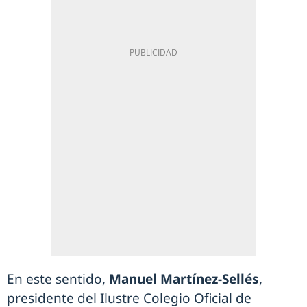
En este sentido,
Manuel Martínez-Sellés
,
presidente del Ilustre Colegio Oficial de