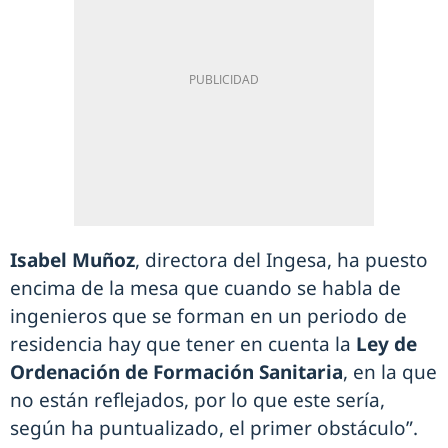
Isabel Muñoz
, directora del Ingesa, ha puesto
encima de la mesa que cuando se habla de
ingenieros que se forman en un periodo de
residencia hay que tener en cuenta la
Ley de
Ordenación de Formación Sanitaria
, en la que
no están reflejados, por lo que este sería,
según ha puntualizado, el primer obstáculo”.