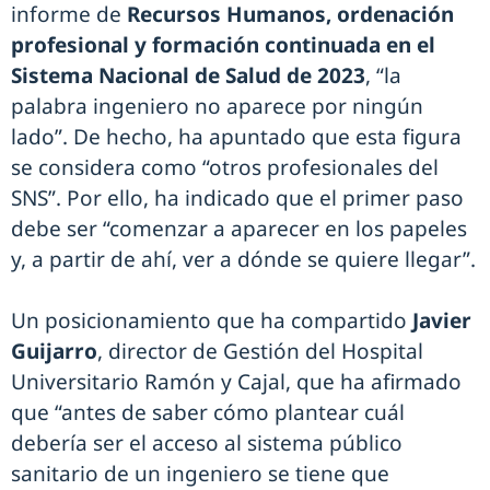
informe de
Recursos Humanos, ordenación
profesional y formación continuada en el
Sistema Nacional de Salud de 2023
, “la
palabra ingeniero no aparece por ningún
lado”. De hecho, ha apuntado que esta figura
se considera como “otros profesionales del
SNS”. Por ello, ha indicado que el primer paso
debe ser “comenzar a aparecer en los papeles
y, a partir de ahí, ver a dónde se quiere llegar”.
Un posicionamiento que ha compartido
Javier
Guijarro
, director de Gestión del Hospital
Universitario Ramón y Cajal, que ha afirmado
que “antes de saber cómo plantear cuál
debería ser el acceso al sistema público
sanitario de un ingeniero se tiene que