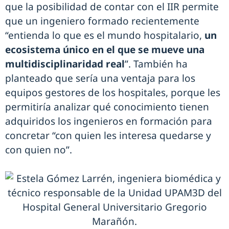
que la posibilidad de contar con el IIR permite
que un ingeniero formado recientemente
“entienda lo que es el mundo hospitalario,
un
ecosistema único en el que se mueve una
multidisciplinaridad real
”. También ha
planteado que sería una ventaja para los
equipos gestores de los hospitales, porque les
permitiría analizar qué conocimiento tienen
adquiridos los ingenieros en formación para
concretar “con quien les interesa quedarse y
con quien no”.