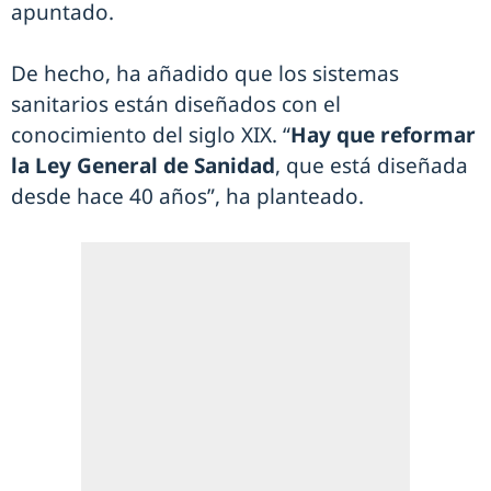
apuntado.
De hecho, ha añadido que los sistemas
sanitarios están diseñados con el
conocimiento del siglo XIX. “
Hay que reformar
la Ley General de Sanidad
, que está diseñada
desde hace 40 años”, ha planteado.