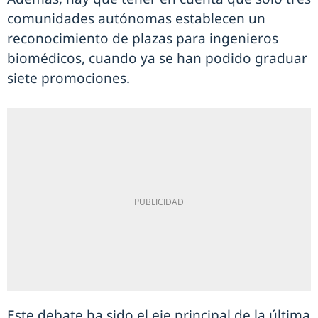
comunidades autónomas establecen un
reconocimiento de plazas para ingenieros
biomédicos, cuando ya se han podido graduar
siete promociones.
Este debate ha sido el eje principal de la última