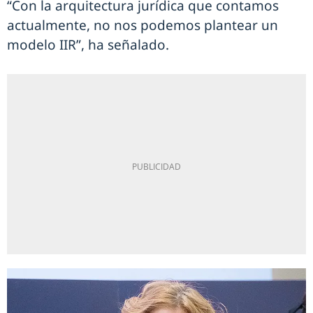
“Con la arquitectura jurídica que contamos
actualmente, no nos podemos plantear un
modelo IIR”, ha señalado.