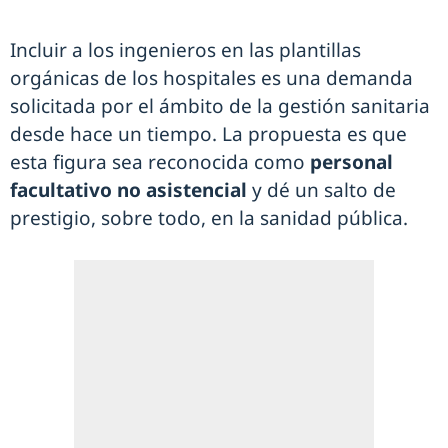
Incluir a los ingenieros en las plantillas
orgánicas de los hospitales es una demanda
solicitada por el ámbito de la gestión sanitaria
desde hace un tiempo. La propuesta es que
esta figura sea reconocida como
personal
facultativo no asistencial
y dé un salto de
prestigio, sobre todo, en la sanidad pública.