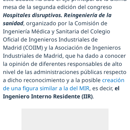
mesa de la segunda edición del congreso
Hospitales disruptivos. Reingeniería de la
sanidad
, organizado por la Comisión de
Ingeniería Médica y Sanitaria del Colegio
Oficial de Ingenieros Industriales de
Madrid (COIIM) y la Asociación de Ingenieros
Industriales de Madrid, que ha dado a conocer
la opinión de diferentes responsables de alto
nivel de las administraciones públicas respecto
a dicho reconocimiento y a la posible
creación
de una figura similar a la del MIR
, es decir,
el
Ingeniero Interno Residente (IIR)
.