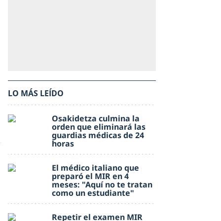
LO MÁS LEÍDO
Osakidetza culmina la
orden que eliminará las
guardias médicas de 24
horas
El médico italiano que
preparó el MIR en 4
meses: "Aquí no te tratan
como un estudiante"
Repetir el examen MIR