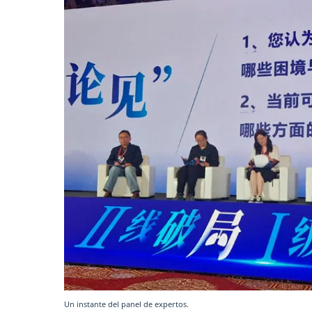
Un instante del panel de expertos.