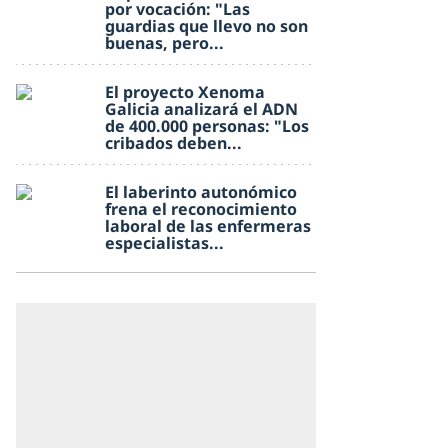
por vocación: "Las
guardias que llevo no son
buenas, pero...
El proyecto Xenoma
Galicia analizará el ADN
de 400.000 personas: "Los
cribados deben...
El laberinto autonómico
frena el reconocimiento
laboral de las enfermeras
especialistas...