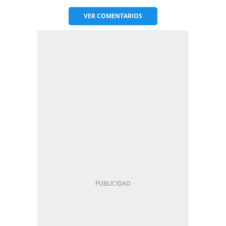
VER
COMENTARIOS