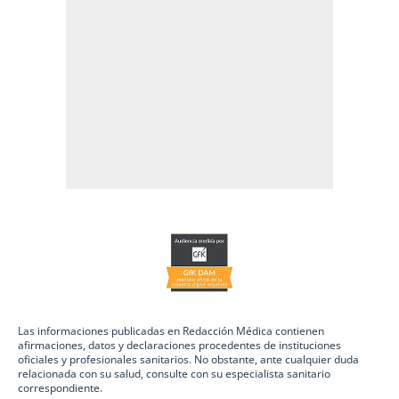
Las informaciones publicadas en Redacción Médica contienen
afirmaciones, datos y declaraciones procedentes de instituciones
oficiales y profesionales sanitarios. No obstante, ante cualquier duda
relacionada con su salud, consulte con su especialista sanitario
correspondiente.