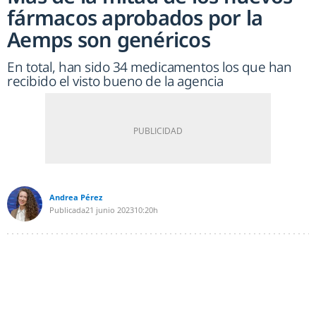
fármacos aprobados por la
Aemps son genéricos
En total, han sido 34 medicamentos los que han
recibido el visto bueno de la agencia
Andrea Pérez
Publicada
21 junio 2023
10:20h