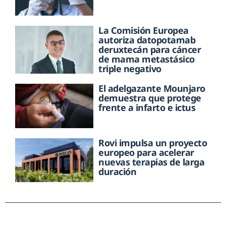
La Comisión Europea
autoriza datopotamab
deruxtecán para cáncer
de mama metastásico
triple negativo
El adelgazante Mounjaro
demuestra que protege
frente a infarto e ictus
Rovi impulsa un proyecto
europeo para acelerar
nuevas terapias de larga
duración