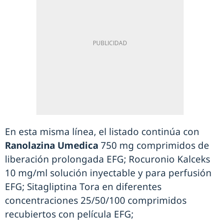
En esta misma línea, el listado continúa con
Ranolazina Umedica
750 mg comprimidos de
liberación prolongada EFG; Rocuronio Kalceks
10 mg/ml solución inyectable y para perfusión
EFG; Sitagliptina Tora en diferentes
concentraciones 25/50/100 comprimidos
recubiertos con película EFG;