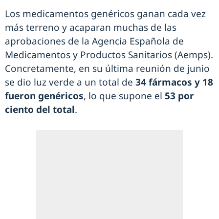
Los medicamentos genéricos ganan cada vez
más terreno y acaparan muchas de las
aprobaciones de la Agencia Española de
Medicamentos y Productos Sanitarios (Aemps).
Concretamente, en su última reunión de junio
se dio luz verde a un total de
34 fármacos y 18
fueron genéricos
, lo que supone el
53 por
ciento del total
.