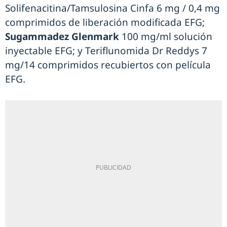
Solifenacitina/Tamsulosina Cinfa 6 mg / 0,4 mg
comprimidos de liberación modificada EFG;
Sugammadez Glenmark
100 mg/ml solución
inyectable EFG; y Teriflunomida Dr Reddys 7
mg/14 comprimidos recubiertos con película
EFG.