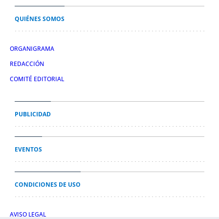
QUIÉNES SOMOS
ORGANIGRAMA
REDACCIÓN
COMITÉ EDITORIAL
PUBLICIDAD
EVENTOS
CONDICIONES DE USO
AVISO LEGAL