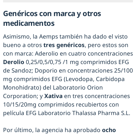
Genéricos con marca y otros
medicamentos
Asimismo, la Aemps también ha dado el visto
bueno a otros
tres genéricos
, pero estos son
con marca: Aderolio en cuatro concentraciones
Derolio
0,25/0,5/0,75 /1 mg comprimidos EFG
de Sandoz; Doporio en concentraciones 25/100
mg comprimidos EFG (Levodopa, Carbidopa
Monohidrato) del Laboratorio Orion
Corporation; y
Xativa
en tres concentraciones
10/15/20mg comprimidos recubiertos con
película EFG Laboratorio Thalassa Pharma S.L.
Por último, la agencia ha aprobado
ocho