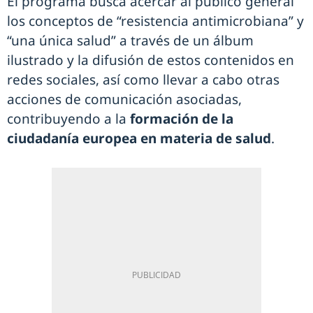
El programa busca acercar al público general
los conceptos de “resistencia antimicrobiana” y
“una única salud” a través de un álbum
ilustrado y la difusión de estos contenidos en
redes sociales, así como llevar a cabo otras
acciones de comunicación asociadas,
contribuyendo a la
formación de la
ciudadanía europea en materia de salud
.