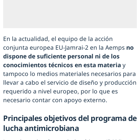
En la actualidad, el equipo de la acción
conjunta europea EU-Jamrai-2 en la Aemps
no
dispone de suficiente personal ni de los
conocimientos técnicos en esta materia
y
tampoco lo medios materiales necesarios para
llevar a cabo el servicio de diseño y producción
requerido a nivel europeo, por lo que es
necesario contar con apoyo externo.
Principales objetivos del programa de
lucha antimicrobiana