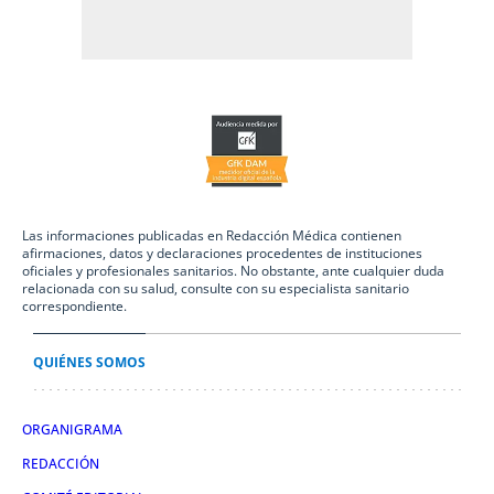
Las informaciones publicadas en Redacción Médica contienen
afirmaciones, datos y declaraciones procedentes de instituciones
oficiales y profesionales sanitarios. No obstante, ante cualquier duda
relacionada con su salud, consulte con su especialista sanitario
correspondiente.
QUIÉNES SOMOS
ORGANIGRAMA
REDACCIÓN