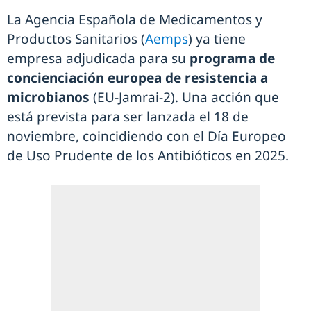
La Agencia Española de Medicamentos y
Productos Sanitarios (
Aemps
) ya tiene
empresa adjudicada para su
programa de
concienciación europea de resistencia a
microbianos
(EU-Jamrai-2). Una acción que
está prevista para ser lanzada el 18 de
noviembre, coincidiendo con el Día Europeo
de Uso Prudente de los Antibióticos en 2025.