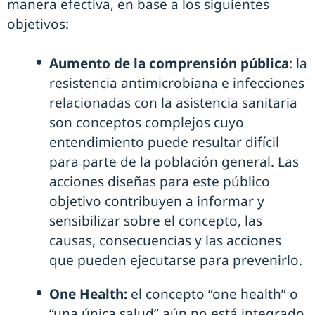
manera efectiva, en base a los siguientes
objetivos:
Aumento de la comprensión pública
: la
resistencia antimicrobiana e infecciones
relacionadas con la asistencia sanitaria
son conceptos complejos cuyo
entendimiento puede resultar difícil
para parte de la población general. Las
acciones diseñas para este público
objetivo contribuyen a informar y
sensibilizar sobre el concepto, las
causas, consecuencias y las acciones
que pueden ejecutarse para prevenirlo.
One Health:
el concepto “one health” o
“una única salud” aún no está integrado