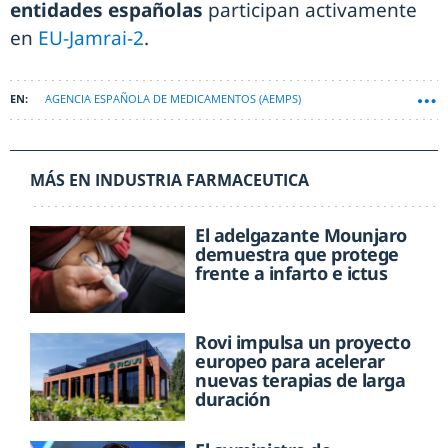
entidades españolas
participan activamente
en
EU-Jamrai-2
.
AGENCIA ESPAÑOLA DE MEDICAMENTOS (AEMPS)
MÁS EN INDUSTRIA FARMACEUTICA
El adelgazante Mounjaro
demuestra que protege
frente a infarto e ictus
Rovi impulsa un proyecto
europeo para acelerar
nuevas terapias de larga
duración