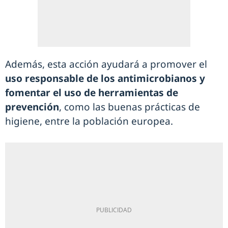
Además, esta acción ayudará a promover el
uso responsable de los antimicrobianos y
fomentar el uso de herramientas de
prevención
, como las buenas prácticas de
higiene, entre la población europea.