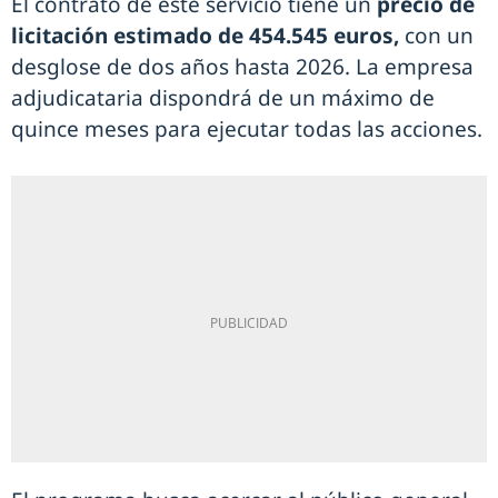
El contrato de este servicio tiene un
precio de
licitación estimado de 454.545 euros,
con un
desglose de dos años hasta 2026. La empresa
adjudicataria dispondrá de un máximo de
quince meses para ejecutar todas las acciones.