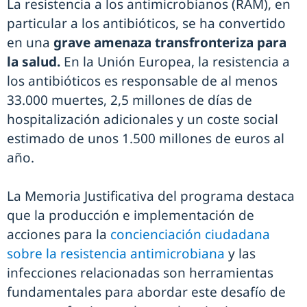
La resistencia a los antimicrobianos (RAM), en
particular a los antibióticos, se ha convertido
en una
grave amenaza transfronteriza para
la salud.
En la Unión Europea, la resistencia a
los antibióticos es responsable de al menos
33.000 muertes, 2,5 millones de días de
hospitalización adicionales y un coste social
estimado de unos 1.500 millones de euros al
año.
La Memoria Justificativa del programa destaca
que la producción e implementación de
acciones para la
concienciación ciudadana
sobre la resistencia antimicrobiana
y las
infecciones relacionadas son herramientas
fundamentales para abordar este desafío de