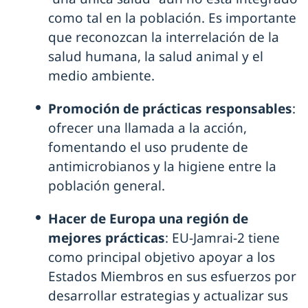
como tal en la población. Es importante
que reconozcan la interrelación de la
salud humana, la salud animal y el
medio ambiente.
Promoción de prácticas responsables
:
ofrecer una llamada a la acción,
fomentando el uso prudente de
antimicrobianos y la higiene entre la
población general.
Hacer de Europa una región de
mejores prácticas
: EU-Jamrai-2 tiene
como principal objetivo apoyar a los
Estados Miembros en sus esfuerzos por
desarrollar estrategias y actualizar sus