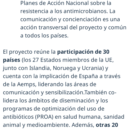
Planes de Acción Nacional sobre la
resistencia a los antimicrobianos. La
comunicación y concienciación es una
acción transversal del proyecto y común
a todos los países.
El proyecto reúne la
participación de 30
países
(los 27 Estados miembros de la UE,
junto con Islandia, Noruega y Ucrania) y
cuenta con la implicación de España a través
de la Aemps, liderando las áreas de
comunicación y sensibilización.También co-
lidera los ámbitos de diseminación y los
programas de optimización del uso de
antibióticos (PROA) en salud humana, sanidad
animal y medioambiente. Además,
otras 20