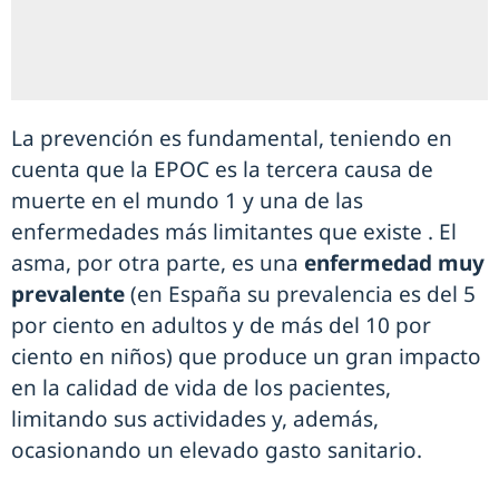
La prevención es fundamental, teniendo en
cuenta que la EPOC es la tercera causa de
muerte en el mundo 1 y una de las
enfermedades más limitantes que existe . El
asma, por otra parte, es una
enfermedad muy
prevalente
(en España su prevalencia es del 5
por ciento en adultos y de más del 10 por
ciento en niños) que produce un gran impacto
en la calidad de vida de los pacientes,
limitando sus actividades y, además,
ocasionando un elevado gasto sanitario.