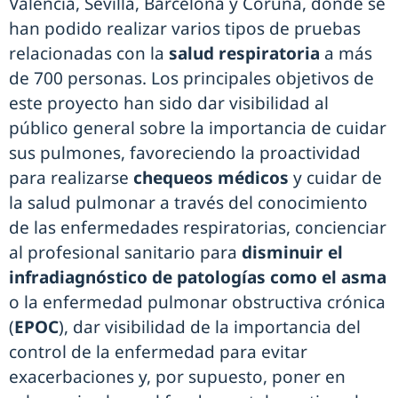
Valencia, Sevilla, Barcelona y Coruña, donde se
han podido realizar varios tipos de pruebas
relacionadas con la
salud respiratoria
a más
de 700 personas. Los principales objetivos de
este proyecto han sido dar visibilidad al
público general sobre la importancia de cuidar
sus pulmones, favoreciendo la proactividad
para realizarse
chequeos médicos
y cuidar de
la salud pulmonar a través del conocimiento
de las enfermedades respiratorias, concienciar
al profesional sanitario para
disminuir el
infradiagnóstico de patologías como el asma
o la enfermedad pulmonar obstructiva crónica
(
EPOC
), dar visibilidad de la importancia del
control de la enfermedad para evitar
exacerbaciones y, por supuesto, poner en