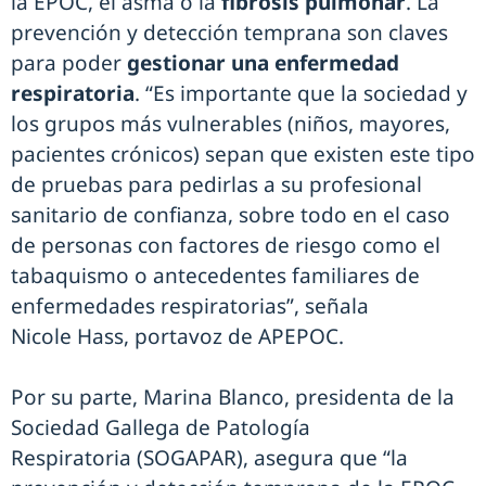
la EPOC, el asma o la
fibrosis pulmonar
. La
prevención y detección temprana son claves
para poder
gestionar una enfermedad
respiratoria
. “Es importante que la sociedad y
los grupos más vulnerables (niños, mayores,
pacientes crónicos) sepan que existen este tipo
de pruebas para pedirlas a su profesional
sanitario de confianza, sobre todo en el caso
de personas con factores de riesgo como el
tabaquismo o antecedentes familiares de
enfermedades respiratorias”, señala
Nicole Hass, portavoz de APEPOC.
Por su parte, Marina Blanco, presidenta de la
Sociedad Gallega de Patología
Respiratoria (SOGAPAR), asegura que “la