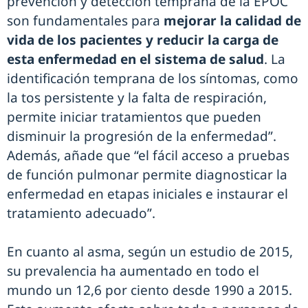
prevención y detección temprana de la EPOC
son fundamentales para
mejorar la calidad de
vida de los pacientes y reducir la carga de
esta enfermedad en el sistema de salud
. La
identificación temprana de los síntomas, como
la tos persistente y la falta de respiración,
permite iniciar tratamientos que pueden
disminuir la progresión de la enfermedad”.
Además, añade que “el fácil acceso a pruebas
de función pulmonar permite diagnosticar la
enfermedad en etapas iniciales e instaurar el
tratamiento adecuado”.
En cuanto al asma, según un estudio de 2015,
su prevalencia ha aumentado en todo el
mundo un 12,6 por ciento desde 1990 a 2015.