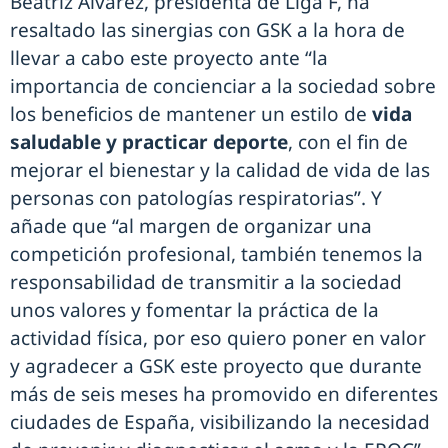
Beatriz Álvarez, presidenta de Liga F, ha
resaltado las sinergias con GSK a la hora de
llevar a cabo este proyecto ante “la
importancia de concienciar a la sociedad sobre
los beneficios de mantener un estilo de
vida
saludable y practicar deporte
, con el fin de
mejorar el bienestar y la calidad de vida de las
personas con patologías respiratorias”. Y
añade que “al margen de organizar una
competición profesional, también tenemos la
responsabilidad de transmitir a la sociedad
unos valores y fomentar la práctica de la
actividad física, por eso quiero poner en valor
y agradecer a GSK este proyecto que durante
más de seis meses ha promovido en diferentes
ciudades de España, visibilizando la necesidad