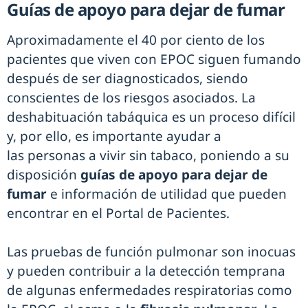
Guías de apoyo para dejar de fumar
Aproximadamente el 40 por ciento de los
pacientes que viven con EPOC siguen fumando
después de ser diagnosticados, siendo
conscientes de los riesgos asociados. La
deshabituación tabáquica es un proceso difícil
y, por ello, es importante ayudar a
las personas a vivir sin tabaco, poniendo a su
disposición
guías de apoyo para dejar de
fumar
e información de utilidad que pueden
encontrar en el Portal de Pacientes.
Las pruebas de función pulmonar son inocuas
y pueden contribuir a la detección temprana
de algunas enfermedades respiratorias como