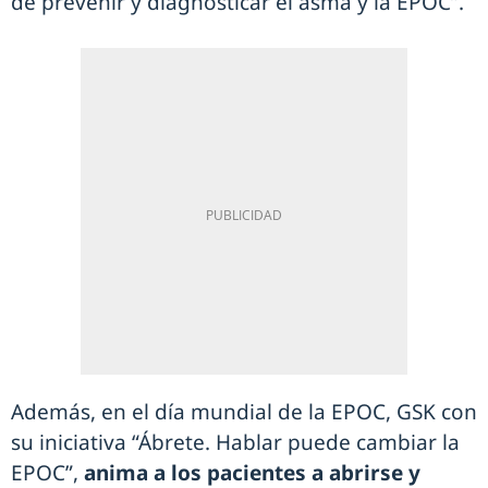
de prevenir y diagnosticar el asma y la EPOC”.
Además, en el día mundial de la EPOC, GSK con
su iniciativa “Ábrete. Hablar puede cambiar la
EPOC”,
anima a los pacientes a abrirse y