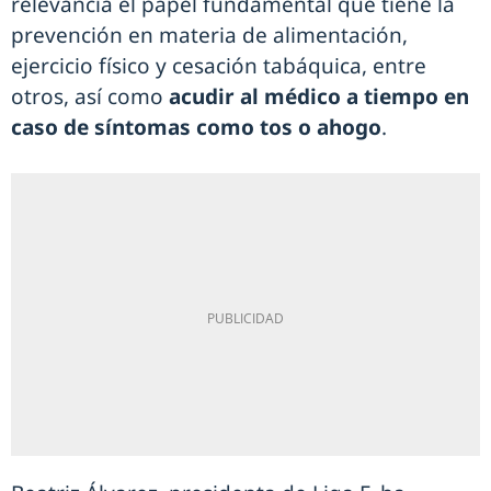
relevancia el papel fundamental que tiene la
prevención en materia de alimentación,
ejercicio físico y cesación tabáquica, entre
otros, así como
acudir al médico a tiempo en
caso de síntomas como tos o ahogo
.