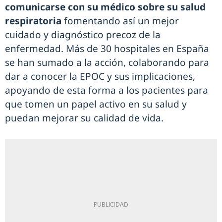
comunicarse con su médico sobre su salud
respiratoria
fomentando así un mejor
cuidado y diagnóstico precoz de la
enfermedad. Más de 30 hospitales en España
se han sumado a la acción, colaborando para
dar a conocer la EPOC y sus implicaciones,
apoyando de esta forma a los pacientes para
que tomen un papel activo en su salud y
puedan mejorar su calidad de vida.