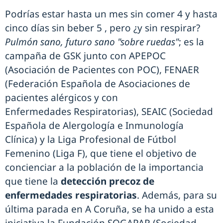
Podrías estar hasta un mes sin comer 4 y hasta
cinco días sin beber 5 , pero ¿y sin respirar?
Pulmón sano, futuro sano "sobre ruedas"
; es la
campaña de GSK junto con APEPOC
(Asociación de Pacientes con POC), FENAER
(Federación Española de Asociaciones de
pacientes alérgicos y con
Enfermedades Respiratorias), SEAIC (Sociedad
Española de Alergología e Inmunología
Clínica) y la Liga Profesional de Fútbol
Femenino (Liga F), que tiene el objetivo de
concienciar a la población de la importancia
que tiene la
detección precoz de
enfermedades respiratorias
. Además, para su
última parada en A Coruña, se ha unido a esta