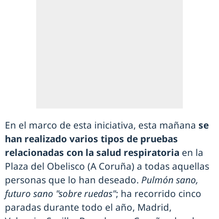
En el marco de esta iniciativa, esta mañana
se
han realizado varios tipos de pruebas
relacionadas con la salud respiratoria
en la
Plaza del Obelisco (A Coruña) a todas aquellas
personas que lo han deseado.
Pulmón sano,
futuro sano "sobre ruedas"
; ha recorrido cinco
paradas durante todo el año, Madrid,