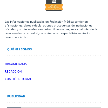
Las informaciones publicadas en Redacción Médica contienen
afirmaciones, datos y declaraciones procedentes de instituciones
oficiales y profesionales sanitarios. No obstante, ante cualquier duda
relacionada con su salud, consulte con su especialista sanitario
correspondiente.
QUIÉNES SOMOS
ORGANIGRAMA
REDACCIÓN
COMITÉ EDITORIAL
PUBLICIDAD