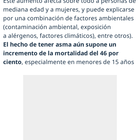
Este aumento afecta sobre todo a personas de
mediana edad y a mujeres, y puede explicarse
por una combinación de factores ambientales
(contaminación ambiental, exposición
a alérgenos, factores climáticos), entre otros).
El hecho de tener asma aún supone un
incremento de la mortalidad del 46 por
ciento
, especialmente en menores de 15 años