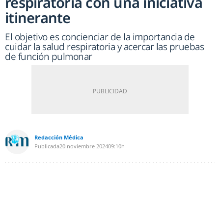
respiratoria con una iniciativa
itinerante
El objetivo es concienciar de la importancia de
cuidar la salud respiratoria y acercar las pruebas
de función pulmonar
Redacción Médica
Publicada
20 noviembre 2024
09:10h