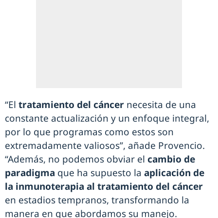
“El
tratamiento del cáncer
necesita de una
constante actualización y un enfoque integral,
por lo que programas como estos son
extremadamente valiosos”, añade Provencio.
“Además, no podemos obviar el
cambio de
paradigma
que ha supuesto la
aplicación de
la inmunoterapia al tratamiento del cáncer
en estadios tempranos, transformando la
manera en que abordamos su manejo.