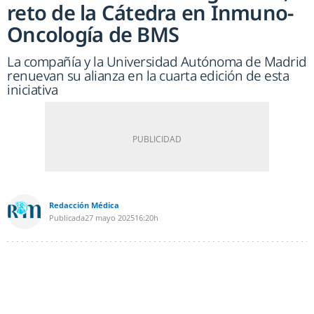
reto de la Cátedra en Inmuno-
Oncología de BMS
La compañía y la Universidad Autónoma de Madrid
renuevan su alianza en la cuarta edición de esta
iniciativa
Redacción Médica
Publicada
27 mayo 2025
16:20h