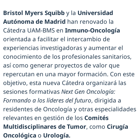
Bristol Myers Squibb
y la
Universidad
Autónoma de Madrid
han renovado la
Cátedra UAM-BMS en
Inmuno-Oncología
orientada a facilitar el intercambio de
experiencias investigadoras y aumentar el
conocimiento de los profesionales sanitarios,
así como generar proyectos de valor que
repercutan en una mayor formación. Con este
objetivo, esta nueva Cátedra organizará las
sesiones formativas
Next Gen Oncología:
Formando a los líderes del futuro
, dirigida a
residentes de Oncología y otras especialidades
relevantes en gestión de los
Comités
Multidisciplinares de Tumor
, como
Cirugía
Oncológica
o
Urología.