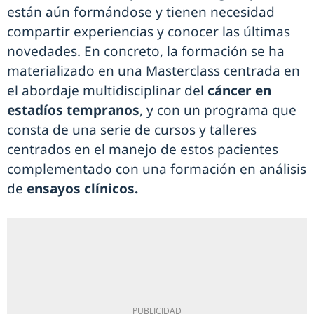
están aún formándose y tienen necesidad
compartir experiencias y conocer las últimas
novedades. En concreto, la formación se ha
materializado en una Masterclass centrada en
el abordaje multidisciplinar del
cáncer en
estadíos tempranos
, y con un programa que
consta de una serie de cursos y talleres
centrados en el manejo de estos pacientes
complementado con una formación en análisis
de
ensayos clínicos.