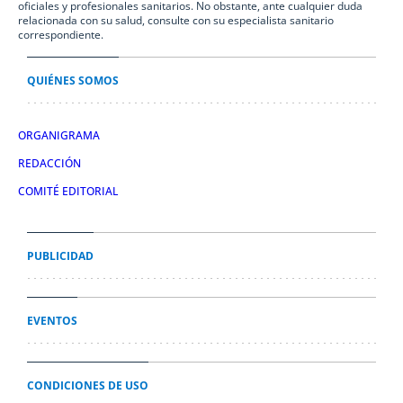
oficiales y profesionales sanitarios. No obstante, ante cualquier duda
relacionada con su salud, consulte con su especialista sanitario
correspondiente.
QUIÉNES SOMOS
ORGANIGRAMA
REDACCIÓN
COMITÉ EDITORIAL
PUBLICIDAD
EVENTOS
CONDICIONES DE USO