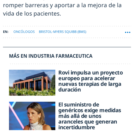
romper barreras y aportar a la mejora de la
vida de los pacientes.
ONCÓLOGOS
BRISTOL-MYERS SQUIBB (BMS)
MÁS EN INDUSTRIA FARMACEUTICA
Rovi impulsa un proyecto
europeo para acelerar
nuevas terapias de larga
duración
El suministro de
genéricos exige medidas
más allá de unos
aranceles que generan
incertidumbre