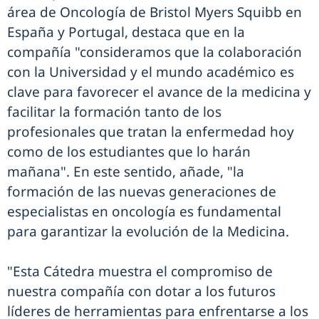
área de Oncología de Bristol Myers Squibb en
España y Portugal, destaca que en la
compañía "consideramos que la colaboración
con la Universidad y el mundo académico es
clave para favorecer el avance de la medicina y
facilitar la formación tanto de los
profesionales que tratan la enfermedad hoy
como de los estudiantes que lo harán
mañana". En este sentido, añade, "la
formación de las nuevas generaciones de
especialistas en oncología es fundamental
para garantizar la evolución de la Medicina.
"Esta Cátedra muestra el compromiso de
nuestra compañía con dotar a los futuros
líderes de herramientas para enfrentarse a los