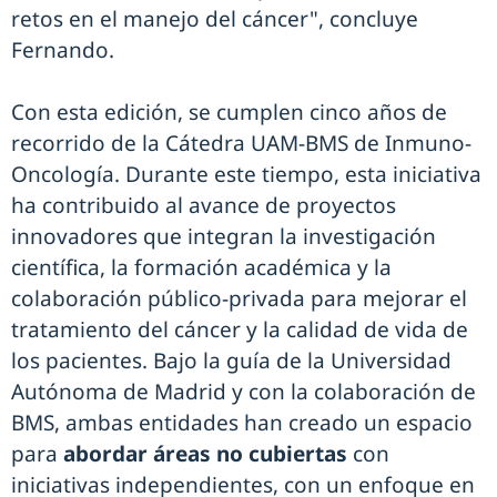
retos en el manejo del cáncer", concluye
Fernando.
Con esta edición, se cumplen cinco años de
recorrido de la Cátedra UAM-BMS de Inmuno-
Oncología. Durante este tiempo, esta iniciativa
ha contribuido al avance de proyectos
innovadores que integran la investigación
científica, la formación académica y la
colaboración público-privada para mejorar el
tratamiento del cáncer y la calidad de vida de
los pacientes. Bajo la guía de la Universidad
Autónoma de Madrid y con la colaboración de
BMS, ambas entidades han creado un espacio
para
abordar áreas no cubiertas
con
iniciativas independientes, con un enfoque en