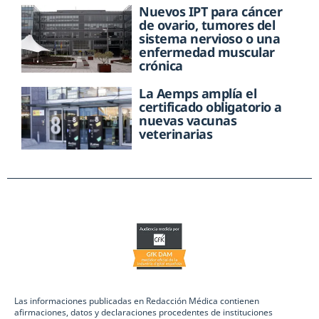
Nuevos IPT para cáncer
de ovario, tumores del
sistema nervioso o una
enfermedad muscular
crónica
La Aemps amplía el
certificado obligatorio a
nuevas vacunas
veterinarias
Las informaciones publicadas en Redacción Médica contienen
afirmaciones, datos y declaraciones procedentes de instituciones