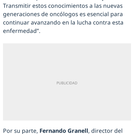
Transmitir estos conocimientos a las nuevas
generaciones de oncólogos es esencial para
continuar avanzando en la lucha contra esta
enfermedad”.
Por su parte,
Fernando Granell
, director del