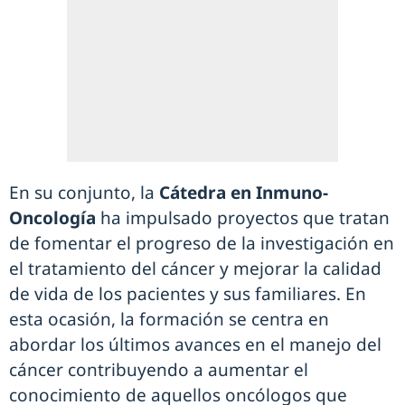
En su conjunto, la
Cátedra en Inmuno-
Oncología
ha impulsado proyectos que tratan
de fomentar el progreso de la investigación en
el tratamiento del cáncer y mejorar la calidad
de vida de los pacientes y sus familiares. En
esta ocasión, la formación se centra en
abordar los últimos avances en el manejo del
cáncer contribuyendo a aumentar el
conocimiento de aquellos oncólogos que