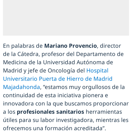
En palabras de
Mariano Provencio
, director
de la Cátedra, profesor del Departamento de
Medicina de la Universidad Autónoma de
Madrid y jefe de Oncología del
Hospital
Universitario Puerta de Hierro de Madrid
Majadahonda
, “estamos muy orgullosos de la
continuidad de esta iniciativa pionera e
innovadora con la que buscamos proporcionar
a los
profesionales sanitarios
herramientas
útiles para su labor investigadora, mientras les
ofrecemos una formación acreditada”.