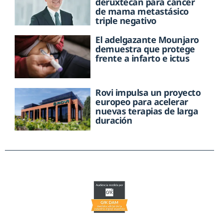
deruxtecán para cáncer
de mama metastásico
triple negativo
El adelgazante Mounjaro
demuestra que protege
frente a infarto e ictus
Rovi impulsa un proyecto
europeo para acelerar
nuevas terapias de larga
duración