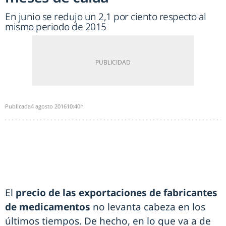
En junio se redujo un 2,1 por ciento respecto al
mismo periodo de 2015
Publicada
4 agosto 2016
10:40h
El
precio de las exportaciones de fabricantes
de medicamentos
no levanta cabeza en los
últimos tiempos. De hecho, en lo que va a de