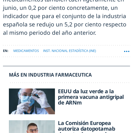
junio, un 0,2 por ciento concretamente, un
indicador que para el conjunto de la industria
española se redujo un 5,2 por ciento respecto
al mismo periodo del año anterior.
MEDICAMENTOS
INST. NACIONAL ESTADÍSTICA (INE)
PRECIO MEDICAMENTOS
MÁS EN INDUSTRIA FARMACEUTICA
EEUU da luz verde a la
primera vacuna antigripal
de ARNm
La Comisión Europea
autoriza datopotamab