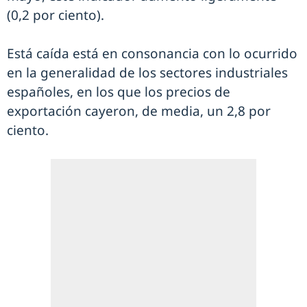
(0,2 por ciento).
Está caída está en consonancia con lo ocurrido
en la generalidad de los sectores industriales
españoles, en los que los precios de
exportación cayeron, de media, un 2,8 por
ciento.