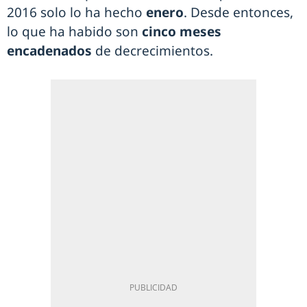
2016 solo lo ha hecho
enero
. Desde entonces,
lo que ha habido son
cinco meses
encadenados
de decrecimientos.