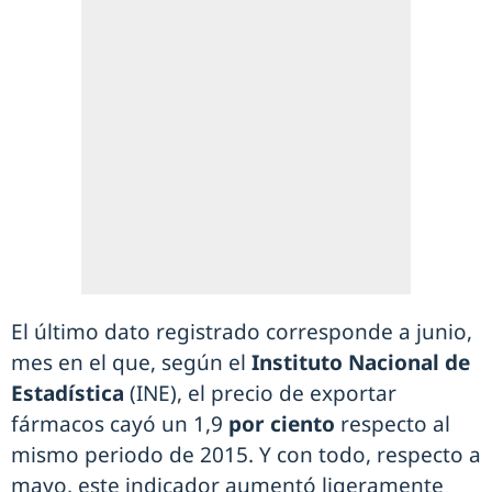
El último dato registrado corresponde a junio,
mes en el que, según el
Instituto Nacional de
Estadística
(INE), el precio de exportar
fármacos cayó un 1,9
por ciento
respecto al
mismo periodo de 2015. Y con todo, respecto a
mayo, este indicador aumentó ligeramente