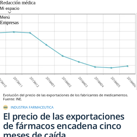
Redacción médica
Empresas
Evolución del precio de las exportaciones de los fabricantes de medicamentos.
Fuente: INE.
INDUSTRIA FARMACEUTICA
El precio de las exportaciones
de fármacos encadena cinco
meses de caída