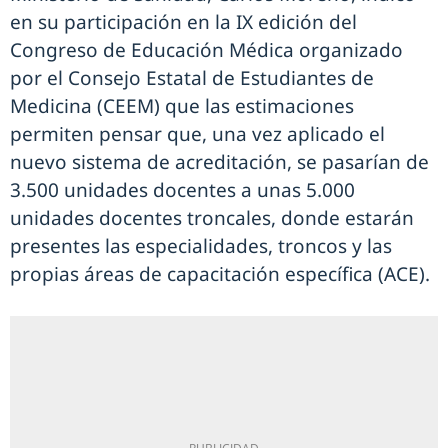
en su participación en la IX edición del
Congreso de Educación Médica organizado
por el Consejo Estatal de Estudiantes de
Medicina (CEEM) que las estimaciones
permiten pensar que, una vez aplicado el
nuevo sistema de acreditación, se pasarían de
3.500 unidades docentes a unas 5.000
unidades docentes troncales, donde estarán
presentes las especialidades, troncos y las
propias áreas de capacitación específica (ACE).