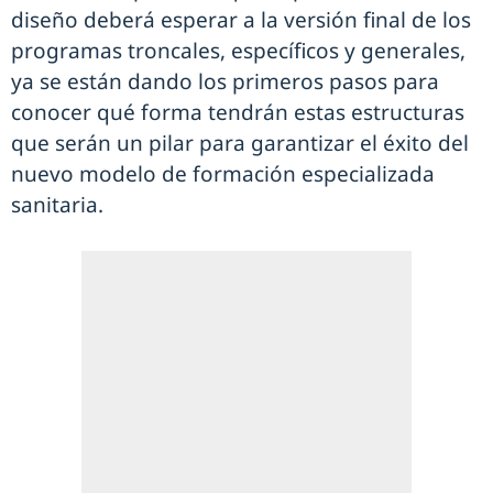
diseño deberá esperar a la versión final de los
programas troncales, específicos y generales,
ya se están dando los primeros pasos para
conocer qué forma tendrán estas estructuras
que serán un pilar para garantizar el éxito del
nuevo modelo de formación especializada
sanitaria.