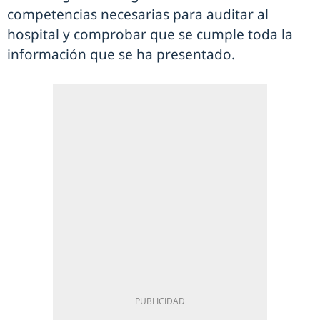
competencias necesarias para auditar al
hospital y comprobar que se cumple toda la
información que se ha presentado.