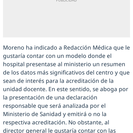
Moreno ha indicado a Redacción Médica que le
gustaría contar con un modelo donde el
hospital presentase al ministerio un resumen
de los datos más significativos del centro y que
sean de interés para la acreditación de la
unidad docente. En este sentido, se aboga por
la presentación de una declaración
responsable que será analizada por el
Ministerio de Sanidad y emitirá o no la
respectiva acreditación. No obstante, al
director general le gustaría contar con las