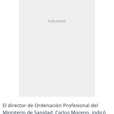
El director de Ordenación Profesional del
Ministerio de Sanidad, Carlos Moreno, indicó