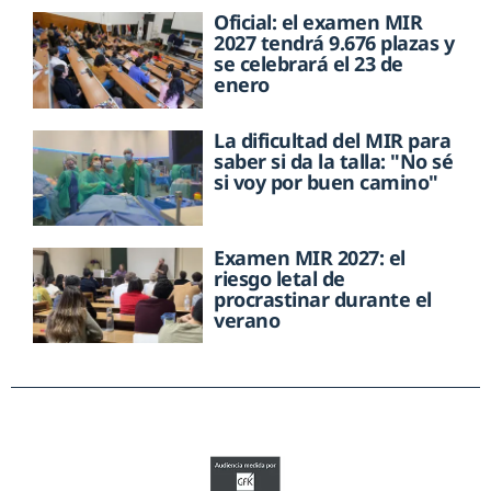
Oficial: el examen MIR
2027 tendrá 9.676 plazas y
se celebrará el 23 de
enero
La dificultad del MIR para
saber si da la talla: "No sé
si voy por buen camino"
Examen MIR 2027: el
riesgo letal de
procrastinar durante el
verano