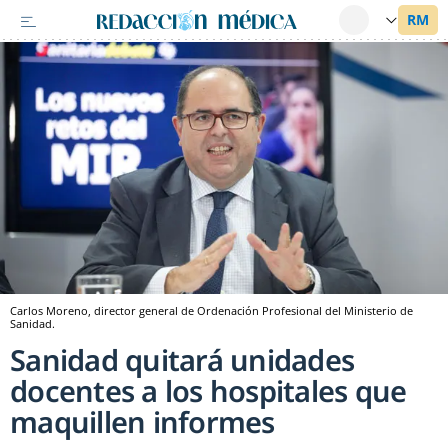
Carlos Moreno, director general de Ordenación Profesional del Ministerio de
Sanidad.
Sanidad quitará unidades
docentes a los hospitales que
maquillen informes