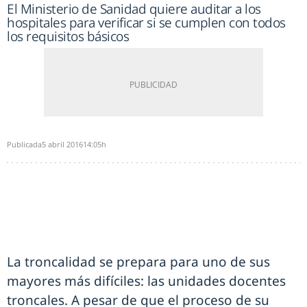
El Ministerio de Sanidad quiere auditar a los
hospitales para verificar si se cumplen con todos
los requisitos básicos
Publicada
5 abril 2016
14:05h
La troncalidad se prepara para uno de sus
mayores más difíciles: las unidades docentes
troncales. A pesar de que el proceso de su