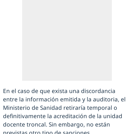
En el caso de que exista una discordancia
entre la información emitida y la auditoria, el
Ministerio de Sanidad retiraría temporal o
definitivamente la acreditación de la unidad
docente troncal. Sin embargo, no están
previstas otro tipo de sanciones.