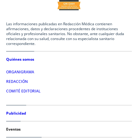
Las informaciones publicadas en Redacción Médica contienen
afirmaciones, datos y declaraciones procedentes de instituciones
oficiales y profesionales sanitarios. No obstante, ante cualquier duda
relacionada con su salud, consulte con su especialista sanitario
correspondiente.
Quiénes somos
ORGANIGRAMA
REDACCIÓN
COMITÉ EDITORIAL
Publicidad
Eventos