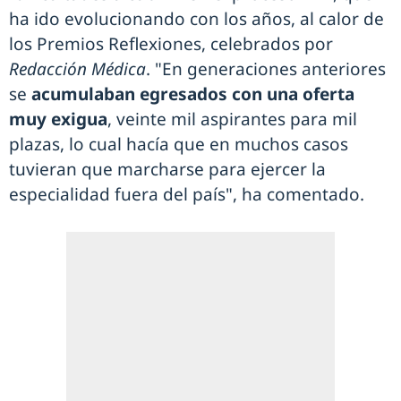
ha ido evolucionando con los años, al calor de
los Premios Reflexiones, celebrados por
Redacción Médica
. "En generaciones anteriores
se
acumulaban egresados con una oferta
muy exigua
, veinte mil aspirantes para mil
plazas, lo cual hacía que en muchos casos
tuvieran que marcharse para ejercer la
especialidad fuera del país", ha comentado.