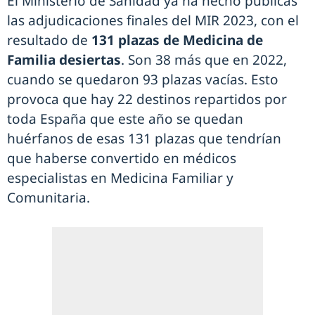
El Ministerio de Sanidad ya ha hecho públicas
las adjudicaciones finales del MIR 2023, con el
resultado de
131 plazas de Medicina de
Familia desiertas
. Son 38 más que en 2022,
cuando se quedaron 93 plazas vacías. Esto
provoca que hay 22 destinos repartidos por
toda España que este año se quedan
huérfanos de esas 131 plazas que tendrían
que haberse convertido en médicos
especialistas en Medicina Familiar y
Comunitaria.