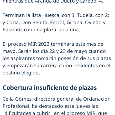
mientras que Aranda de Duero y Laredo, 4.
Terminan la lista Huesca, con 3; Tudela, con 2;
y Coria, Don Benito, Ferrol, Girona, Oviedo y
Palamós con una plaza cada una.
El proceso MIR 2023 terminará este mes de
mayo. Serán los día 22 y 23 de mayo cuando
los aspirantes tomarán posesión de sus plazas
y empezarán su carrera como residentes en el
destino elegido.
Cobertura insuficiente de plazas
Celia Gómez, directora general de Ordenación
Profesional, ha destacado este jueves las
"dificultades a cubrir" en el proceso MIR, que