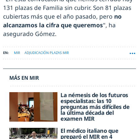
131 plazas de Familia sin cubrir. Son 81 plazas
cubiertas más que el año pasado, pero
no
alcanzamos la cifra que queremos
", ha
asegurado Gómez.
MIR
ADJUDICACIÓN PLAZAS MIR
MÁS EN MIR
La némesis de los futuros
especialistas: las 10
preguntas más difíciles de
la última década del
examen MIR
El médico italiano que
preparó el MIR en 4