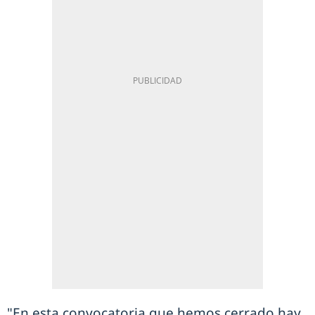
"En esta convocatoria que hemos cerrado hay