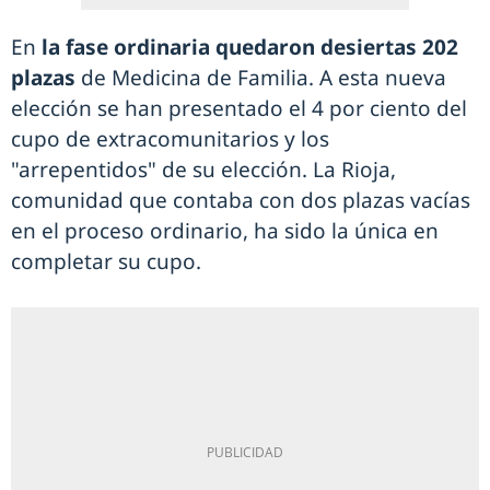
En
la fase ordinaria quedaron desiertas 202
plazas
de Medicina de Familia. A esta nueva
elección se han presentado el 4 por ciento del
cupo de extracomunitarios y los
"arrepentidos" de su elección. La Rioja,
comunidad que contaba con dos plazas vacías
en el proceso ordinario, ha sido la única en
completar su cupo.