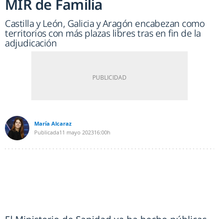
MIR de Familia
Castilla y León, Galicia y Aragón encabezan como
territorios con más plazas libres tras en fin de la
adjudicación
María Alcaraz
Publicada
11 mayo 2023
16:00h