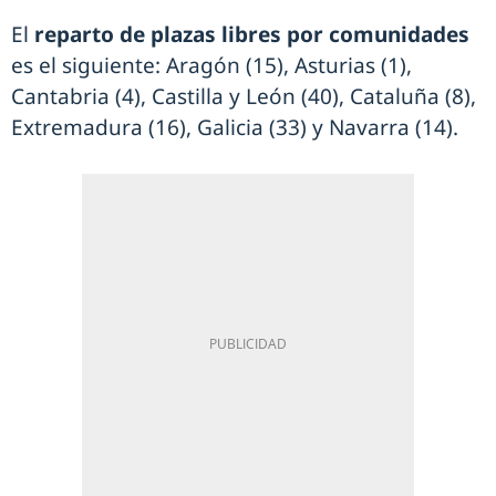
El
reparto de plazas libres por comunidades
es el siguiente: Aragón (15), Asturias (1),
Cantabria (4), Castilla y León (40), Cataluña (8),
Extremadura (16), Galicia (33) y Navarra (14).