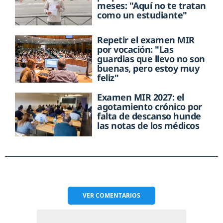
meses: "Aquí no te tratan
como un estudiante"
Repetir el examen MIR
por vocación: "Las
guardias que llevo no son
buenas, pero estoy muy
feliz"
Examen MIR 2027: el
agotamiento crónico por
falta de descanso hunde
las notas de los médicos
VER
COMENTARIOS