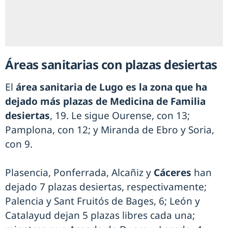
Áreas sanitarias con plazas desiertas
El
área sanitaria de Lugo es la zona que ha
dejado más plazas de Medicina de Familia
desiertas
, 19. Le sigue Ourense, con 13;
Pamplona, con 12; y Miranda de Ebro y Soria,
con 9.
Plasencia, Ponferrada, Alcañiz y
Cáceres
han
dejado 7 plazas desiertas, respectivamente;
Palencia y Sant Fruitós de Bages, 6; León y
Catalayud dejan 5 plazas libres cada una;