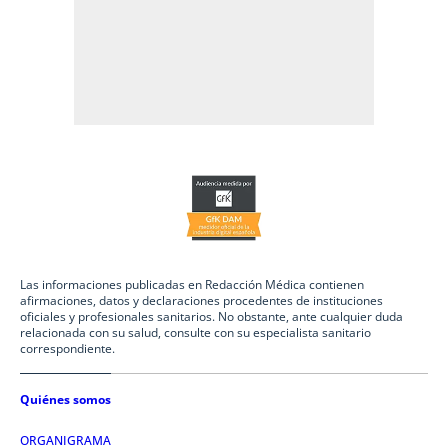
Las informaciones publicadas en Redacción Médica contienen
afirmaciones, datos y declaraciones procedentes de instituciones
oficiales y profesionales sanitarios. No obstante, ante cualquier duda
relacionada con su salud, consulte con su especialista sanitario
correspondiente.
Quiénes somos
ORGANIGRAMA