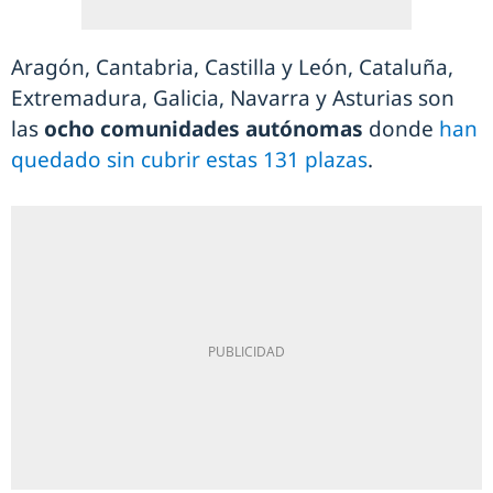
Aragón, Cantabria, Castilla y León, Cataluña,
Extremadura, Galicia, Navarra y Asturias son
las
ocho comunidades autónomas
donde
han
quedado sin cubrir estas 131 plazas
.