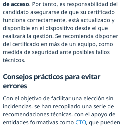
de acceso
. Por tanto, es responsabilidad del
candidato asegurarse de que su certificado
funciona correctamente, está actualizado y
disponible en el dispositivo desde el que
realizará la gestión. Se recomienda disponer
del certificado en más de un equipo, como
medida de seguridad ante posibles fallos
técnicos.
Consejos prácticos para evitar
errores
Con el objetivo de facilitar una elección sin
incidencias, se han recopilado una serie de
recomendaciones técnicas, con el apoyo de
entidades formativas como
CTO
, que pueden