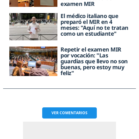
examen MIR
El médico italiano que
preparó el MIR en 4
meses: "Aquí no te tratan
como un estudiante"
Repetir el examen MIR
por vocación: "Las
guardias que llevo no son
buenas, pero estoy muy
feliz"
VER
COMENTARIOS