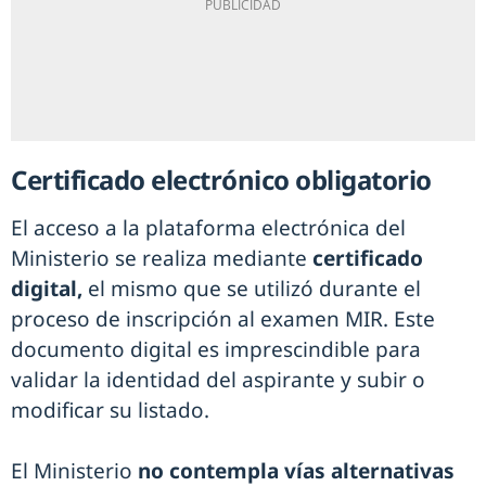
Certificado electrónico obligatorio
El acceso a la plataforma electrónica del
Ministerio se realiza mediante
certificado
digital,
el mismo que se utilizó durante el
proceso de inscripción al examen MIR. Este
documento digital es imprescindible para
validar la identidad del aspirante y subir o
modificar su listado.
El Ministerio
no contempla vías alternativas