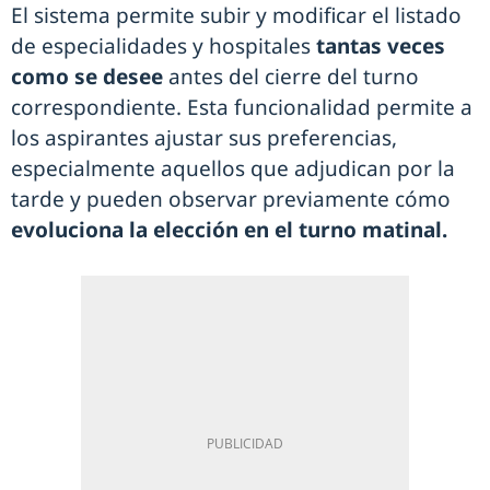
El sistema permite subir y modificar el listado
de especialidades y hospitales
tantas veces
como se desee
antes del cierre del turno
correspondiente. Esta funcionalidad permite a
los aspirantes ajustar sus preferencias,
especialmente aquellos que adjudican por la
tarde y pueden observar previamente cómo
evoluciona la elección en el turno matinal.