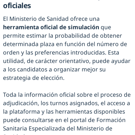
oficiales
El Ministerio de Sanidad ofrece una
herramienta oficial de simulación
que
permite estimar la probabilidad de obtener
determinada plaza en función del número de
orden y las preferencias introducidas. Esta
utilidad, de carácter orientativo, puede ayudar
a los candidatos a organizar mejor su
estrategia de elección.
Toda la información oficial sobre el proceso de
adjudicación, los turnos asignados, el acceso a
la plataforma y las herramientas disponibles
puede consultarse en el portal de Formación
Sanitaria Especializada del Ministerio de