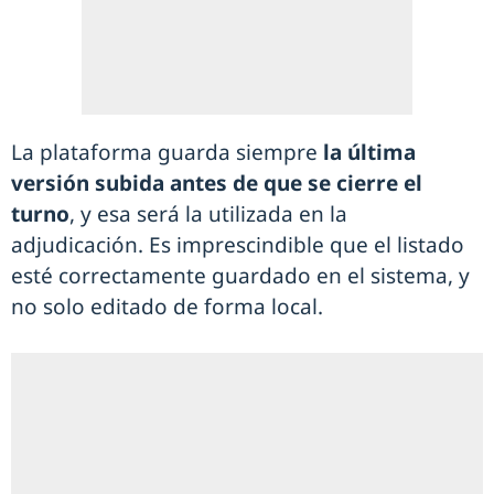
La plataforma guarda siempre
la última
versión subida antes de que se cierre el
turno
, y esa será la utilizada en la
adjudicación. Es imprescindible que el listado
esté correctamente guardado en el sistema, y
no solo editado de forma local.