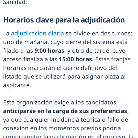
Sanidad.
Horarios clave para la adjudicación
La
adjudicación diaria
se divide en dos turnos:
uno de mañana, cuyo cierre del sistema está
fijado a las
9:00 horas
, y otro de tarde, cuyo
acceso finaliza a las
15:00 horas.
Estas franjas
horarias marcarán el cierre definitivo del
listado que se utilizará para asignar plaza al
aspirante.
Esta organización exige a los candidatos
anticiparse en la carga de sus preferencias
,
ya que cualquier incidencia técnica o fallo de
conexión en los momentos previos podría
comprometer la participación en el proceso. La