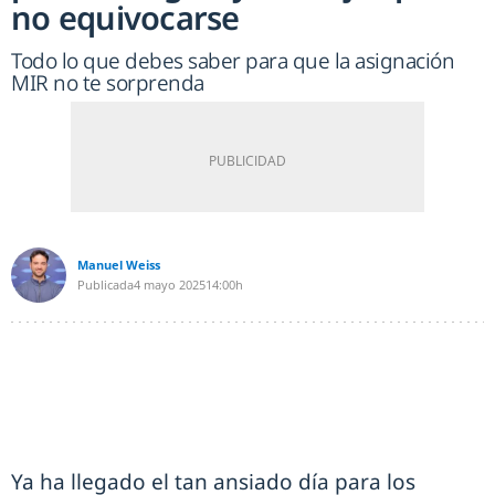
no equivocarse
Todo lo que debes saber para que la asignación
MIR no te sorprenda
Manuel Weiss
Publicada
4 mayo 2025
14:00h
Ya ha llegado el tan ansiado día para los