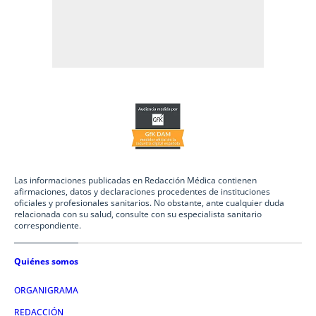
Las informaciones publicadas en Redacción Médica contienen
afirmaciones, datos y declaraciones procedentes de instituciones
oficiales y profesionales sanitarios. No obstante, ante cualquier duda
relacionada con su salud, consulte con su especialista sanitario
correspondiente.
Quiénes somos
ORGANIGRAMA
REDACCIÓN