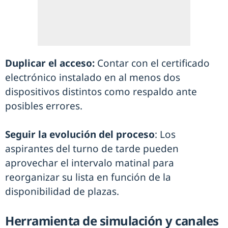
Duplicar el acceso:
Contar con el certificado
electrónico instalado en al menos dos
dispositivos distintos como respaldo ante
posibles errores.
Seguir la evolución del proceso
: Los
aspirantes del turno de tarde pueden
aprovechar el intervalo matinal para
reorganizar su lista en función de la
disponibilidad de plazas.
Herramienta de simulación y canales