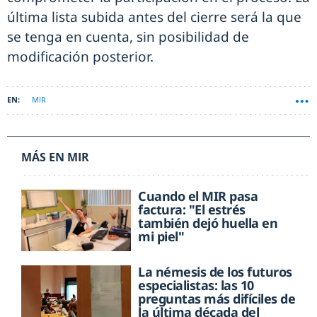
última lista subida antes del cierre será la que
se tenga en cuenta, sin posibilidad de
modificación posterior.
MIR
MÁS EN MIR
Cuando el MIR pasa
factura: "El estrés
también dejó huella en
mi piel"
La némesis de los futuros
especialistas: las 10
preguntas más difíciles de
la última década del