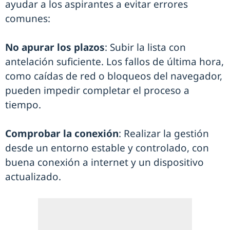
ayudar a los aspirantes a evitar errores
comunes:
No apurar los plazos
: Subir la lista con
antelación suficiente. Los fallos de última hora,
como caídas de red o bloqueos del navegador,
pueden impedir completar el proceso a
tiempo.
Comprobar la conexión
: Realizar la gestión
desde un entorno estable y controlado, con
buena conexión a internet y un dispositivo
actualizado.