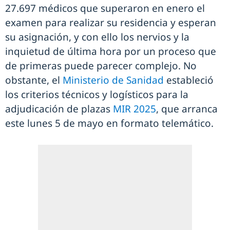
27.697 médicos que superaron en enero el
examen para realizar su residencia y esperan
su asignación, y con ello los nervios y la
inquietud de última hora por un proceso que
de primeras puede parecer complejo. No
obstante, el
Ministerio de Sanidad
estableció
los criterios técnicos y logísticos para la
adjudicación de plazas
MIR 2025
, que arranca
este lunes 5 de mayo en formato telemático.