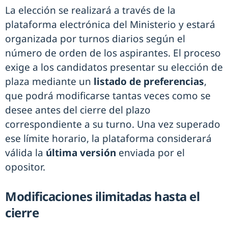
La elección se realizará a través de la
plataforma electrónica del Ministerio y estará
organizada por turnos diarios según el
número de orden de los aspirantes. El proceso
exige a los candidatos presentar su elección de
plaza mediante un
listado de preferencias
,
que podrá modificarse tantas veces como se
desee antes del cierre del plazo
correspondiente a su turno. Una vez superado
ese límite horario, la plataforma considerará
válida la
última versión
enviada por el
opositor.
Modificaciones ilimitadas hasta el
cierre