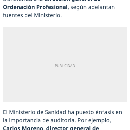
Ordenación Profesional
, según adelantan
fuentes del Ministerio.
El Ministerio de Sanidad ha puesto énfasis en
la importancia de auditoria. Por ejemplo,
Carlos Moreno, director general de