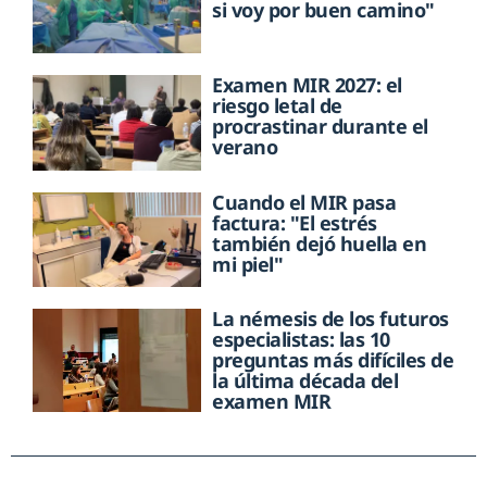
si voy por buen camino"
Examen MIR 2027: el
riesgo letal de
procrastinar durante el
verano
Cuando el MIR pasa
factura: "El estrés
también dejó huella en
mi piel"
La némesis de los futuros
especialistas: las 10
preguntas más difíciles de
la última década del
examen MIR