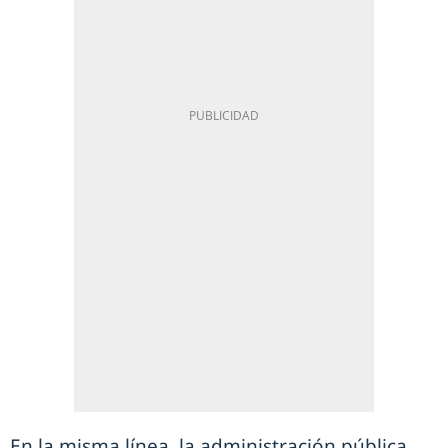
En la misma línea, la administración pública