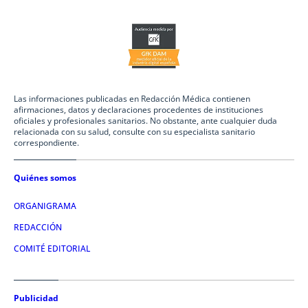
Las informaciones publicadas en Redacción Médica contienen
afirmaciones, datos y declaraciones procedentes de instituciones
oficiales y profesionales sanitarios. No obstante, ante cualquier duda
relacionada con su salud, consulte con su especialista sanitario
correspondiente.
Quiénes somos
ORGANIGRAMA
REDACCIÓN
COMITÉ EDITORIAL
Publicidad