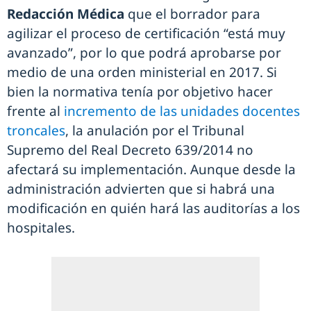
Redacción Médica
que el borrador para
agilizar el proceso de certificación “está muy
avanzado”, por lo que podrá aprobarse por
medio de una orden ministerial en 2017. Si
bien la normativa tenía por objetivo hacer
frente al
incremento de las unidades docentes
troncales
, la anulación por el Tribunal
Supremo del Real Decreto 639/2014 no
afectará su implementación. Aunque desde la
administración advierten que si habrá una
modificación en quién hará las auditorías a los
hospitales.