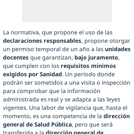
La normativa, que propone el uso de las
declaraciones responsables
, propone otorgar
un permiso temporal de un año a las
unidades
docentes
que garantizan,
bajo juramento
,
que cumplen con los
requisitos mínimos
exigidos por Sanidad
. Un período donde
podrán ser sometidos a una visita o inspección
para comprobar que la información
administrada es real y se adapta a las leyes
vigentes. Una labor de vigilancia que, hasta el
momento, es una competencia de la
dirección
general de Salud Pública
, pero que será
transferida a la
dirección general de