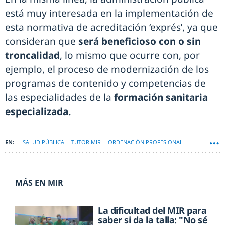
está muy interesada en la implementación de
esta normativa de acreditación ‘exprés’, ya que
consideran que
será beneficioso con o sin
troncalidad
, lo mismo que ocurre con, por
ejemplo, el proceso de modernización de los
programas de contenido y competencias de
las especialidades de la
formación sanitaria
especializada.
SALUD PÚBLICA
TUTOR MIR
ORDENACIÓN PROFESIONAL
MÁS EN MIR
La dificultad del MIR para
saber si da la talla: "No sé