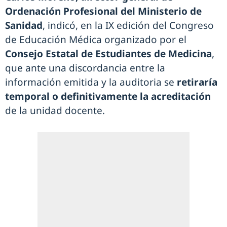
Ordenación Profesional del Ministerio de
Sanidad
, indicó, en la IX edición del Congreso
de Educación Médica organizado por el
Consejo Estatal de Estudiantes de Medicina
,
que ante una discordancia entre la
información emitida y la auditoria se
retiraría
temporal o definitivamente la acreditación
de la unidad docente.